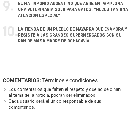
9.
EL MATRIMONIO ARGENTINO QUE ABRE EN PAMPLONA
UNA VETERINARIA SOLO PARA GATOS: "NECESITAN UNA
ATENCIÓN ESPECIAL"
10.
LA TIENDA DE UN PUEBLO DE NAVARRA QUE ENAMORA Y
RESISTE A LAS GRANDES SUPERMERCADOS CON SU
PAN DE MASA MADRE DE OCHAGAVÍA
COMENTARIOS:
Términos y condiciones
Los comentarios que falten el respeto y que no se ciñan
al tema de la noticia, podrán ser eliminados.
Cada usuario será el único responsable de sus
comentarios.