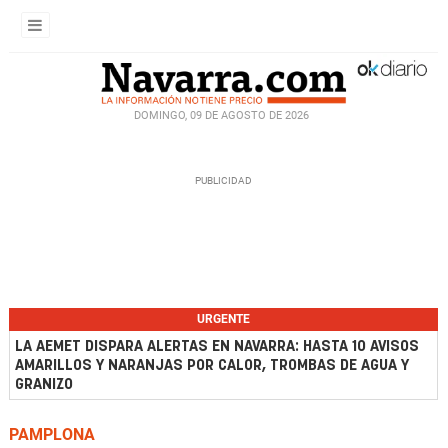
DOMINGO, 09 DE AGOSTO DE 2026
URGENTE
LA AEMET DISPARA ALERTAS EN NAVARRA: HASTA 10 AVISOS
AMARILLOS Y NARANJAS POR CALOR, TROMBAS DE AGUA Y
GRANIZO
PAMPLONA