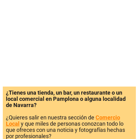
¿Tienes una tienda, un bar, un restaurante o un
local comercial en Pamplona o alguna localidad
de Navarra?
¿Quieres salir en nuestra sección de
Comercio
Local
y que miles de personas conozcan todo lo
que ofreces con una noticia y fotografías hechas
por profesionales?