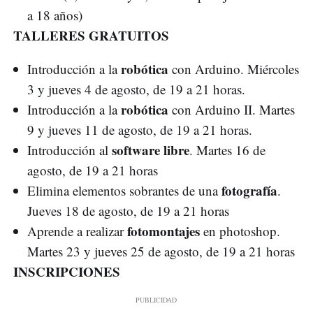
a 18 años)
TALLERES GRATUITOS
robótica
Introducción a la
con Arduino. Miércoles
3 y jueves 4 de agosto, de 19 a 21 horas.
robótica
Introducción a la
con Arduino II. Martes
9 y jueves 11 de agosto, de 19 a 21 horas.
software libre
Introducción al
. Martes 16 de
agosto, de 19 a 21 horas
fotografía
Elimina elementos sobrantes de una
.
Jueves 18 de agosto, de 19 a 21 horas
fotomontajes
Aprende a realizar
en photoshop.
Martes 23 y jueves 25 de agosto, de 19 a 21 horas
INSCRIPCIONES