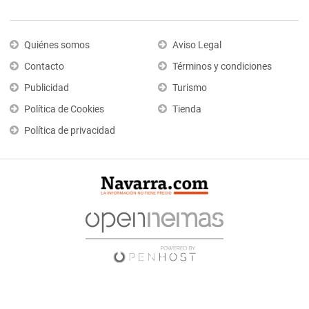
Quiénes somos
Aviso Legal
Contacto
Términos y condiciones
Publicidad
Turismo
Política de Cookies
Tienda
Política de privacidad