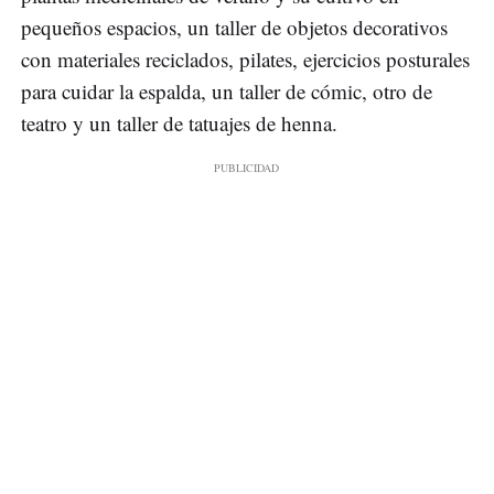
pequeños espacios, un taller de objetos decorativos
con materiales reciclados, pilates, ejercicios posturales
para cuidar la espalda, un taller de cómic, otro de
teatro y un taller de tatuajes de henna.