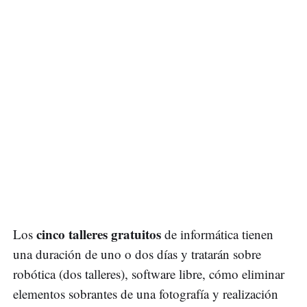
cinco talleres gratuitos
Los
de informática tienen
una duración de uno o dos días y tratarán sobre
robótica (dos talleres), software libre, cómo eliminar
elementos sobrantes de una fotografía y realización