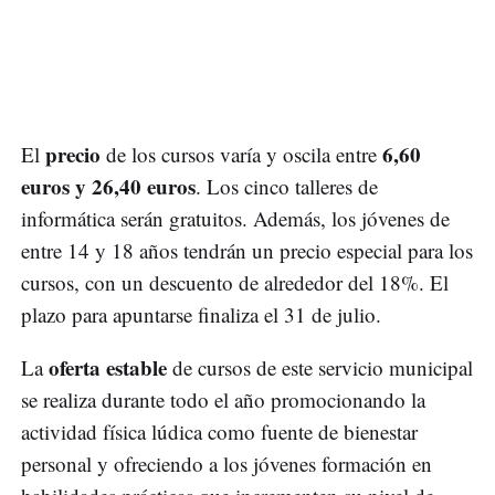
precio
6,60
El
de los cursos varía y oscila entre
euros y 26,40 euros
. Los cinco talleres de
informática serán gratuitos. Además, los jóvenes de
entre 14 y 18 años tendrán un precio especial para los
cursos, con un descuento de alrededor del 18%. El
plazo para apuntarse finaliza el 31 de julio.
oferta estable
La
de cursos de este servicio municipal
se realiza durante todo el año promocionando la
actividad física lúdica como fuente de bienestar
personal y ofreciendo a los jóvenes formación en