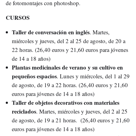
de fotomontajes con photoshop.
CURSOS
Taller de conversación en inglés
. Martes,
miércoles y jueves, del 2 al 25 de agosto, de 20 a
22 horas. (26,40 euros y 21,60 euros para jóvenes
de 14 a 18 años)
Plantas medicinales
de verano y su cultivo en
pequeños espacios
. Lunes y miércoles, del 1 al 29
de agosto, de 19 a 22 horas. (26,40 euros y 21,60
euros para jóvenes de 14 a 18 años)
Taller de objetos decorativos con materiales
reciclados
. Martes, miércoles y jueves, del 2 al 25
de agosto, de 19 a 21 horas. (26,40 euros y 21,60
euros para jóvenes de 14 a 18 años)