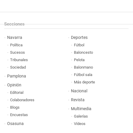
Secciones
Navarra
Deportes
Política
Fútbol
Sucesos
Baloncesto
Tribunales
Pelota
Sociedad
Balonmano
Fútbol sala
Pamplona
Más deporte
Opinión
Nacional
Editorial
Revista
Colaboradores
Blogs
Multimedia
Encuestas
Galerías
Osasuna
Vídeos