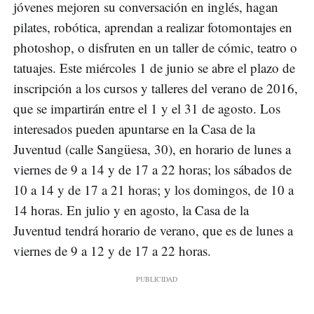
jóvenes mejoren su conversación en inglés, hagan
pilates, robótica, aprendan a realizar fotomontajes en
photoshop, o disfruten en un taller de cómic, teatro o
tatuajes. Este miércoles 1 de junio se abre el plazo de
inscripción a los cursos y talleres del verano de 2016,
que se impartirán entre el 1 y el 31 de agosto. Los
interesados pueden apuntarse en la Casa de la
Juventud (calle Sangüesa, 30), en horario de lunes a
viernes de 9 a 14 y de 17 a 22 horas; los sábados de
10 a 14 y de 17 a 21 horas; y los domingos, de 10 a
14 horas. En julio y en agosto, la Casa de la
Juventud tendrá horario de verano, que es de lunes a
viernes de 9 a 12 y de 17 a 22 horas.