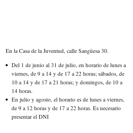
En la Casa de la Juventud, calle Sangüesa 30.
Del 1 de junio al 31 de julio, en horario de lunes a
viernes, de 9 a 14 y de 17 a 22 horas; sábados, de
10 a 14 y de 17 a 21 horas; y domingos, de 10 a
14 horas.
En julio y agosto, el horario es de lunes a viernes,
de 9 a 12 horas y de 17 a 22 horas. Es necesario
presentar el DNI