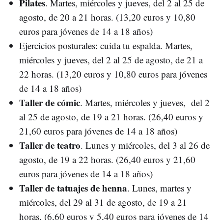
Pilates
. Martes, miércoles y jueves, del 2 al 25 de
agosto, de 20 a 21 horas. (13,20 euros y 10,80
euros para jóvenes de 14 a 18 años)
Ejercicios posturales: cuida tu espalda. Martes,
miércoles y jueves, del 2 al 25 de agosto, de 21 a
22 horas. (13,20 euros y 10,80 euros para jóvenes
de 14 a 18 años)
Taller de cómic
. Martes, miércoles y jueves, del 2
al 25 de agosto, de 19 a 21 horas. (26,40 euros y
21,60 euros para jóvenes de 14 a 18 años)
Taller de teatro
. Lunes y miércoles, del 3 al 26 de
agosto, de 19 a 22 horas. (26,40 euros y 21,60
euros para jóvenes de 14 a 18 años)
Taller de tatuajes de henna
. Lunes, martes y
miércoles, del 29 al 31 de agosto, de 19 a 21
horas. (6,60 euros y 5,40 euros para jóvenes de 14