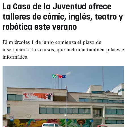
La Casa de la Juventud ofrece
talleres de cómic, inglés, teatro y
robótica este verano
El miércoles 1 de junio comienza el plazo de
inscripción a los cursos, que incluirán también pilates e
informática.