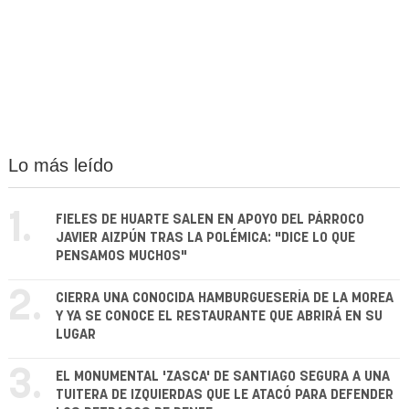
Lo más leído
1.
FIELES DE HUARTE SALEN EN APOYO DEL PÁRROCO
JAVIER AIZPÚN TRAS LA POLÉMICA: "DICE LO QUE
PENSAMOS MUCHOS"
2.
CIERRA UNA CONOCIDA HAMBURGUESERÍA DE LA MOREA
Y YA SE CONOCE EL RESTAURANTE QUE ABRIRÁ EN SU
LUGAR
3.
EL MONUMENTAL 'ZASCA' DE SANTIAGO SEGURA A UNA
TUITERA DE IZQUIERDAS QUE LE ATACÓ PARA DEFENDER