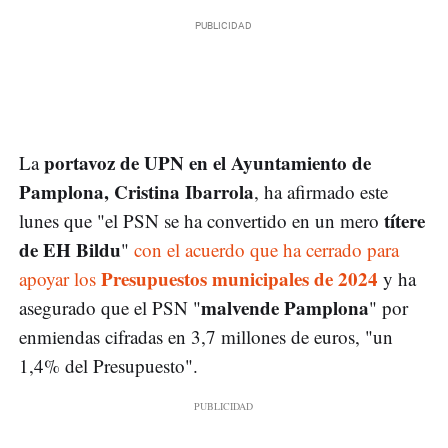
portavoz de UPN en el Ayuntamiento de
La
Pamplona, Cristina Ibarrola
, ha afirmado este
títere
lunes que "el PSN se ha convertido en un mero
de EH Bildu
"
con el acuerdo que ha cerrado para
Presupuestos municipales de 2024
apoyar los
y ha
malvende Pamplona
asegurado que el PSN "
" por
enmiendas cifradas en 3,7 millones de euros, "un
1,4% del Presupuesto".