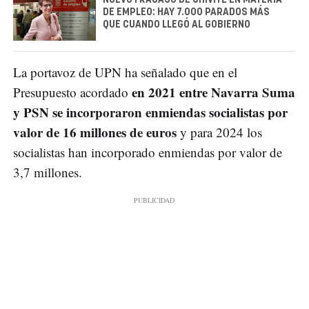
NUEVO FRACASO DE CHIVITE EN MATERIA
DE EMPLEO: HAY 7.000 PARADOS MÁS
QUE CUANDO LLEGÓ AL GOBIERNO
La portavoz de UPN ha señalado que en el
en 2021 entre Navarra Suma
Presupuesto acordado
y PSN se incorporaron enmiendas socialistas por
valor de 16 millones de euros
y para 2024 los
socialistas han incorporado enmiendas por valor de
3,7 millones.