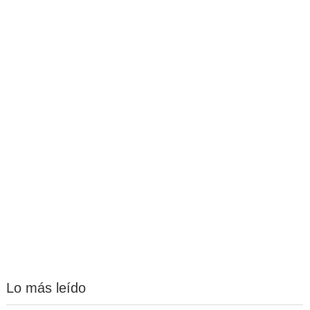
Lo más leído