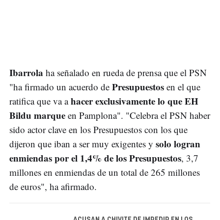
Ibarrola
ha señalado en rueda de prensa que el PSN
Presupuestos
"ha firmado un acuerdo de
en el que
hacer exclusivamente lo que EH
ratifica que va a
Bildu marque
en Pamplona". "Celebra el PSN haber
sido actor clave en los Presupuestos con los que
solo logran
dijeron que iban a ser muy exigentes y
enmiendas por el 1,4% de los Presupuestos
, 3,7
millones en enmiendas de un total de 265 millones
de euros", ha afirmado.