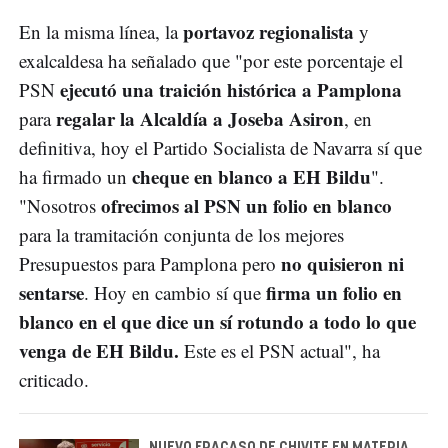
portavoz regionalista
En la misma línea, la
y
exalcaldesa ha señalado que "por este porcentaje el
ejecutó una traición histórica a Pamplona
PSN
regalar la Alcaldía a Joseba Asiron
para
, en
definitiva, hoy el Partido Socialista de Navarra sí que
cheque en blanco a EH Bildu
ha firmado un
".
ofrecimos al PSN un folio en blanco
"Nosotros
para la tramitación conjunta de los mejores
no quisieron ni
Presupuestos para Pamplona pero
sentarse
firma un folio en
. Hoy en cambio sí que
blanco en el que dice un sí rotundo a todo lo que
venga de EH Bildu.
Este es el PSN actual", ha
criticado.