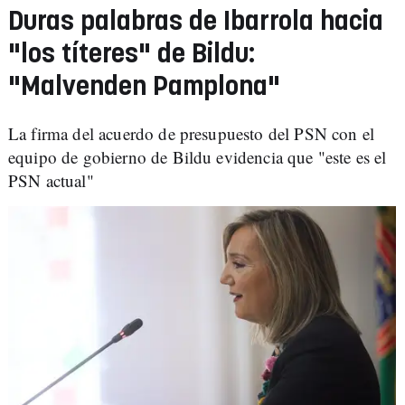
Duras palabras de Ibarrola hacia
"los títeres" de Bildu:
"Malvenden Pamplona"
La firma del acuerdo de presupuesto del PSN con el
equipo de gobierno de Bildu evidencia que "este es el
PSN actual"