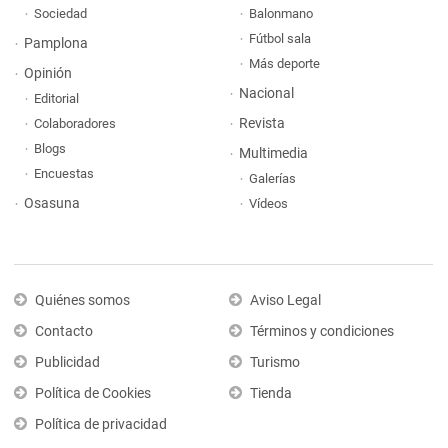
Sociedad
Balonmano
Fútbol sala
Pamplona
Más deporte
Opinión
Nacional
Editorial
Revista
Colaboradores
Blogs
Multimedia
Encuestas
Galerías
Osasuna
Vídeos
Quiénes somos
Aviso Legal
Contacto
Términos y condiciones
Publicidad
Turismo
Política de Cookies
Tienda
Política de privacidad