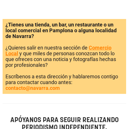
¿Tienes una tienda, un bar, un restaurante o un
local comercial en Pamplona o alguna localidad
de Navarra?
¿Quieres salir en nuestra sección de
Comercio
Local
y que miles de personas conozcan todo lo
que ofreces con una noticia y fotografías hechas
por profesionales?
Escríbenos a esta dirección y hablaremos contigo
para contactar cuando antes:
contacto@navarra.com
APÓYANOS PARA SEGUIR REALIZANDO
PERIODISMO INDEPENDIENTE.