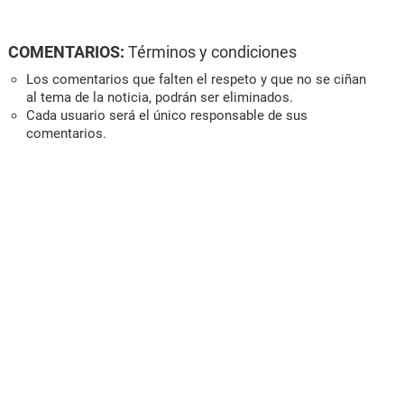
COMENTARIOS:
Términos y condiciones
Los comentarios que falten el respeto y que no se ciñan
al tema de la noticia, podrán ser eliminados.
Cada usuario será el único responsable de sus
comentarios.