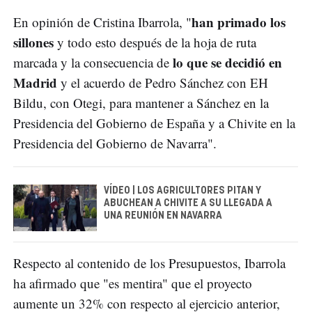
han primado los
En opinión de Cristina Ibarrola, "
sillones
y todo esto después de la hoja de ruta
lo que se decidió en
marcada y la consecuencia de
Madrid
y el acuerdo de Pedro Sánchez con EH
Bildu, con Otegi, para mantener a Sánchez en la
Presidencia del Gobierno de España y a Chivite en la
Presidencia del Gobierno de Navarra".
VÍDEO | LOS AGRICULTORES PITAN Y
ABUCHEAN A CHIVITE A SU LLEGADA A
UNA REUNIÓN EN NAVARRA
Respecto al contenido de los Presupuestos, Ibarrola
ha afirmado que "es mentira" que el proyecto
aumente un 32% con respecto al ejercicio anterior,