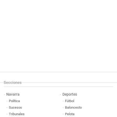
Secciones
Navarra
Deportes
Política
Fútbol
Sucesos
Baloncesto
Tribunales
Pelota