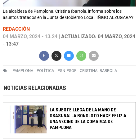
La alcaldesa de Pamplona, Cristina Ibarrola, informa sobre los
asuntos tratados en la Junta de Gobierno Local. IÑIGO ALZUGARAY
REDACCIÓN
04 MARZO, 2024 - 13:24
| ACTUALIZADO: 04 MARZO, 2024
- 13:47
PAMPLONA
POLÍTICA
PSN-PSOE
CRISTINA IBARROLA
NOTICIAS RELACIONADAS
LA SUERTE LLEGA DE LA MANO DE
OSASUNA: LA BONOLOTO HACE FELIZ A
UNA VECINO DE LA COMARCA DE
PAMPLONA