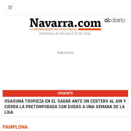
DOMINGO, 09 DE AGOSTO DE 2026
URGENTE
OSASUNA TROPIEZA EN EL SADAR ANTE UN CERTERO AL AIN Y
CIERRA LA PRETEMPORADA CON DUDAS A UNA SEMANA DE LA
LIGA
PAMPLONA