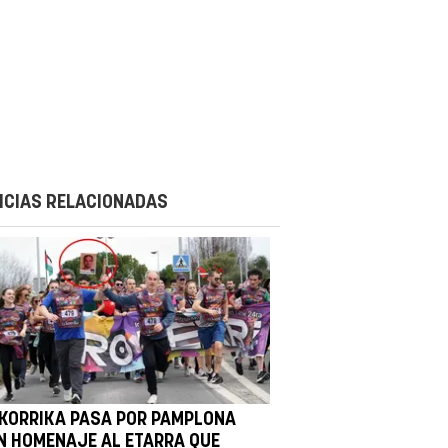
ICIAS RELACIONADAS
 KORRIKA PASA POR PAMPLONA
N HOMENAJE AL ETARRA QUE