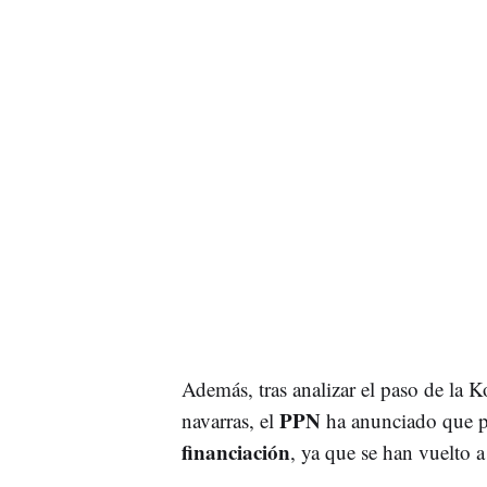
Además, tras analizar el paso de la Ko
PPN
navarras, el
ha anunciado que p
financiación
, ya que se han vuelto 