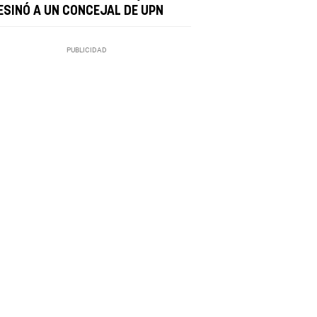
ESINÓ A UN CONCEJAL DE UPN