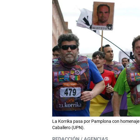
La Korrika pasa por Pamplona con homenaje y
Caballero (UPN).
REDACCIÓN / AGENCIAS