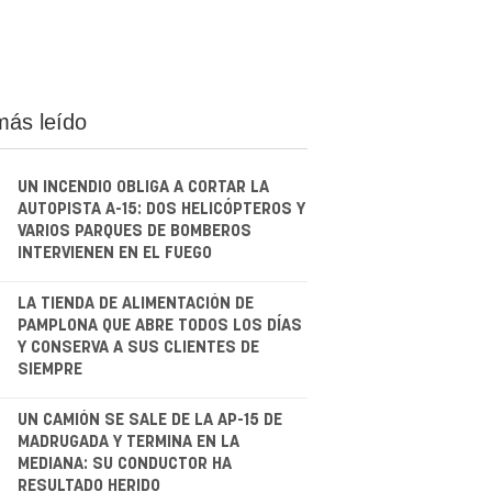
más leído
UN INCENDIO OBLIGA A CORTAR LA
AUTOPISTA A-15: DOS HELICÓPTEROS Y
VARIOS PARQUES DE BOMBEROS
INTERVIENEN EN EL FUEGO
.
LA TIENDA DE ALIMENTACIÓN DE
PAMPLONA QUE ABRE TODOS LOS DÍAS
Y CONSERVA A SUS CLIENTES DE
SIEMPRE
.
UN CAMIÓN SE SALE DE LA AP-15 DE
MADRUGADA Y TERMINA EN LA
MEDIANA: SU CONDUCTOR HA
RESULTADO HERIDO