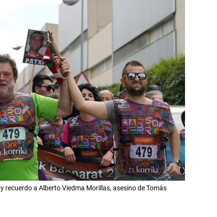
 recuerdo a Alberto Viedma Morillas, asesino de Tomás