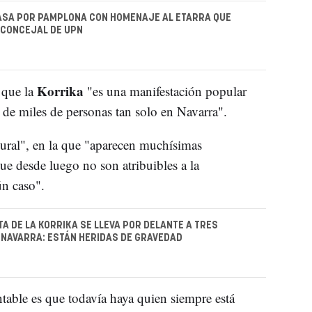
ASA POR PAMPLONA CON HOMENAJE AL ETARRA QUE
 CONCEJAL DE UPN
Korrika
 que la
"es una manifestación popular
de miles de personas tan solo en Navarra".
lural", en la que "aparecen muchísimas
que desde luego no son atribuibles a la
n caso".
A DE LA KORRIKA SE LLEVA POR DELANTE A TRES
NAVARRA: ESTÁN HERIDAS DE GRAVEDAD
table es que todavía haya quien siempre está