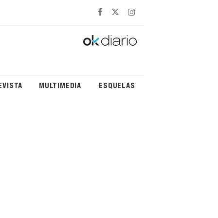
EVISTA
MULTIMEDIA
ESQUELAS