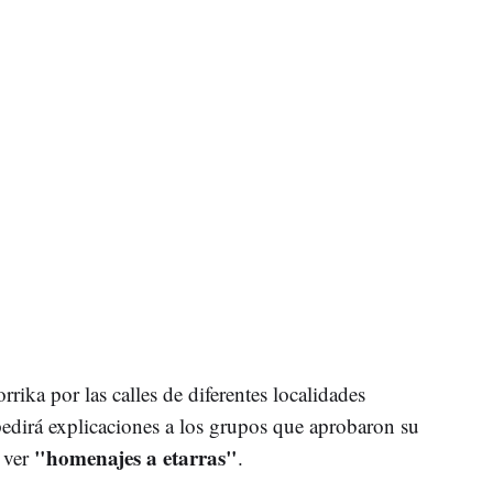
rrika por las calles de diferentes localidades
edirá explicaciones a los grupos que aprobaron su
"homenajes a etarras"
a ver
.