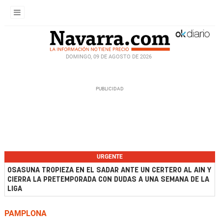
DOMINGO, 09 DE AGOSTO DE 2026
URGENTE
OSASUNA TROPIEZA EN EL SADAR ANTE UN CERTERO AL AIN Y
CIERRA LA PRETEMPORADA CON DUDAS A UNA SEMANA DE LA
LIGA
PAMPLONA