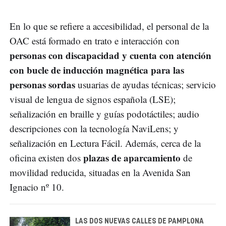
En lo que se refiere a accesibilidad, el personal de la
OAC está formado en trato e interacción con
personas con discapacidad y cuenta con atención
con bucle de inducción magnética para las
personas sordas
usuarias de ayudas técnicas; servicio
visual de lengua de signos española (LSE);
señalización en braille y guías podotáctiles; audio
descripciones con la tecnología NaviLens; y
señalización en Lectura Fácil. Además, cerca de la
plazas de aparcamiento
oficina existen dos
de
movilidad reducida, situadas en la Avenida San
Ignacio nº 10.
LAS DOS NUEVAS CALLES DE PAMPLONA