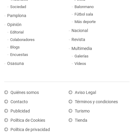
Sociedad
Balonmano
Fútbol sala
Pamplona
Más deporte
Opinión
Nacional
Editorial
Revista
Colaboradores
Blogs
Multimedia
Encuestas
Galerías
Osasuna
Vídeos
Quiénes somos
Aviso Legal
Contacto
Términos y condiciones
Publicidad
Turismo
Política de Cookies
Tienda
Política de privacidad