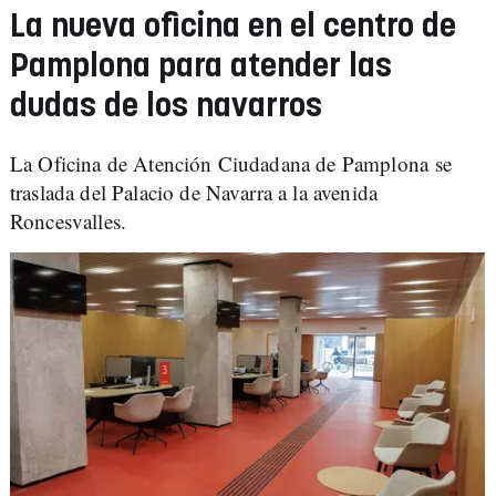
La nueva oficina en el centro de
Pamplona para atender las
dudas de los navarros
La Oficina de Atención Ciudadana de Pamplona se
traslada del Palacio de Navarra a la avenida
Roncesvalles.