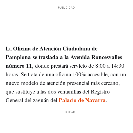
Oficina de Atención Ciudadana de
La
Pamplona se traslada a la Avenida Roncesvalles
número 11
, donde prestará servicio de 8:00 a 14:30
horas. Se trata de una oficina 100% accesible, con un
nuevo modelo de atención presencial más cercano,
que sustituye a las dos ventanillas del Registro
Palacio de Navarra
General del zaguán del
.