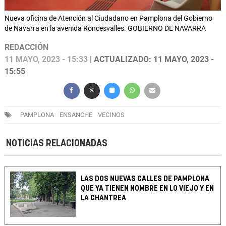
Nueva oficina de Atención al Ciudadano en Pamplona del Gobierno
de Navarra en la avenida Roncesvalles. GOBIERNO DE NAVARRA
REDACCIÓN
11 MAYO, 2023 - 15:33
| ACTUALIZADO: 11 MAYO, 2023 -
15:55
PAMPLONA
ENSANCHE
VECINOS
NOTICIAS RELACIONADAS
LAS DOS NUEVAS CALLES DE PAMPLONA
QUE YA TIENEN NOMBRE EN LO VIEJO Y EN
LA CHANTREA