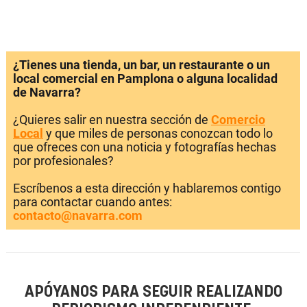
¿Tienes una tienda, un bar, un restaurante o un
local comercial en Pamplona o alguna localidad
de Navarra?
¿Quieres salir en nuestra sección de
Comercio
Local
y que miles de personas conozcan todo lo
que ofreces con una noticia y fotografías hechas
por profesionales?
Escríbenos a esta dirección y hablaremos contigo
para contactar cuando antes:
contacto@navarra.com
APÓYANOS PARA SEGUIR REALIZANDO