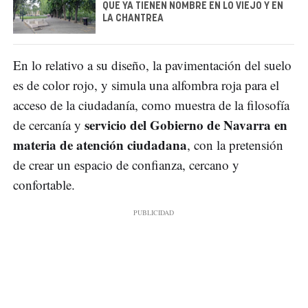
QUE YA TIENEN NOMBRE EN LO VIEJO Y EN
LA CHANTREA
En lo relativo a su diseño, la pavimentación del suelo
es de color rojo, y simula una alfombra roja para el
acceso de la ciudadanía, como muestra de la filosofía
servicio del Gobierno de Navarra en
de cercanía y
materia de atención ciudadana
, con la pretensión
de crear un espacio de confianza, cercano y
confortable.