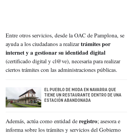
Entre otros servicios, desde la OAC de Pamplona, se
trámites por
ayuda a los ciudadanos a realizar
internet y a gestionar su identidad digital
(certificado digital y cl@ve), necesaria para realizar
ciertos trámites con las administraciones públicas.
EL PUEBLO DE MODA EN NAVARRA QUE
TIENE UN RESTAURANTE DENTRO DE UNA
ESTACIÓN ABANDONADA
registro
Además, actúa como entidad de
; asesora e
informa sobre los trámites y servicios del Gobierno