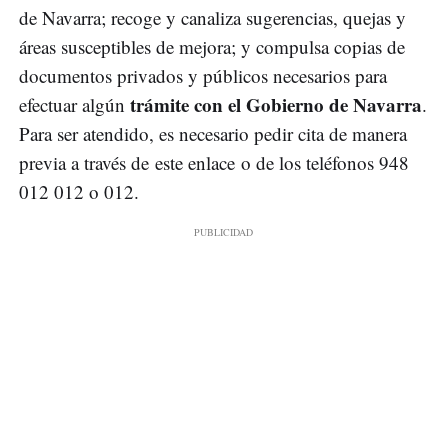
de Navarra; recoge y canaliza sugerencias, quejas y
áreas susceptibles de mejora; y compulsa copias de
documentos privados y públicos necesarios para
trámite con el Gobierno de Navarra
efectuar algún
.
Para ser atendido, es necesario pedir cita de manera
previa a través de este enlace o de los teléfonos 948
012 012 o 012.