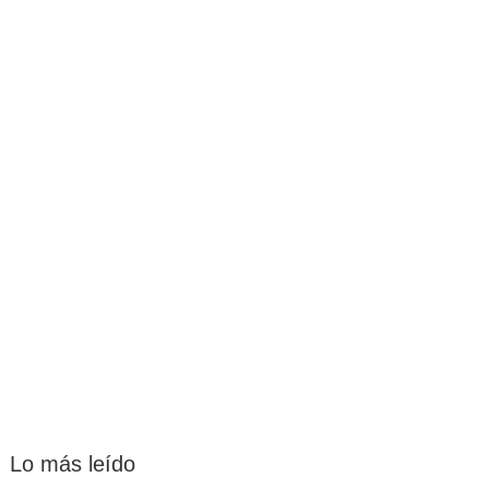
Lo más leído