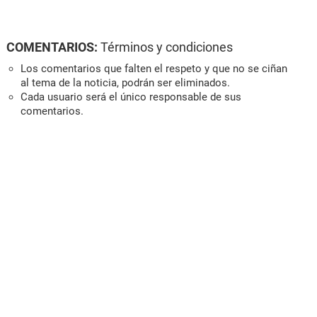
COMENTARIOS:
Términos y condiciones
Los comentarios que falten el respeto y que no se ciñan
al tema de la noticia, podrán ser eliminados.
Cada usuario será el único responsable de sus
comentarios.