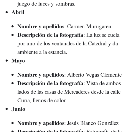
juego de luces y sombras.
Abril
Nombre y apellidos
: Carmen Murugaren
Descripción de la fotografía
: La luz se cuela
por uno de los ventanales de la Catedral y da
ambiente a la estancia.
Mayo
Nombre y apellidos
: Alberto Vegas Clemente
Descripción de la fotografía
: Vista de ambos
lados de las casas de Mercaderes desde la calle
Curia, llenos de color.
Junio
Nombre y apellidos
: Jesús Blanco González
Descripción de la fotografía
: Fotografía de la