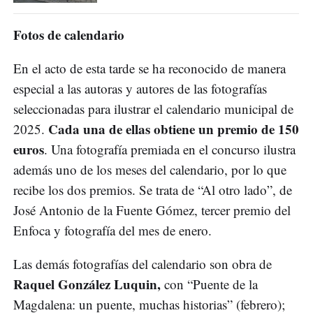
Fotos de calendario
En el acto de esta tarde se ha reconocido de manera
especial a las autoras y autores de las fotografías
seleccionadas para ilustrar el calendario municipal de
Cada una de ellas obtiene un premio de 150
2025.
euros
. Una fotografía premiada en el concurso ilustra
además uno de los meses del calendario, por lo que
recibe los dos premios. Se trata de “Al otro lado”, de
José Antonio de la Fuente Gómez, tercer premio del
Enfoca y fotografía del mes de enero.
Las demás fotografías del calendario son obra de
Raquel González Luquin,
con “Puente de la
Magdalena: un puente, muchas historias” (febrero);