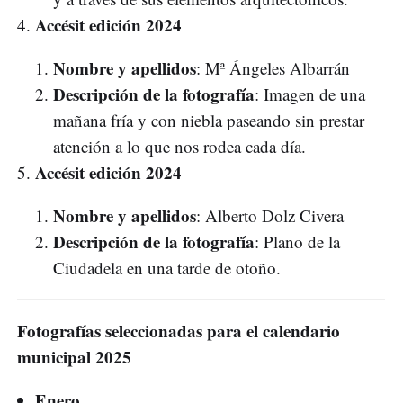
Accésit edición 2024
Nombre y apellidos
: Mª Ángeles Albarrán
Descripción de la fotografía
: Imagen de una
mañana fría y con niebla paseando sin prestar
atención a lo que nos rodea cada día.
Accésit edición 2024
Nombre y apellidos
: Alberto Dolz Civera
Descripción de la fotografía
: Plano de la
Ciudadela en una tarde de otoño.
Fotografías seleccionadas para el calendario
municipal 2025
Enero