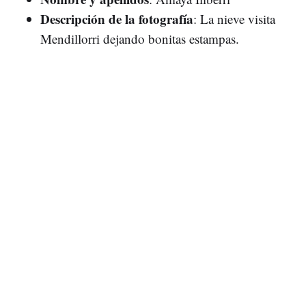
Descripción de la fotografía
: La nieve visita
Mendillorri dejando bonitas estampas.