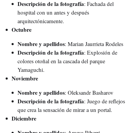
Descripción de la fotografía
: Fachada del
hospital con un antes y después
arquitectónicamente.
Octubre
Nombre y apellidos
: Marian Jaurrieta Rodeles
Descripción de la fotografía
: Explosión de
colores otoñal en la cascada del parque
Yamaguchi.
Noviembre
Nombre y apellidos
: Oleksandr Basharov
Descripción de la fotografía
: Juego de reflejos
que crea la sensación de mirar a un portal.
Diciembre
Nombre y apellidos
: Amaya Iliberri