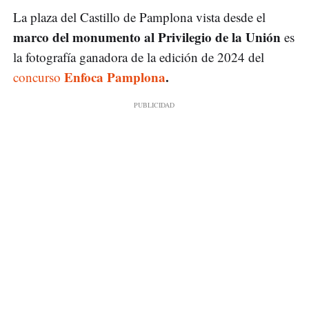
La plaza del Castillo de Pamplona vista desde el
marco del monumento al Privilegio de la Unión
es
la fotografía ganadora de la edición de 2024 del
Enfoca Pamplona
.
concurso