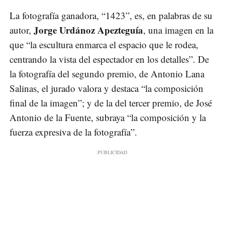
La fotografía ganadora, “1423”, es, en palabras de su
Jorge Urdánoz Apezteguía
autor,
, una imagen en la
que “la escultura enmarca el espacio que le rodea,
centrando la vista del espectador en los detalles”. De
la fotografía del segundo premio, de Antonio Lana
Salinas, el jurado valora y destaca “la composición
final de la imagen”; y de la del tercer premio, de José
Antonio de la Fuente, subraya “la composición y la
fuerza expresiva de la fotografía”.