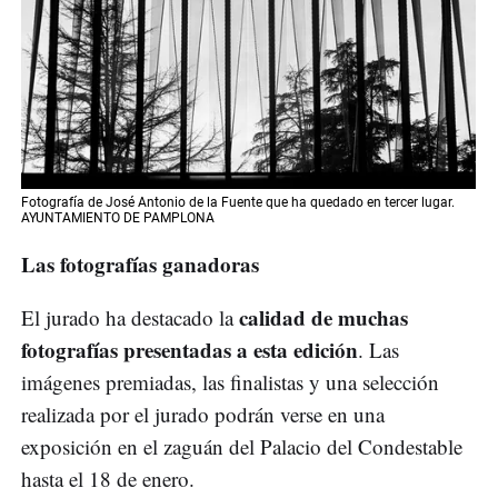
Fotografía de José Antonio de la Fuente que ha quedado en tercer lugar.
AYUNTAMIENTO DE PAMPLONA
Las fotografías ganadoras
calidad de muchas
El jurado ha destacado la
fotografías presentadas a esta edición
. Las
imágenes premiadas, las finalistas y una selección
realizada por el jurado podrán verse en una
exposición en el zaguán del Palacio del Condestable
hasta el 18 de enero.