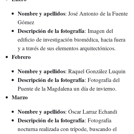
Nombre y apellidos
: José Antonio de la Fuente
Gómez
Descripción de la fotografía
: Imagen del
edificio de investigación biomédica, hacia fuera
y a través de sus elementos arquitectónicos.
Febrero
Nombre y apellidos
: Raquel González Luquin
Descripción de la fotografía
: Fotografía del
Puente de la Magdalena un día de invierno.
Marzo
Nombre y apellidos
: Óscar Larraz Echandi
Descripción de la fotografía
: Fotografía
nocturna realizada con trípode, buscando el