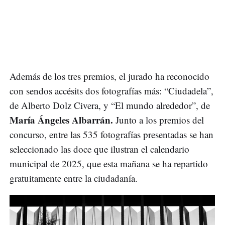
Además de los tres premios, el jurado ha reconocido
con sendos accésits dos fotografías más: “Ciudadela”,
de Alberto Dolz Civera, y “El mundo alrededor”, de
María Ángeles Albarrán.
Junto a los premios del
concurso, entre las 535 fotografías presentadas se han
seleccionado las doce que ilustran el calendario
municipal de 2025, que esta mañana se ha repartido
gratuitamente entre la ciudadanía.