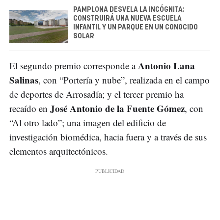
PAMPLONA DESVELA LA INCÓGNITA:
CONSTRUIRÁ UNA NUEVA ESCUELA
INFANTIL Y UN PARQUE EN UN CONOCIDO
SOLAR
Antonio Lana
El segundo premio corresponde a
Salinas
, con “Portería y nube”, realizada en el campo
de deportes de Arrosadía; y el tercer premio ha
José Antonio de la Fuente Gómez
recaído en
, con
“Al otro lado”; una imagen del edificio de
investigación biomédica, hacia fuera y a través de sus
elementos arquitectónicos.