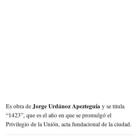
Jorge Urdánoz Apezteguía
Es obra de
y se titula
“1423”, que es el año en que se promulgó el
Privilegio de la Unión, acta fundacional de la ciudad.