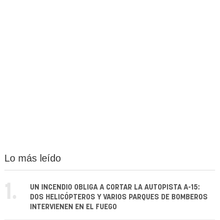
Lo más leído
1.
UN INCENDIO OBLIGA A CORTAR LA AUTOPISTA A-15:
DOS HELICÓPTEROS Y VARIOS PARQUES DE BOMBEROS
INTERVIENEN EN EL FUEGO