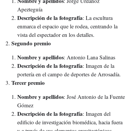
Nombre y apellidos
: Jorge Urdánoz
Apezteguía
Descripción de la fotografía
: La escultura
enmarca el espacio que le rodea, centrando la
vista del espectador en los detalles.
Segundo premio
Nombre y apellidos
: Antonio Lana Salinas
Descripción de la fotografía
: Imagen de la
portería en el campo de deportes de Arrosadía.
Tercer premio
Nombre y apellidos
: José Antonio de la Fuente
Gómez
Descripción de la fotografía
: Imagen del
edificio de investigación biomédica, hacia fuera
y a través de sus elementos arquitectónicos.