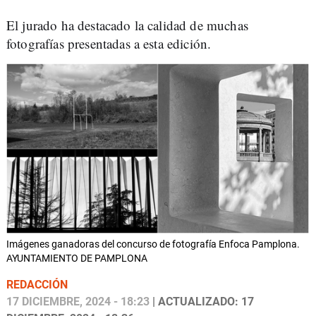
El jurado ha destacado la calidad de muchas
fotografías presentadas a esta edición.
Imágenes ganadoras del concurso de fotografía Enfoca Pamplona.
AYUNTAMIENTO DE PAMPLONA
REDACCIÓN
17 DICIEMBRE, 2024 - 18:23
| ACTUALIZADO: 17