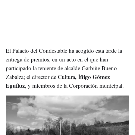
El Palacio del Condestable ha acogido esta tarde la
entrega de premios, en un acto en el que han
participado la teniente de alcalde Garbiñe Bueno
, Íñigo Gómez
Zabalza; el director de Cultura
Eguíluz
, y miembros de la Corporación municipal.