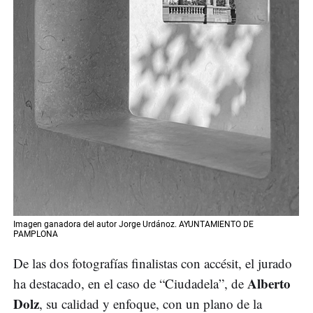
Imagen ganadora del autor Jorge Urdánoz. AYUNTAMIENTO DE
PAMPLONA
De las dos fotografías finalistas con accésit, el jurado
Alberto
ha destacado, en el caso de “Ciudadela”, de
Dolz
, su calidad y enfoque, con un plano de la