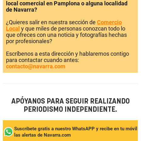
local comercial en Pamplona o alguna localidad
de Navarra?
¿Quieres salir en nuestra sección de
Comercio
Local
y que miles de personas conozcan todo lo
que ofreces con una noticia y fotografías hechas
por profesionales?
Escríbenos a esta dirección y hablaremos contigo
para contactar cuando antes:
contacto@navarra.com
APÓYANOS PARA SEGUIR REALIZANDO
PERIODISMO INDEPENDIENTE.
Suscríbete gratis a nuestro WhatsAPP y recibe en tu móvil
las alertas de Navarra.com