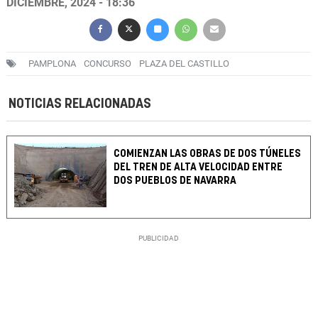
DICIEMBRE, 2024 - 18:36
PAMPLONA
CONCURSO
PLAZA DEL CASTILLO
NOTICIAS RELACIONADAS
COMIENZAN LAS OBRAS DE DOS TÚNELES
DEL TREN DE ALTA VELOCIDAD ENTRE
DOS PUEBLOS DE NAVARRA