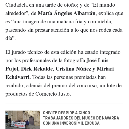
Ciudadela en una tarde de otoño; y de “El mundo
María Ángeles Albarrán
alrededor”, de
, explica que
es “una imagen de una mañana fría y con niebla,
paseando sin prestar atención a lo que nos rodea cada
día”.
El jurado técnico de esta edición ha estado integrado
José Luis
por los profesionales de la fotografía
Pujol, Dick Rekalde, Cristina Núñez y Miriari
Echávarri.
Todas las personas premiadas han
recibido, además del premio del concurso, un lote de
productos de Comercio Justo.
CHIVITE DESPIDE A CINCO
TRABAJADORES DEL MUSEO DE NAVARRA
CON UNA INVEROSÍMIL EXCUSA