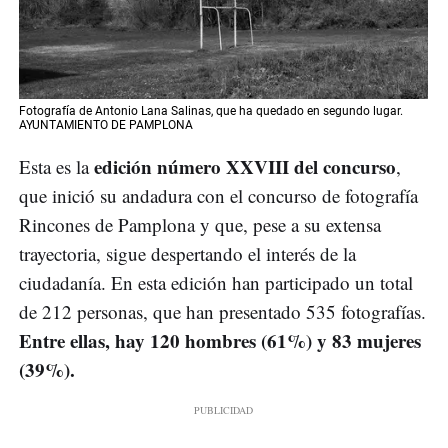
Fotografía de Antonio Lana Salinas, que ha quedado en segundo lugar.
AYUNTAMIENTO DE PAMPLONA
edición número XXVIII del concurso
Esta es la
,
que inició su andadura con el concurso de fotografía
Rincones de Pamplona y que, pese a su extensa
trayectoria, sigue despertando el interés de la
ciudadanía. En esta edición han participado un total
de 212 personas, que han presentado 535 fotografías.
Entre ellas, hay 120 hombres (61%) y 83 mujeres
(39%).