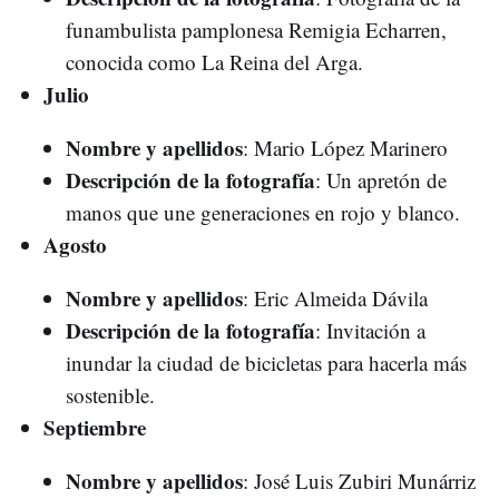
funambulista pamplonesa Remigia Echarren,
conocida como La Reina del Arga.
Julio
Nombre y apellidos
: Mario López Marinero
Descripción de la fotografía
: Un apretón de
manos que une generaciones en rojo y blanco.
Agosto
Nombre y apellidos
: Eric Almeida Dávila
Descripción de la fotografía
: Invitación a
inundar la ciudad de bicicletas para hacerla más
sostenible.
Septiembre
Nombre y apellidos
: José Luis Zubiri Munárriz