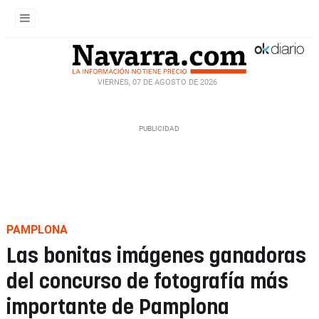
VIERNES, 07 DE AGOSTO DE 2026
PAMPLONA
Las bonitas imágenes ganadoras
del concurso de fotografía más
importante de Pamplona