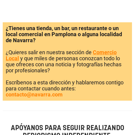
¿Tienes una tienda, un bar, un restaurante o un
local comercial en Pamplona o alguna localidad
de Navarra?
¿Quieres salir en nuestra sección de
Comercio
Local
y que miles de personas conozcan todo lo
que ofreces con una noticia y fotografías hechas
por profesionales?
Escríbenos a esta dirección y hablaremos contigo
para contactar cuando antes:
contacto@navarra.com
APÓYANOS PARA SEGUIR REALIZANDO