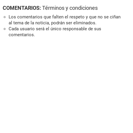
COMENTARIOS:
Términos y condiciones
Los comentarios que falten el respeto y que no se ciñan
al tema de la noticia, podrán ser eliminados.
Cada usuario será el único responsable de sus
comentarios.