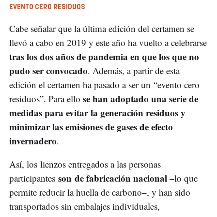
EVENTO CERO RESIDUOS
Cabe señalar que la última edición del certamen se
llevó a cabo en 2019 y este año ha vuelto a celebrarse
tras los dos años de pandemia en que los que no
pudo ser convocado
. Además, a partir de esta
edición el certamen ha pasado a ser un “evento cero
se han adoptado una serie de
residuos”. Para ello
medidas para evitar la generación residuos y
minimizar las emisiones de gases de efecto
invernadero
.
Así, los lienzos entregados a las personas
son de fabricación nacional
participantes
–lo que
permite reducir la huella de carbono–, y han sido
transportados sin embalajes individuales,