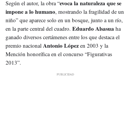
evoca la naturaleza que se
Según el autor, la obra “
impone a lo humano
, mostrando la fragilidad de un
niño” que aparece solo en un bosque, junto a un río,
Eduardo Alsasua
en la parte central del cuadro.
ha
ganado diversos certámenes entre los que destaca el
Antonio López
premio nacional
en 2003 y la
Mención honorífica en el concurso “Figurativas
2013”.