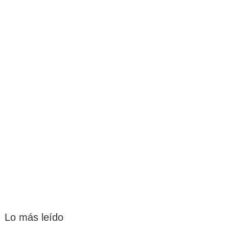
Lo más leído