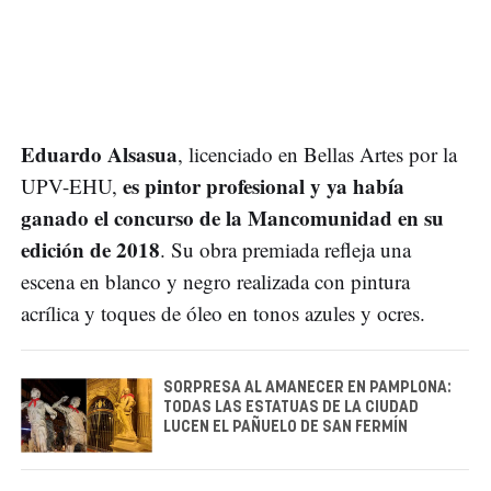
Eduardo Alsasua
, licenciado en Bellas Artes por la
es pintor profesional y ya había
UPV-EHU,
ganado el concurso de la Mancomunidad en su
edición de 2018
. Su obra premiada refleja una
escena en blanco y negro realizada con pintura
acrílica y toques de óleo en tonos azules y ocres.
SORPRESA AL AMANECER EN PAMPLONA:
TODAS LAS ESTATUAS DE LA CIUDAD
LUCEN EL PAÑUELO DE SAN FERMÍN