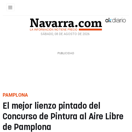
SÁBADO, 08 DE AGOSTO DE 2026
PAMPLONA
El mejor lienzo pintado del
Concurso de Pintura al Aire Libre
de Pamplona