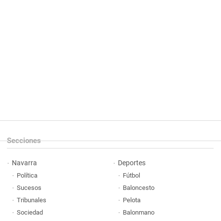
Secciones
Navarra
Deportes
Política
Fútbol
Sucesos
Baloncesto
Tribunales
Pelota
Sociedad
Balonmano