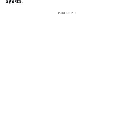
agosto
.