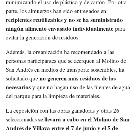
minimizando el uso de plástico y de cartón. Por otra
parte, los almuerzos han sido entregados en
recipientes reutilizables y no se ha suministrado
ningún alimento envasado individualmente
para
evitar la generación de residuos.
Además, la organización ha recomendado a las
personas participantes que se acerquen al Molino de
San Andrés en medios de transporte sostenibles, ha
no generen más residuos de los
solicitado que
necesarios
y que no hagan uso de las fuentes de agua
del parque para la limpieza de materiales.
La exposición con las obras ganadoras y otras 26
se llevará a cabo en el Molino de San
seleccionadas
Andrés de Villava entre el 7 de junio y el 5 de