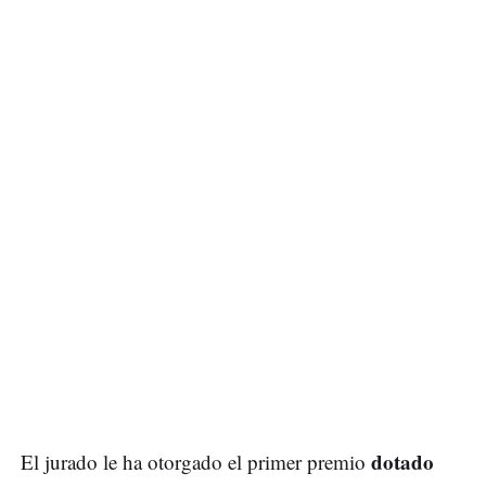
dotado
El jurado le ha otorgado el primer premio