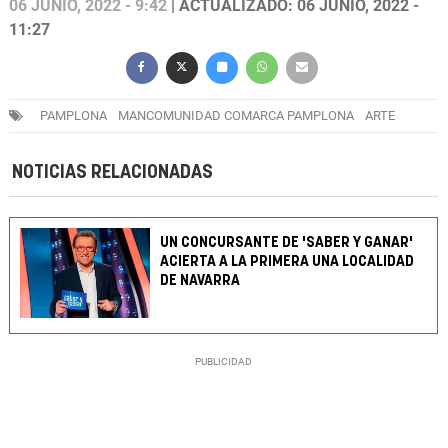
06 JUNIO, 2022 - 9:42
| ACTUALIZADO: 06 JUNIO, 2022 -
11:27
PAMPLONA
MANCOMUNIDAD COMARCA PAMPLONA
ARTE
NOTICIAS RELACIONADAS
UN CONCURSANTE DE 'SABER Y GANAR'
ACIERTA A LA PRIMERA UNA LOCALIDAD
DE NAVARRA