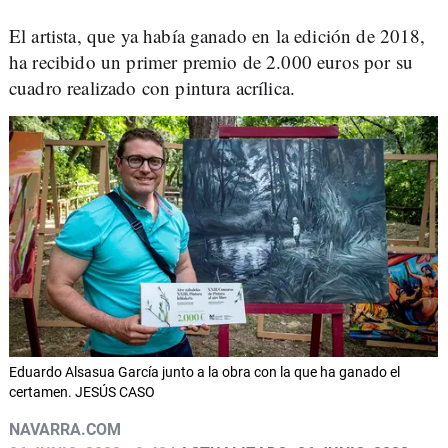
El artista, que ya había ganado en la edición de 2018,
ha recibido un primer premio de 2.000 euros por su
cuadro realizado con pintura acrílica.
Eduardo Alsasua García junto a la obra con la que ha ganado el
certamen. JESÚS CASO
NAVARRA.COM