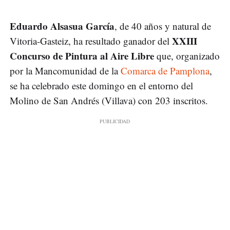
Eduardo Alsasua García
, de 40 años y natural de
XXIII
Vitoria-Gasteiz, ha resultado ganador del
Concurso de Pintura al Aire Libre
que, organizado
por la Mancomunidad de la
Comarca de Pamplona
,
se ha celebrado este domingo en el entorno del
Molino de San Andrés (Villava) con 203 inscritos.