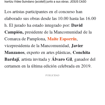
Irantzu Vides Guindano (accésit) junto a sus obras. JESÚS CASO
Los artistas participantes en el concurso han
elaborado sus obras desde las 10.00 hasta las 16.00
David
h. El jurado ha estado integrado por:
Campión,
presidente de la Mancomunidad de la
Maite Esporrín
Comarca de Pamplona,
,
Javier
vicepresidenta de la Mancomunidad,
Manzanos
Conchita
, experto en artes plásticas,
Bardají
Álvaro Gil
, artista invitada y
, ganador del
certamen en la última edición celebrada en 2019.