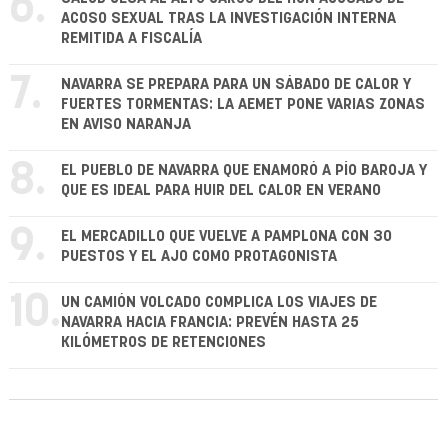
6.
ACOSO SEXUAL TRAS LA INVESTIGACIÓN INTERNA
REMITIDA A FISCALÍA
7.
NAVARRA SE PREPARA PARA UN SÁBADO DE CALOR Y
FUERTES TORMENTAS: LA AEMET PONE VARIAS ZONAS
EN AVISO NARANJA
8.
EL PUEBLO DE NAVARRA QUE ENAMORÓ A PÍO BAROJA Y
QUE ES IDEAL PARA HUIR DEL CALOR EN VERANO
9.
EL MERCADILLO QUE VUELVE A PAMPLONA CON 30
PUESTOS Y EL AJO COMO PROTAGONISTA
10.
UN CAMIÓN VOLCADO COMPLICA LOS VIAJES DE
NAVARRA HACIA FRANCIA: PREVÉN HASTA 25
KILÓMETROS DE RETENCIONES