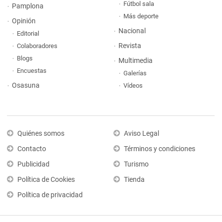
Fútbol sala
Pamplona
Más deporte
Opinión
Nacional
Editorial
Revista
Colaboradores
Blogs
Multimedia
Encuestas
Galerías
Osasuna
Vídeos
Quiénes somos
Aviso Legal
Contacto
Términos y condiciones
Publicidad
Turismo
Política de Cookies
Tienda
Política de privacidad