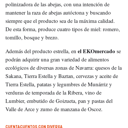
polinizadora de las abejas, con una intención de
mantener la raza de abejas autóctona y buscando
siempre que el producto sea de la máxima calidad.
De esta forma, produce cuatro tipos de miel: romero,
tomillo, bosque y brezo.
el EKOmercado
Además del producto estrella, en
se
podrán adquirir una gran variedad de alimentos
ecológicos de diversas zonas de Navarra: quesos de la
Sakana, Tierra Estella y Baztan, cervezas y aceite de
Tierra Estella, patatas y legumbres de Munárriz y
verduras de temporada de la Ribera, vino de
Lumbier, embutido de Goizueta, pan y pastas del
Valle de Arce y zumo de manzana de Oscoz.
CUENTACUENTOS CON DIVERXA