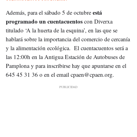
está
Además, para el sábado 5 de octubre
programado un cuentacuentos
con Diverxa
titulado ‘A la huerta de la esquina’, en las que se
hablará sobre la importancia del comercio de cercanía
y la alimentación ecológica. El cuentacuentos será a
las 12:00h en la Antigua Estación de Autobuses de
Pamplona y para inscribirse hay que apuntarse en el
645 45 31 36 o en el email
cpaen@cpaen.org
.