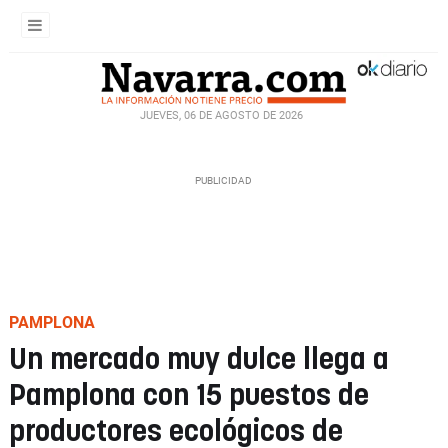
JUEVES, 06 DE AGOSTO DE 2026
PAMPLONA
Un mercado muy dulce llega a
Pamplona con 15 puestos de
productores ecológicos de