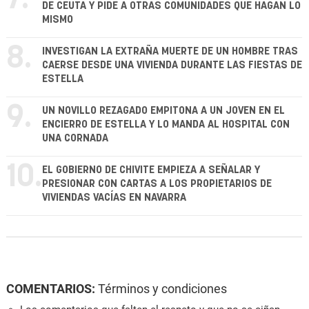
DE CEUTA Y PIDE A OTRAS COMUNIDADES QUE HAGAN LO
MISMO
8.
INVESTIGAN LA EXTRAÑA MUERTE DE UN HOMBRE TRAS
CAERSE DESDE UNA VIVIENDA DURANTE LAS FIESTAS DE
ESTELLA
9.
UN NOVILLO REZAGADO EMPITONA A UN JOVEN EN EL
ENCIERRO DE ESTELLA Y LO MANDA AL HOSPITAL CON
UNA CORNADA
10.
EL GOBIERNO DE CHIVITE EMPIEZA A SEÑALAR Y
PRESIONAR CON CARTAS A LOS PROPIETARIOS DE
VIVIENDAS VACÍAS EN NAVARRA
COMENTARIOS:
Términos y condiciones