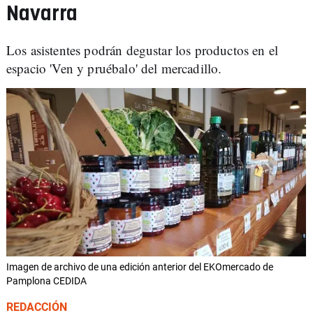
Navarra
Los asistentes podrán degustar los productos en el
espacio 'Ven y pruébalo' del mercadillo.
Imagen de archivo de una edición anterior del EKOmercado de
Pamplona CEDIDA
REDACCIÓN