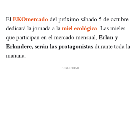
EKOmercado
El
del próximo sábado 5 de octubre
miel ecológica
dedicará la jornada a la
. Las mieles
Erlan y
que participan en el mercado mensual,
Erlandere, serán las protagonistas
durante toda la
mañana.