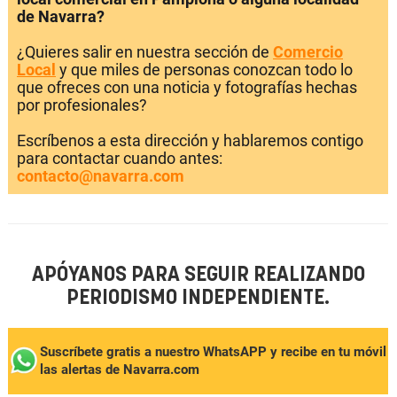
de Navarra?
¿Quieres salir en nuestra sección de
Comercio
Local
y que miles de personas conozcan todo lo
que ofreces con una noticia y fotografías hechas
por profesionales?
Escríbenos a esta dirección y hablaremos contigo
para contactar cuando antes:
contacto@navarra.com
APÓYANOS PARA SEGUIR REALIZANDO
PERIODISMO INDEPENDIENTE.
Suscríbete gratis a nuestro WhatsAPP y recibe en tu móvil
las alertas de Navarra.com