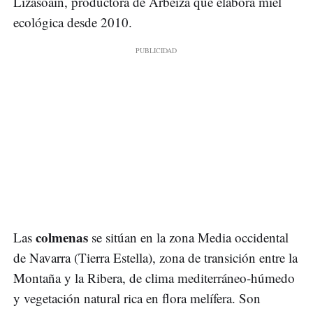
Lizasoain, productora de Arbeiza que elabora miel
ecológica desde 2010.
colmenas
Las
se sitúan en la zona Media occidental
de Navarra (Tierra Estella), zona de transición entre la
Montaña y la Ribera, de clima mediterráneo-húmedo
y vegetación natural rica en flora melífera. Son