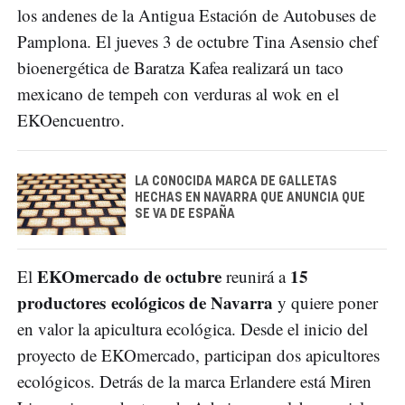
los andenes de la Antigua Estación de Autobuses de
Pamplona. El jueves 3 de octubre Tina Asensio chef
bioenergética de Baratza Kafea realizará un taco
mexicano de tempeh con verduras al wok en el
EKOencuentro.
LA CONOCIDA MARCA DE GALLETAS
HECHAS EN NAVARRA QUE ANUNCIA QUE
SE VA DE ESPAÑA
EKOmercado de octubre
15
El
reunirá a
productores ecológicos de Navarra
y quiere poner
en valor la apicultura ecológica. Desde el inicio del
proyecto de EKOmercado, participan dos apicultores
ecológicos. Detrás de la marca Erlandere está Miren