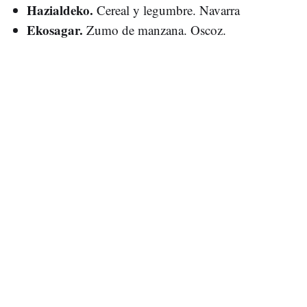
Hazialdeko.
Cereal y legumbre. Navarra
Ekosagar.
Zumo de manzana. Oscoz.