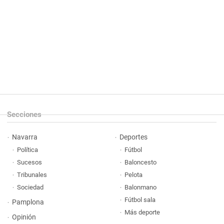
Secciones
Navarra
Deportes
Política
Fútbol
Sucesos
Baloncesto
Tribunales
Pelota
Sociedad
Balonmano
Fútbol sala
Pamplona
Más deporte
Opinión