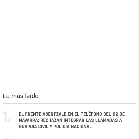
Lo más leído
1.
EL FRENTE ABERTZALE EN EL TELÉFONO DEL 112 DE
NAVARRA: RECHAZAN INTEGRAR LAS LLAMADAS A
GUARDIA CIVIL Y POLICÍA NACIONAL