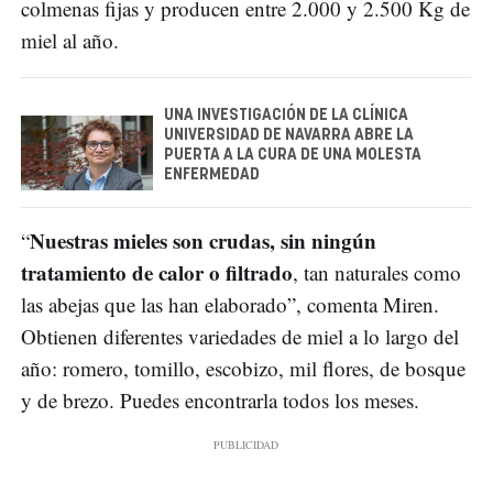
colmenas fijas y producen entre 2.000 y 2.500 Kg de
miel al año.
UNA INVESTIGACIÓN DE LA CLÍNICA
UNIVERSIDAD DE NAVARRA ABRE LA
PUERTA A LA CURA DE UNA MOLESTA
ENFERMEDAD
Nuestras mieles son crudas, sin ningún
“
tratamiento de calor o filtrado
, tan naturales como
las abejas que las han elaborado”, comenta Miren.
Obtienen diferentes variedades de miel a lo largo del
año: romero, tomillo, escobizo, mil flores, de bosque
y de brezo. Puedes encontrarla todos los meses.