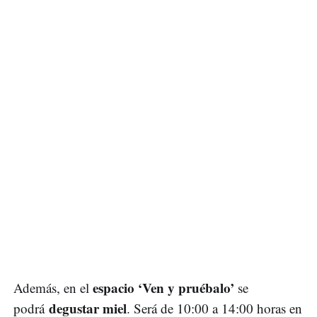
espacio ‘Ven y pruébalo’
Además, en el
se
degustar miel
podrá
. Será de 10:00 a 14:00 horas en