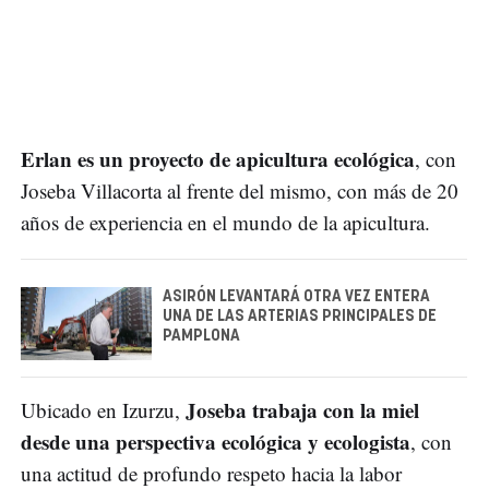
Erlan es un proyecto de apicultura ecológica
, con
Joseba Villacorta al frente del mismo, con más de 20
años de experiencia en el mundo de la apicultura.
ASIRÓN LEVANTARÁ OTRA VEZ ENTERA
UNA DE LAS ARTERIAS PRINCIPALES DE
PAMPLONA
Joseba trabaja con la miel
Ubicado en Izurzu,
desde una perspectiva ecológica y ecologista
, con
una actitud de profundo respeto hacia la labor