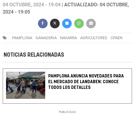
04 OCTUBRE, 2024 - 19:04
| ACTUALIZADO: 04 OCTUBRE,
2024 - 19:05
PAMPLONA
GANADERIA
NAVARRA
AGRICULTORES
CPAEN
NOTICIAS RELACIONADAS
PAMPLONA ANUNCIA NOVEDADES PARA
EL MERCADO DE LANDABEN: CONOCE
TODOS LOS DETALLES