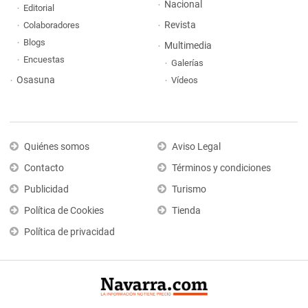
Nacional
Editorial
Revista
Colaboradores
Blogs
Multimedia
Encuestas
Galerías
Osasuna
Vídeos
Quiénes somos
Aviso Legal
Contacto
Términos y condiciones
Publicidad
Turismo
Política de Cookies
Tienda
Política de privacidad