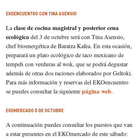
EKOENCUENTRO CON TINA ASENSIO
clase de cocina magistral y posterior cena
La
ecológica
del 3 de octubre será con Tina Asensio,
chef bioenergética de Baratza Kafea. En esta ocasión,
preparará un plato ecológico de taco mexicano de
tempeh con verduras al wok, que se podrá degustar
además de otras dos raciones elaborados por Geltoki.
Para más información y reservas del EKOencuentro
página web
se puedes consultar la siguiente
.
EKOMERCADO 5 DE OCTUBRE
A continuación puedes consultar los puestos que van
a estar presentes en el EKOmercado de este sábado: