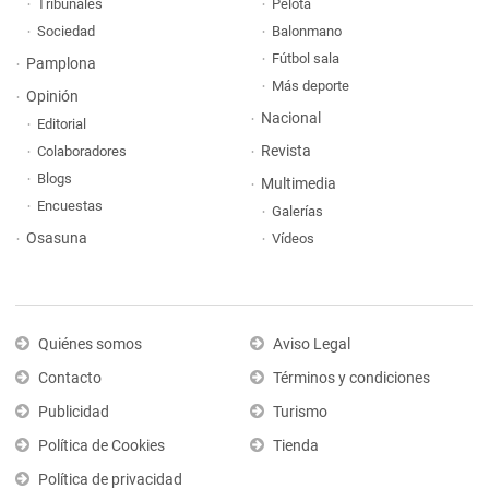
Tribunales
Pelota
Sociedad
Balonmano
Fútbol sala
Pamplona
Más deporte
Opinión
Nacional
Editorial
Revista
Colaboradores
Blogs
Multimedia
Encuestas
Galerías
Osasuna
Vídeos
Quiénes somos
Aviso Legal
Contacto
Términos y condiciones
Publicidad
Turismo
Política de Cookies
Tienda
Política de privacidad