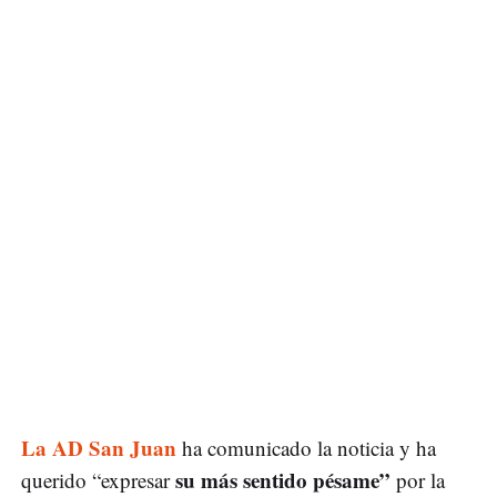
La AD San Juan
ha comunicado la noticia y ha
su más sentido pésame”
querido “expresar
por la