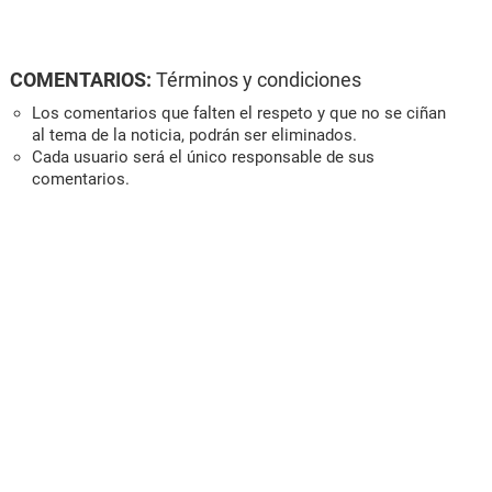
COMENTARIOS:
Términos y condiciones
Los comentarios que falten el respeto y que no se ciñan
al tema de la noticia, podrán ser eliminados.
Cada usuario será el único responsable de sus
comentarios.