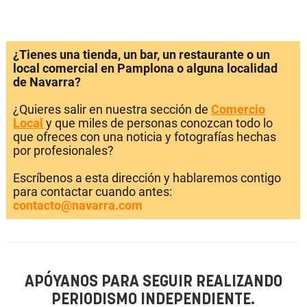
¿Tienes una tienda, un bar, un restaurante o un
local comercial en Pamplona o alguna localidad
de Navarra?
¿Quieres salir en nuestra sección de
Comercio
Local
y que miles de personas conozcan todo lo
que ofreces con una noticia y fotografías hechas
por profesionales?
Escríbenos a esta dirección y hablaremos contigo
para contactar cuando antes:
contacto@navarra.com
APÓYANOS PARA SEGUIR REALIZANDO
PERIODISMO INDEPENDIENTE.