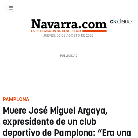
JUEVES, 06 DE AGOSTO DE 2026
PAMPLONA
Muere José Miguel Argaya,
expresidente de un club
deportivo de Pamplona: “Era una