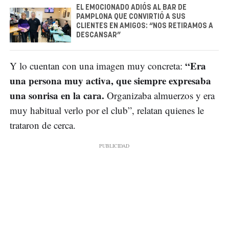
EL EMOCIONADO ADIÓS AL BAR DE
PAMPLONA QUE CONVIRTIÓ A SUS
CLIENTES EN AMIGOS: “NOS RETIRAMOS A
DESCANSAR”
“Era
Y lo cuentan con una imagen muy concreta:
una persona muy activa, que siempre expresaba
una sonrisa en la cara.
Organizaba almuerzos y era
muy habitual verlo por el club”, relatan quienes le
trataron de cerca.