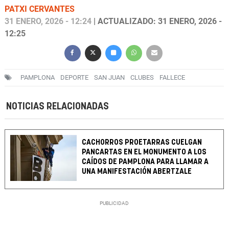
PATXI CERVANTES
31 ENERO, 2026 - 12:24
| ACTUALIZADO: 31 ENERO, 2026 -
12:25
PAMPLONA
DEPORTE
SAN JUAN
CLUBES
FALLECE
NOTICIAS RELACIONADAS
CACHORROS PROETARRAS CUELGAN
PANCARTAS EN EL MONUMENTO A LOS
CAÍDOS DE PAMPLONA PARA LLAMAR A
UNA MANIFESTACIÓN ABERTZALE