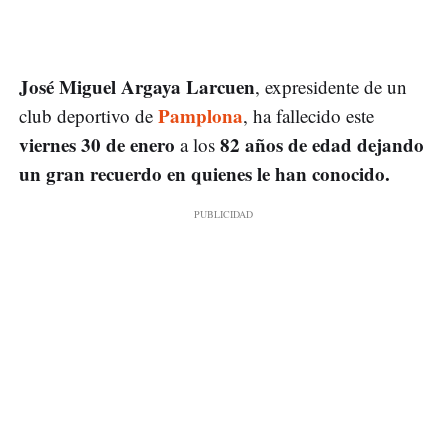
José Miguel Argaya Larcuen
, expresidente de un
Pamplona
club deportivo de
, ha fallecido este
viernes 30 de enero
82 años de edad dejando
a los
un gran recuerdo en quienes le han conocido.