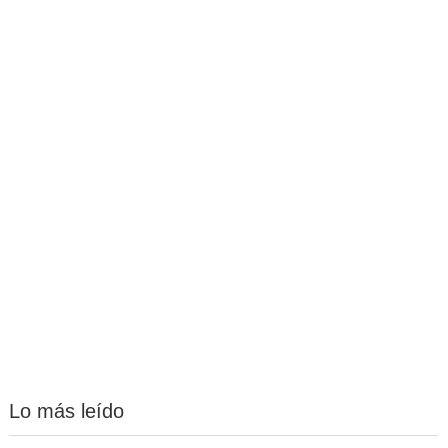
Lo más leído