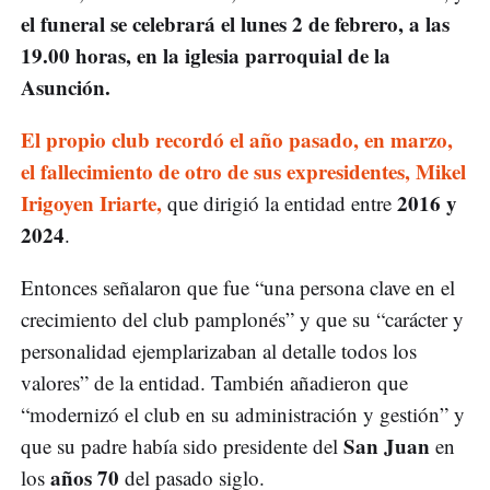
el funeral se celebrará el lunes 2 de febrero, a las
19.00 horas, en la iglesia parroquial de la
Asunción.
El propio club recordó el año pasado, en marzo,
el fallecimiento de otro de sus expresidentes, Mikel
Irigoyen Iriarte,
2016 y
que dirigió la entidad entre
2024
.
Entonces señalaron que fue “una persona clave en el
crecimiento del club pamplonés” y que su “carácter y
personalidad ejemplarizaban al detalle todos los
valores” de la entidad. También añadieron que
“modernizó el club en su administración y gestión” y
San Juan
que su padre había sido presidente del
en
años 70
los
del pasado siglo.