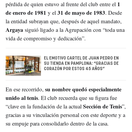
1
pérdida de quien estuvo al frente del club entre el
de enero de 1981
31 de mayo de 1983
y el
. Desde
la entidad subrayan que, después de aquel mandato,
Argaya
siguió ligado a la Agrupación con “toda una
vida de compromiso y dedicación”.
EL EMOTIVO CARTEL DE JUAN PEDRO EN
SU TIENDA EN PAMPLONA: “GRACIAS DE
CORAZÓN POR ESTOS 45 AÑOS”
su nombre quedó especialmente
En ese recorrido,
unido al tenis
. El club recuerda que su figura fue
Sección de Tenis
“clave en la fundación de la actual
”,
gracias a su vinculación personal con este deporte y a
su empuje para consolidarlo dentro de la casa.