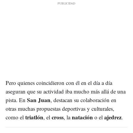
Pero quienes coincidieron con él en el día a día
aseguran que su actividad iba mucho más allá de una
San Juan
pista. En
, destacan su colaboración en
otras muchas propuestas deportivas y culturales,
triatlón
cross
natación
ajedrez
como el
, el
, la
o el
.