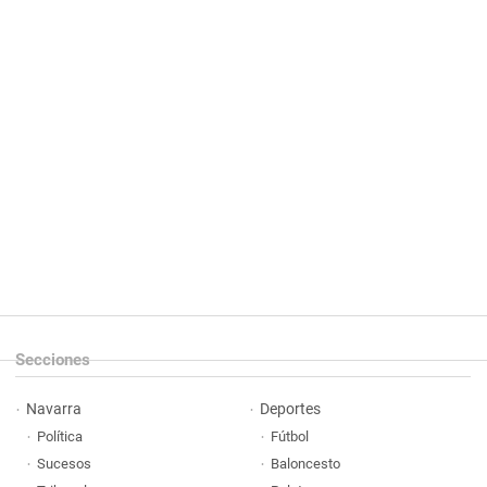
Secciones
Navarra
Deportes
Política
Fútbol
Sucesos
Baloncesto