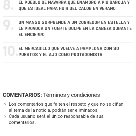
8.
EL PUEBLO DE NAVARRA QUE ENAMORÓ A PÍO BAROJA Y
QUE ES IDEAL PARA HUIR DEL CALOR EN VERANO
9.
UN MANSO SORPRENDE A UN CORREDOR EN ESTELLA Y
LE PROVOCA UN FUERTE GOLPE EN LA CABEZA DURANTE
EL ENCIERRO
10.
EL MERCADILLO QUE VUELVE A PAMPLONA CON 30
PUESTOS Y EL AJO COMO PROTAGONISTA
COMENTARIOS:
Términos y condiciones
Los comentarios que falten el respeto y que no se ciñan
al tema de la noticia, podrán ser eliminados.
Cada usuario será el único responsable de sus
comentarios.