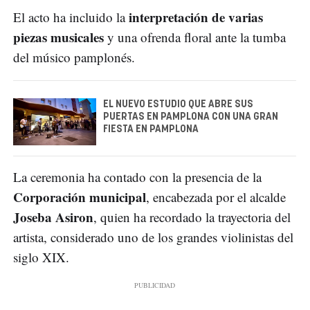
interpretación de varias
El acto ha incluido la
piezas musicales
y una ofrenda floral ante la tumba
del músico pamplonés.
EL NUEVO ESTUDIO QUE ABRE SUS
PUERTAS EN PAMPLONA CON UNA GRAN
FIESTA EN PAMPLONA
La ceremonia ha contado con la presencia de la
Corporación municipal
, encabezada por el alcalde
Joseba Asiron
, quien ha recordado la trayectoria del
artista, considerado uno de los grandes violinistas del
siglo XIX.