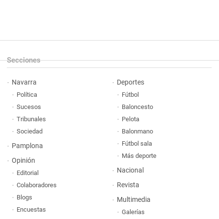
Secciones
Navarra
Deportes
Política
Fútbol
Sucesos
Baloncesto
Tribunales
Pelota
Sociedad
Balonmano
Fútbol sala
Pamplona
Más deporte
Opinión
Nacional
Editorial
Revista
Colaboradores
Blogs
Multimedia
Encuestas
Galerías