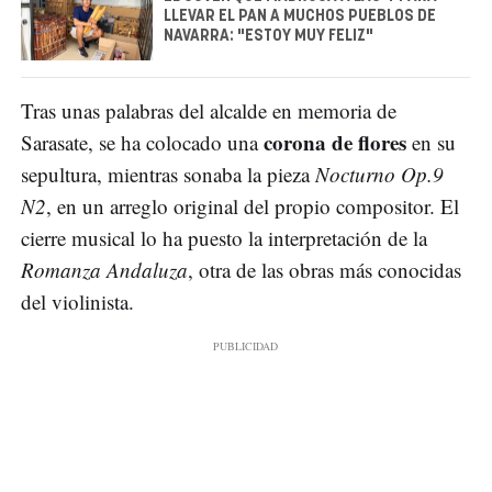
LLEVAR EL PAN A MUCHOS PUEBLOS DE
NAVARRA: "ESTOY MUY FELIZ"
Tras unas palabras del alcalde en memoria de
corona de flores
Sarasate, se ha colocado una
en su
sepultura, mientras sonaba la pieza
Nocturno Op.9
N2
, en un arreglo original del propio compositor. El
cierre musical lo ha puesto la interpretación de la
Romanza Andaluza
, otra de las obras más conocidas
del violinista.