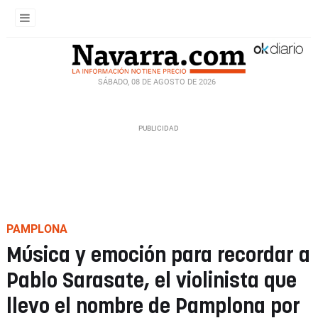
SÁBADO, 08 DE AGOSTO DE 2026
PAMPLONA
Música y emoción para recordar a
Pablo Sarasate, el violinista que
llevo el nombre de Pamplona por