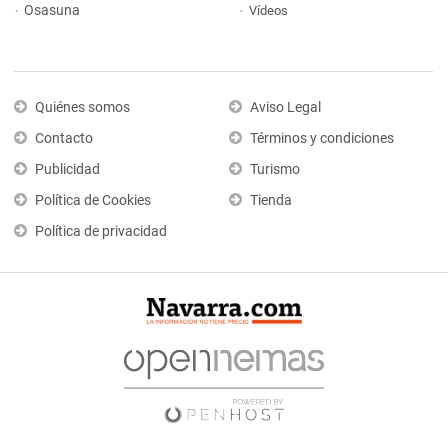
Osasuna
Vídeos
Quiénes somos
Aviso Legal
Contacto
Términos y condiciones
Publicidad
Turismo
Política de Cookies
Tienda
Política de privacidad