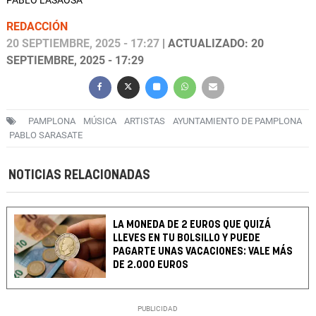
PABLO LASAOSA
REDACCIÓN
20 SEPTIEMBRE, 2025 - 17:27
| ACTUALIZADO: 20
SEPTIEMBRE, 2025 - 17:29
PAMPLONA
MÚSICA
ARTISTAS
AYUNTAMIENTO DE PAMPLONA
PABLO SARASATE
NOTICIAS RELACIONADAS
LA MONEDA DE 2 EUROS QUE QUIZÁ
LLEVES EN TU BOLSILLO Y PUEDE
PAGARTE UNAS VACACIONES: VALE MÁS
DE 2.000 EUROS