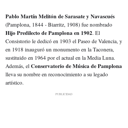
Pablo Martín Melitón de Sarasate y Navascués
(Pamplona, 1844 - Biarritz, 1908) fue nombrado
Hijo Predilecto de Pamplona en 1902
. El
Consistorio le dedicó en 1903 el Paseo de Valencia, y
en 1918 inauguró un monumento en la Taconera,
sustituido en 1964 por el actual en la Media Luna.
Conservatorio de Música de Pamplona
Además, el
lleva su nombre en reconocimiento a su legado
artístico.