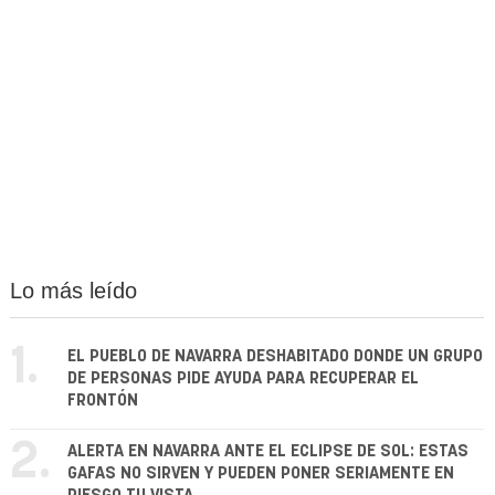
Lo más leído
1.
EL PUEBLO DE NAVARRA DESHABITADO DONDE UN GRUPO
DE PERSONAS PIDE AYUDA PARA RECUPERAR EL
FRONTÓN
2.
ALERTA EN NAVARRA ANTE EL ECLIPSE DE SOL: ESTAS
GAFAS NO SIRVEN Y PUEDEN PONER SERIAMENTE EN