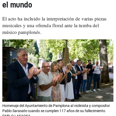
el mundo
El acto ha incluido la interpretación de varias piezas
musicales y una ofrenda floral ante la tumba del
músico pamplonés.
Homenaje del Ayuntamiento de Pamplona al violinista y compositor
Pablo Sarasate cuando se cumplen 117 años de su fallecimiento.