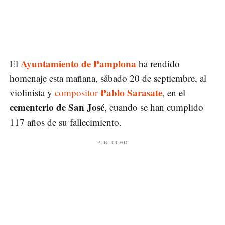
Ayuntamiento de Pamplona
El
ha rendido
homenaje esta mañana, sábado 20 de septiembre, al
Pablo Sarasate
violinista y
compositor
, en el
cementerio de San José
, cuando se han cumplido
117 años de su fallecimiento.