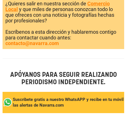
¿Quieres salir en nuestra sección de
Comercio
Local
y que miles de personas conozcan todo lo
que ofreces con una noticia y fotografías hechas
por profesionales?
Escríbenos a esta dirección y hablaremos contigo
para contactar cuando antes:
contacto@navarra.com
APÓYANOS PARA SEGUIR REALIZANDO
PERIODISMO INDEPENDIENTE.
Suscríbete gratis a nuestro WhatsAPP y recibe en tu móvil
las alertas de Navarra.com