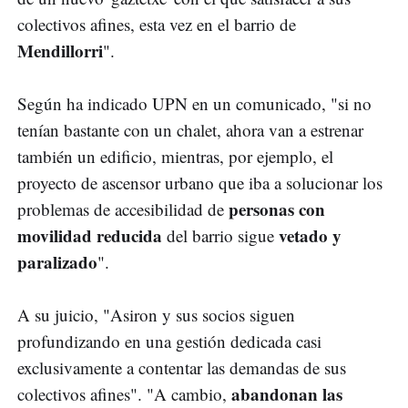
colectivos afines, esta vez en el barrio de
Mendillorri
".
Según ha indicado UPN en un comunicado, "si no
tenían bastante con un chalet, ahora van a estrenar
también un edificio, mientras, por ejemplo, el
proyecto de ascensor urbano que iba a solucionar los
personas con
problemas de accesibilidad de
movilidad reducida
vetado y
del barrio sigue
paralizado
".
A su juicio, "Asiron y sus socios siguen
profundizando en una gestión dedicada casi
exclusivamente a contentar las demandas de sus
abandonan las
colectivos afines". "A cambio,