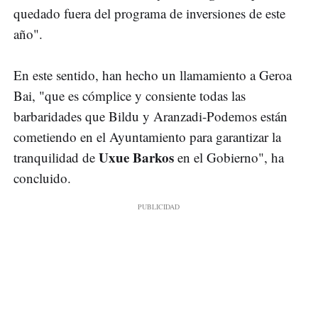
quedado fuera del programa de inversiones de este
año".
En este sentido, han hecho un llamamiento a Geroa
Bai, "que es cómplice y consiente todas las
barbaridades que Bildu y Aranzadi-Podemos están
cometiendo en el Ayuntamiento para garantizar la
Uxue Barkos
tranquilidad de
en el Gobierno", ha
concluido.