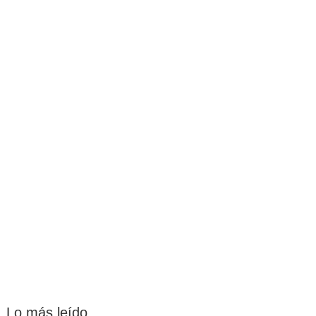
Lo más leído