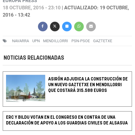
EUROPA PRESS
18 OCTUBRE, 2016 - 23:10
| ACTUALIZADO: 19 OCTUBRE,
2016 - 13:42
NAVARRA
UPN
MENDILLORRI
PSN-PSOE
GAZTETXE
NOTICIAS RELACIONADAS
ASIRÓN ADJUDICA LA CONSTRUCCIÓN DE
UN NUEVO GAZTETXE EN MENDILLORRI
QUE COSTARÁ 315.588 EUROS
ERC Y BILDU VOTAN EN EL CONGRESO EN CONTRA DE UNA
DECLARACIÓN DE APOYO A LOS GUARDIAS CIVILES DE ALSASUA