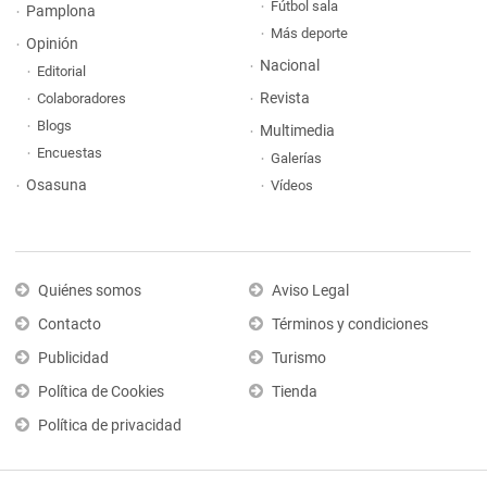
Fútbol sala
Pamplona
Más deporte
Opinión
Nacional
Editorial
Revista
Colaboradores
Blogs
Multimedia
Encuestas
Galerías
Osasuna
Vídeos
Quiénes somos
Aviso Legal
Contacto
Términos y condiciones
Publicidad
Turismo
Política de Cookies
Tienda
Política de privacidad