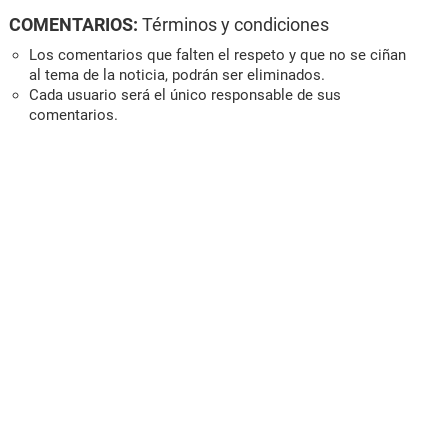
COMENTARIOS:
Términos y condiciones
Los comentarios que falten el respeto y que no se ciñan
al tema de la noticia, podrán ser eliminados.
Cada usuario será el único responsable de sus
comentarios.