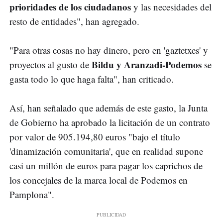
prioridades de los ciudadanos
y las necesidades del
resto de entidades", han agregado.
"Para otras cosas no hay dinero, pero en 'gaztetxes' y
Bildu y Aranzadi-Podemos
proyectos al gusto de
se
gasta todo lo que haga falta", han criticado.
Así, han señalado que además de este gasto, la Junta
de Gobierno ha aprobado la licitación de un contrato
por valor de 905.194,80 euros "bajo el título
'dinamización comunitaria', que en realidad supone
casi un millón de euros para pagar los caprichos de
los concejales de la marca local de Podemos en
Pamplona".