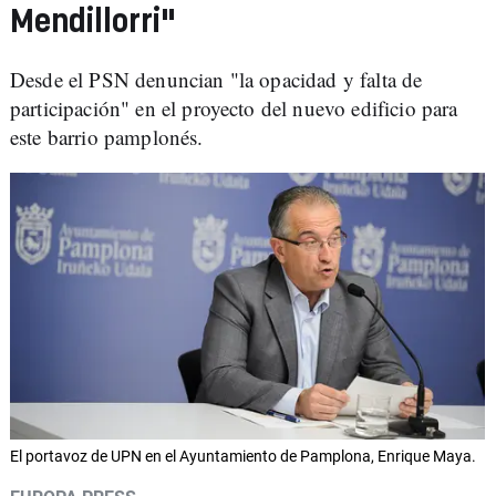
Mendillorri"
Desde el PSN denuncian "la opacidad y falta de
participación" en el proyecto del nuevo edificio para
este barrio pamplonés.
El portavoz de UPN en el Ayuntamiento de Pamplona, Enrique Maya.