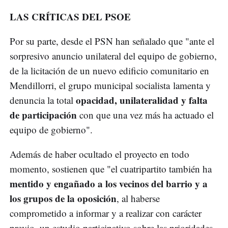
LAS CRÍTICAS DEL PSOE
Por su parte, desde el PSN han señalado que "ante el
sorpresivo anuncio unilateral del equipo de gobierno,
de la licitación de un nuevo edificio comunitario en
Mendillorri, el grupo municipal socialista lamenta y
opacidad, unilateralidad y falta
denuncia la total
de participación
con que una vez más ha actuado el
equipo de gobierno".
Además de haber ocultado el proyecto en todo
momento, sostienen que "el cuatripartito también ha
mentido y engañado a los vecinos del barrio y a
los grupos de la oposición
, al haberse
comprometido a informar y a realizar con carácter
previo, un estudio participativo sobre las prioridades