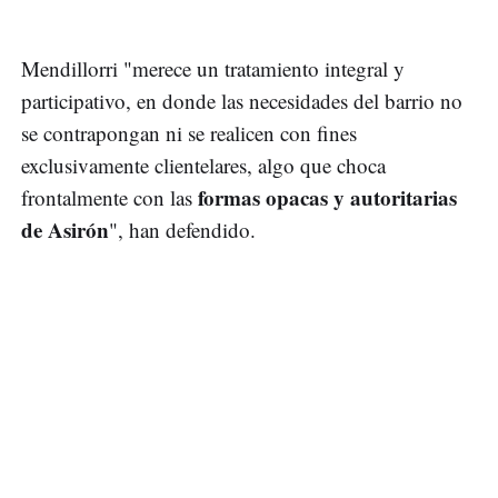
Mendillorri "merece un tratamiento integral y
participativo, en donde las necesidades del barrio no
se contrapongan ni se realicen con fines
exclusivamente clientelares, algo que choca
formas opacas y autoritarias
frontalmente con las
de Asirón
", han defendido.