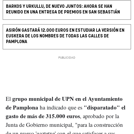
BARKOS Y URKULLU, DE NUEVO JUNTOS: AHORA SE HAN
REUNIDO EN UNA ENTREGA DE PREMIOS EN SAN SEBASTIÁN
ASIRÓN GASTARÁ 12.000 EUROS EN ESTUDIAR LA VERSIÓN EN
EUSKERA DE LOS NOMBRES DE TODAS LAS CALLES DE
PAMPLONA
grupo municipal de UPN en el Ayuntamiento
El
de Pamplona
"disparatado" el
ha indicado que es
gasto de más de 315.000 euros
, aprobado por la
Junta de Gobierno municipal, "para la construcción
de un nuevo 'gaztetxe' con el que satisfacer a sus