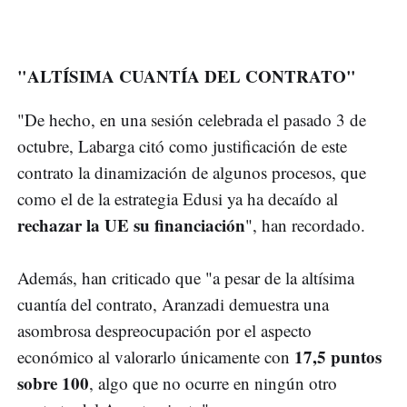
"ALTÍSIMA CUANTÍA DEL CONTRATO"
"De hecho, en una sesión celebrada el pasado 3 de
octubre, Labarga citó como justificación de este
contrato la dinamización de algunos procesos, que
como el de la estrategia Edusi ya ha decaído al
rechazar la UE su financiación
", han recordado.
Además, han criticado que "a pesar de la altísima
cuantía del contrato, Aranzadi demuestra una
asombrosa despreocupación por el aspecto
17,5 puntos
económico al valorarlo únicamente con
sobre 100
, algo que no ocurre en ningún otro