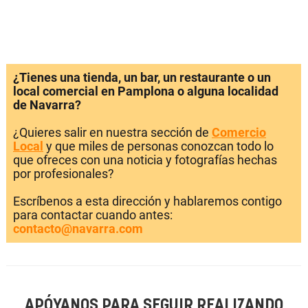
¿Tienes una tienda, un bar, un restaurante o un
local comercial en Pamplona o alguna localidad
de Navarra?
¿Quieres salir en nuestra sección de
Comercio
Local
y que miles de personas conozcan todo lo
que ofreces con una noticia y fotografías hechas
por profesionales?
Escríbenos a esta dirección y hablaremos contigo
para contactar cuando antes:
contacto@navarra.com
APÓYANOS PARA SEGUIR REALIZANDO