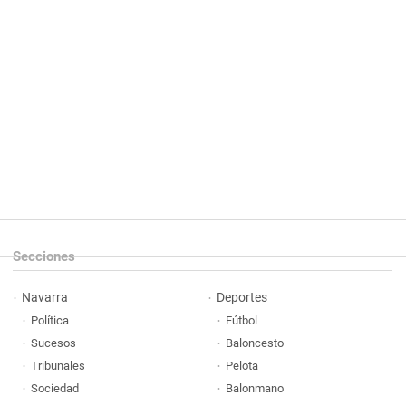
Secciones
Navarra
Deportes
Política
Fútbol
Sucesos
Baloncesto
Tribunales
Pelota
Sociedad
Balonmano