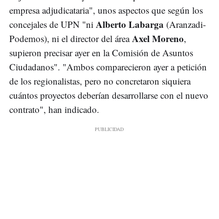
empresa adjudicataria", unos aspectos que según los
Alberto Labarga
concejales de UPN "ni
(Aranzadi-
Axel Moreno
Podemos), ni el director del área
,
supieron precisar ayer en la Comisión de Asuntos
Ciudadanos". "Ambos comparecieron ayer a petición
de los regionalistas, pero no concretaron siquiera
cuántos proyectos deberían desarrollarse con el nuevo
contrato", han indicado.