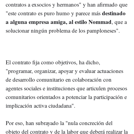
contratos a exsocios y hermanos" y han afirmado que
destinado
"este contrato es puro humo y parece más
a alguna empresa amiga, al estilo Nommad
, que a
solucionar ningún problema de los pamploneses".
El contrato fija como objetivos, ha dicho,
"programar, organizar, apoyar y evaluar actuaciones
de desarrollo comunitario en colaboración con
agentes sociales e instituciones que articulen procesos
comunitarios orientados a potenciar la participación e
implicación activa ciudadana".
Por eso, han subrayado la "nula concreción del
objeto del contrato y de la labor que deberá realizar la