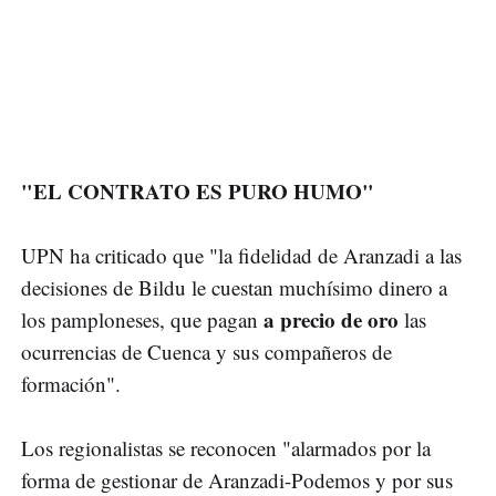
"EL CONTRATO ES PURO HUMO"
UPN ha criticado que "la fidelidad de Aranzadi a las
decisiones de Bildu le cuestan muchísimo dinero a
a precio de oro
los pamploneses, que pagan
las
ocurrencias de Cuenca y sus compañeros de
formación".
Los regionalistas se reconocen "alarmados por la
forma de gestionar de Aranzadi-Podemos y por sus