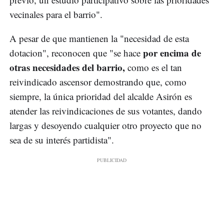
vecinales para el barrio".
A pesar de que mantienen la "necesidad de esta
por encima de
dotacion", reconocen que "se hace
otras necesidades del barrio,
como es el tan
reivindicado ascensor demostrando que, como
siempre, la única prioridad del alcalde Asirón es
atender las reivindicaciones de sus votantes, dando
largas y desoyendo cualquier otro proyecto que no
sea de su interés partidista".