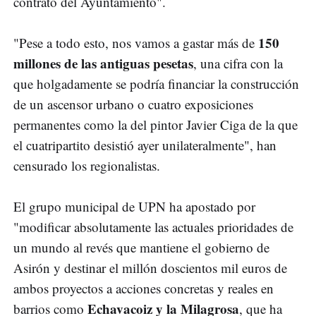
contrato del Ayuntamiento".
150
"Pese a todo esto, nos vamos a gastar más de
millones de las antiguas pesetas
, una cifra con la
que holgadamente se podría financiar la construcción
de un ascensor urbano o cuatro exposiciones
permanentes como la del pintor Javier Ciga de la que
el cuatripartito desistió ayer unilateralmente", han
censurado los regionalistas.
El grupo municipal de UPN ha apostado por
"modificar absolutamente las actuales prioridades de
un mundo al revés que mantiene el gobierno de
Asirón y destinar el millón doscientos mil euros de
ambos proyectos a acciones concretas y reales en
Echavacoiz y la Milagrosa
barrios como
, que ha