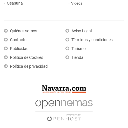
Osasuna
Vídeos
Quiénes somos
Aviso Legal
Contacto
Términos y condiciones
Publicidad
Turismo
Política de Cookies
Tienda
Política de privacidad