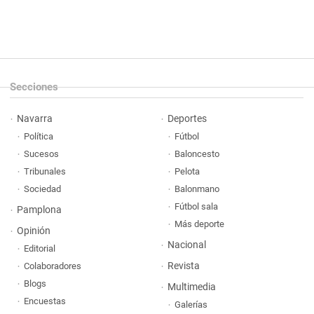
Secciones
Navarra
Deportes
Política
Fútbol
Sucesos
Baloncesto
Tribunales
Pelota
Sociedad
Balonmano
Fútbol sala
Pamplona
Más deporte
Opinión
Nacional
Editorial
Revista
Colaboradores
Blogs
Multimedia
Encuestas
Galerías