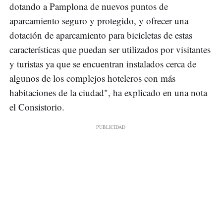
dotando a Pamplona de nuevos puntos de
aparcamiento seguro y protegido, y ofrecer una
dotación de aparcamiento para bicicletas de estas
características que puedan ser utilizados por visitantes
y turistas ya que se encuentran instalados cerca de
algunos de los complejos hoteleros con más
habitaciones de la ciudad", ha explicado en una nota
el Consistorio.