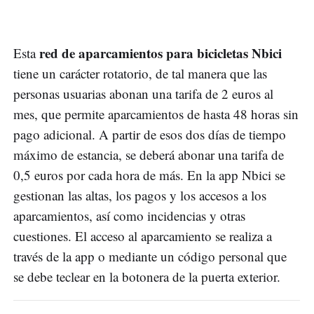
red de aparcamientos para bicicletas Nbici
Esta
tiene un carácter rotatorio, de tal manera que las
personas usuarias abonan una tarifa de 2 euros al
mes, que permite aparcamientos de hasta 48 horas sin
pago adicional. A partir de esos dos días de tiempo
máximo de estancia, se deberá abonar una tarifa de
0,5 euros por cada hora de más. En la app Nbici se
gestionan las altas, los pagos y los accesos a los
aparcamientos, así como incidencias y otras
cuestiones. El acceso al aparcamiento se realiza a
través de la app o mediante un código personal que
se debe teclear en la botonera de la puerta exterior.