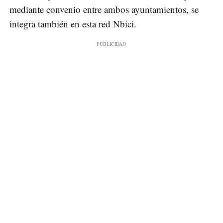
mediante convenio entre ambos ayuntamientos, se
integra también en esta red Nbici.