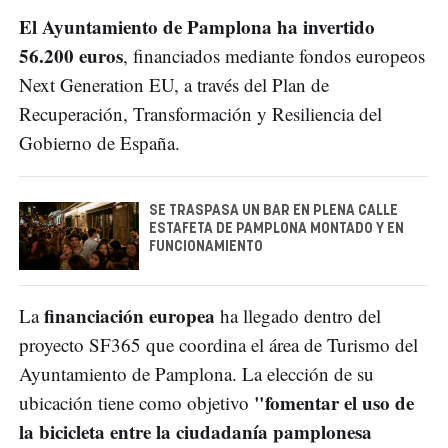
El Ayuntamiento de Pamplona ha invertido
56.200 euros
, financiados mediante fondos europeos
Next Generation EU, a través del Plan de
Recuperación, Transformación y Resiliencia del
Gobierno de España.
SE TRASPASA UN BAR EN PLENA CALLE
ESTAFETA DE PAMPLONA MONTADO Y EN
FUNCIONAMIENTO
financiación europea
La
ha llegado dentro del
proyecto SF365 que coordina el área de Turismo del
Ayuntamiento de Pamplona. La elección de su
"fomentar el uso de
ubicación tiene como objetivo
la bicicleta entre la ciudadanía pamplonesa