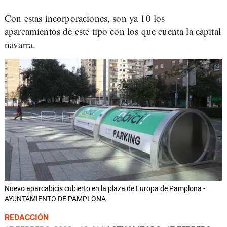
Con estas incorporaciones, son ya 10 los
aparcamientos de este tipo con los que cuenta la capital
navarra.
Nuevo aparcabicis cubierto en la plaza de Europa de Pamplona -
AYUNTAMIENTO DE PAMPLONA
REDACCIÓN