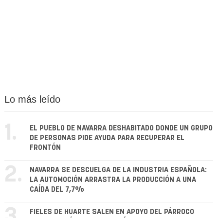
Lo más leído
1.
EL PUEBLO DE NAVARRA DESHABITADO DONDE UN GRUPO
DE PERSONAS PIDE AYUDA PARA RECUPERAR EL
FRONTÓN
2.
NAVARRA SE DESCUELGA DE LA INDUSTRIA ESPAÑOLA:
LA AUTOMOCIÓN ARRASTRA LA PRODUCCIÓN A UNA
CAÍDA DEL 7,7%
3.
FIELES DE HUARTE SALEN EN APOYO DEL PÁRROCO