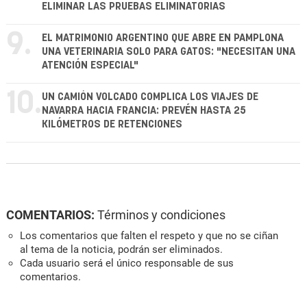
ELIMINAR LAS PRUEBAS ELIMINATORIAS
9.
EL MATRIMONIO ARGENTINO QUE ABRE EN PAMPLONA
UNA VETERINARIA SOLO PARA GATOS: "NECESITAN UNA
ATENCIÓN ESPECIAL"
10.
UN CAMIÓN VOLCADO COMPLICA LOS VIAJES DE
NAVARRA HACIA FRANCIA: PREVÉN HASTA 25
KILÓMETROS DE RETENCIONES
COMENTARIOS:
Términos y condiciones
Los comentarios que falten el respeto y que no se ciñan
al tema de la noticia, podrán ser eliminados.
Cada usuario será el único responsable de sus
comentarios.