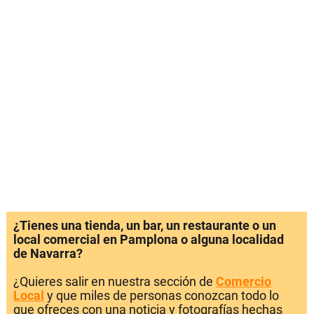
¿Tienes una tienda, un bar, un restaurante o un
local comercial en Pamplona o alguna localidad
de Navarra?
¿Quieres salir en nuestra sección de
Comercio
Local
y que miles de personas conozcan todo lo
que ofreces con una noticia y fotografías hechas