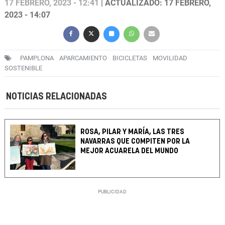
17 FEBRERO, 2023 - 12:41
| ACTUALIZADO: 17 FEBRERO,
2023 - 14:07
PAMPLONA
APARCAMIENTO
BICICLETAS
MOVILIDAD
SOSTENIBLE
NOTICIAS RELACIONADAS
ROSA, PILAR Y MARÍA, LAS TRES
NAVARRAS QUE COMPITEN POR LA
MEJOR ACUARELA DEL MUNDO