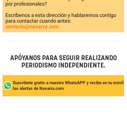
por profesionales?
Escríbenos a esta dirección y hablaremos contigo
para contactar cuando antes:
contacto@navarra.com
APÓYANOS PARA SEGUIR REALIZANDO
PERIODISMO INDEPENDIENTE.
Suscríbete gratis a nuestro WhatsAPP y recibe en tu móvil
las alertas de Navarra.com