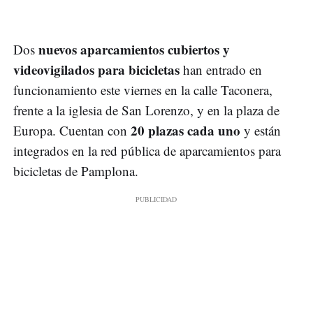
nuevos aparcamientos cubiertos y
Dos
videovigilados para bicicletas
han entrado en
funcionamiento este viernes en la calle Taconera,
frente a la iglesia de San Lorenzo, y en la plaza de
20 plazas cada uno
Europa. Cuentan con
y están
integrados en la red pública de aparcamientos para
bicicletas de Pamplona.