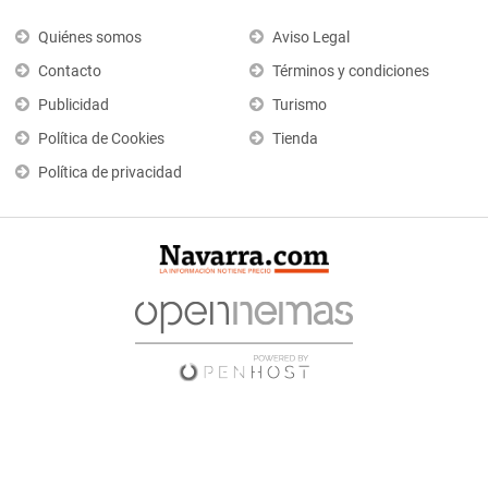
Quiénes somos
Aviso Legal
Contacto
Términos y condiciones
Publicidad
Turismo
Política de Cookies
Tienda
Política de privacidad