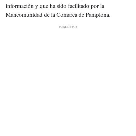
información y que ha sido facilitado por la
Mancomunidad de la Comarca de Pamplona.