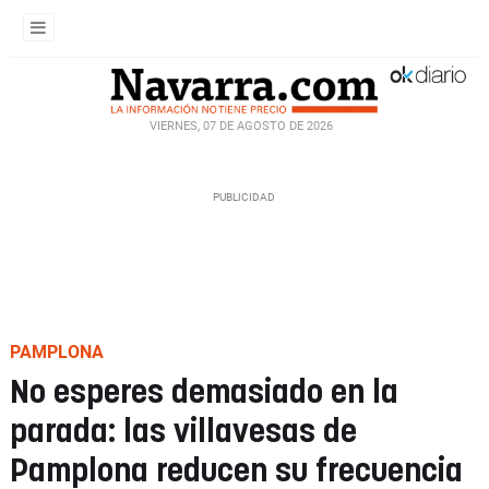
VIERNES, 07 DE AGOSTO DE 2026
PAMPLONA
No esperes demasiado en la
parada: las villavesas de
Pamplona reducen su frecuencia