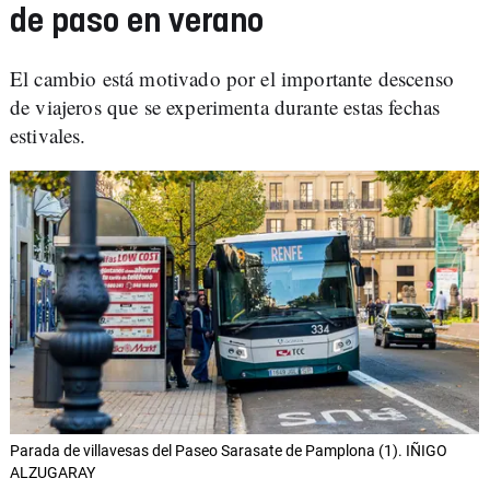
de paso en verano
El cambio está motivado por el importante descenso
de viajeros que se experimenta durante estas fechas
estivales.
Parada de villavesas del Paseo Sarasate de Pamplona (1). IÑIGO
ALZUGARAY