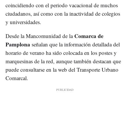
coincidiendo con el periodo vacacional de muchos
ciudadanos, así como con la inactividad de colegios
y universidades.
Comarca de
Desde la Mancomunidad de la
Pamplona
señalan que la información detallada del
horario de verano ha sido colocada en los postes y
marquesinas de la red, aunque también destacan que
puede consultarse en la web del Transporte Urbano
Comarcal.