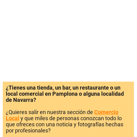
¿Tienes una tienda, un bar, un restaurante o un
local comercial en Pamplona o alguna localidad
de Navarra?
¿Quieres salir en nuestra sección de
Comercio
Local
y que miles de personas conozcan todo lo
que ofreces con una noticia y fotografías hechas
por profesionales?