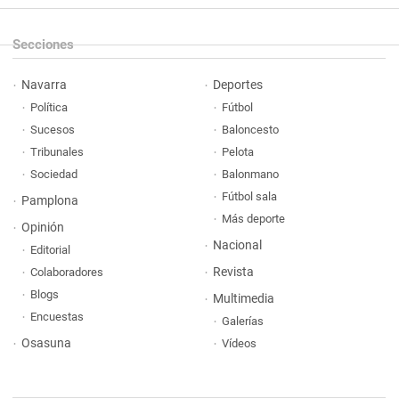
Secciones
Navarra
Deportes
Política
Fútbol
Sucesos
Baloncesto
Tribunales
Pelota
Sociedad
Balonmano
Fútbol sala
Pamplona
Más deporte
Opinión
Nacional
Editorial
Revista
Colaboradores
Blogs
Multimedia
Encuestas
Galerías
Osasuna
Vídeos