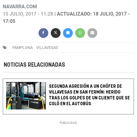
NAVARRA.COM
15 JULIO, 2017 - 11:28
| ACTUALIZADO: 18 JULIO, 2017 -
17:05
PAMPLONA
VILLAVESAS
NOTICIAS RELACIONADAS
SEGUNDA AGRESIÓN A UN CHÓFER DE
VILLAVESAS EN SAN FERMÍN: HERIDO
TRAS LOS GOLPES DE UN CLIENTE QUE SE
COLÓ EN EL AUTOBÚS