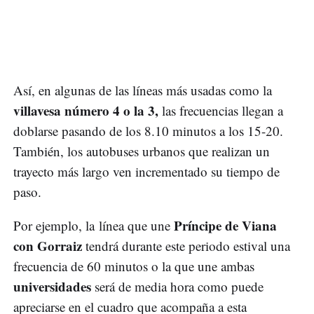
Así, en algunas de las líneas más usadas como la
villavesa número 4 o la 3,
las frecuencias llegan a
doblarse pasando de los 8.10 minutos a los 15-20.
También, los autobuses urbanos que realizan un
trayecto más largo ven incrementado su tiempo de
paso.
Príncipe de Viana
Por ejemplo, la línea que une
con Gorraiz
tendrá durante este periodo estival una
frecuencia de 60 minutos o la que une ambas
universidades
será de media hora como puede
apreciarse en el cuadro que acompaña a esta