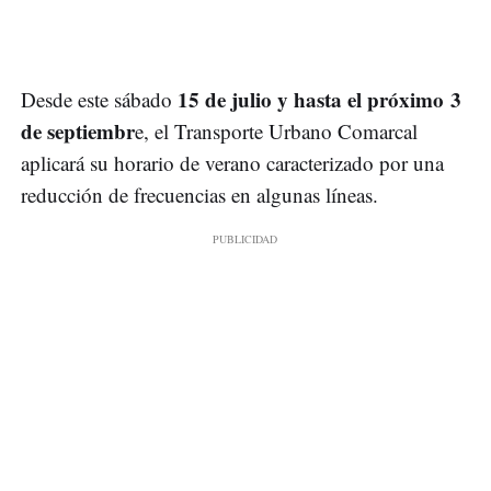
15 de julio y hasta el próximo 3
Desde este sábado
de septiembr
e, el Transporte Urbano Comarcal
aplicará su horario de verano caracterizado por una
reducción de frecuencias en algunas líneas.