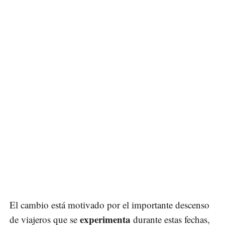
El cambio está motivado por el importante descenso
experimenta
de viajeros que se
durante estas fechas,