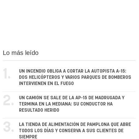
Lo más leído
1.
UN INCENDIO OBLIGA A CORTAR LA AUTOPISTA A-15:
DOS HELICÓPTEROS Y VARIOS PARQUES DE BOMBEROS
INTERVIENEN EN EL FUEGO
2.
UN CAMIÓN SE SALE DE LA AP-15 DE MADRUGADA Y
TERMINA EN LA MEDIANA: SU CONDUCTOR HA
RESULTADO HERIDO
3.
LA TIENDA DE ALIMENTACIÓN DE PAMPLONA QUE ABRE
TODOS LOS DÍAS Y CONSERVA A SUS CLIENTES DE
SIEMPRE