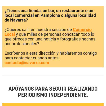
¿Tienes una tienda, un bar, un restaurante o un
local comercial en Pamplona o alguna localidad
de Navarra?
¿Quieres salir en nuestra sección de
Comercio
Local
y que miles de personas conozcan todo lo
que ofreces con una noticia y fotografías hechas
por profesionales?
Escríbenos a esta dirección y hablaremos contigo
para contactar cuando antes:
contacto@navarra.com
APÓYANOS PARA SEGUIR REALIZANDO
PERIODISMO INDEPENDIENTE.