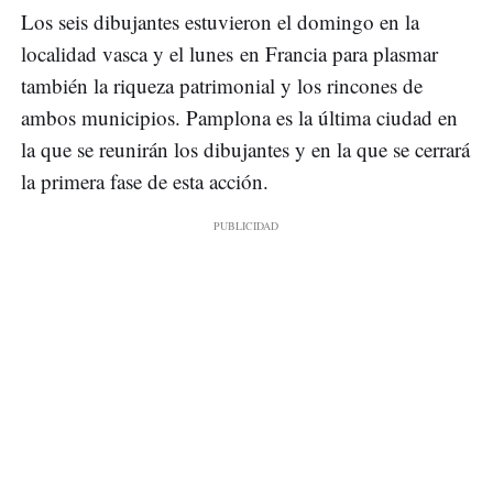
Los seis dibujantes estuvieron el domingo en la
localidad vasca y el lunes en Francia para plasmar
también la riqueza patrimonial y los rincones de
ambos municipios. Pamplona es la última ciudad en
la que se reunirán los dibujantes y en la que se cerrará
la primera fase de esta acción.