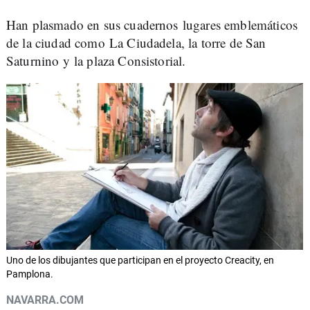
Han plasmado en sus cuadernos lugares emblemáticos
de la ciudad como La Ciudadela, la torre de San
Saturnino y la plaza Consistorial.
Uno de los dibujantes que participan en el proyecto Creacity, en
Pamplona.
NAVARRA.COM