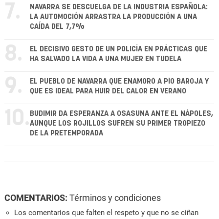
7.
NAVARRA SE DESCUELGA DE LA INDUSTRIA ESPAÑOLA:
LA AUTOMOCIÓN ARRASTRA LA PRODUCCIÓN A UNA
CAÍDA DEL 7,7%
8.
EL DECISIVO GESTO DE UN POLICÍA EN PRÁCTICAS QUE
HA SALVADO LA VIDA A UNA MUJER EN TUDELA
9.
EL PUEBLO DE NAVARRA QUE ENAMORÓ A PÍO BAROJA Y
QUE ES IDEAL PARA HUIR DEL CALOR EN VERANO
10.
BUDIMIR DA ESPERANZA A OSASUNA ANTE EL NÁPOLES,
AUNQUE LOS ROJILLOS SUFREN SU PRIMER TROPIEZO
DE LA PRETEMPORADA
COMENTARIOS:
Términos y condiciones
Los comentarios que falten el respeto y que no se ciñan