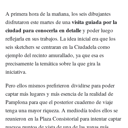
A primera hora de la mañana, los seis dibujantes
visita guiada por la
disfrutaron este martes de una
ciudad para conocerla en detalle
y poder luego
reflejarla en sus trabajos. La idea inicial era que los
seis sketchers se centraran en la Ciudadela como
ejemplo del recinto amurallado, ya que esa es
precisamente la temática sobre la que gira la
iniciativa.
Pero ellos mismos prefirieron dividirse para poder
captar más lugares y más esencia de la realidad de
Pamplona para que el posterior cuaderno de viaje
tenga una mayor riqueza. A mediodía todos ellos se
reunieron en la Plaza Consistorial para intentar captar
nuevos puntos de vista de una de las zonas más