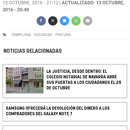
12 OCTUBRE, 2016 - 21:12
| ACTUALIZADO: 13 OCTUBRE,
2016 - 20:40
PAMPLONA
SOCIEDAD
PINTURA
NOTICIAS RELACIONADAS
LA JUSTICIA, DESDE DENTRO: EL
COLEGIO NOTARIAL DE NAVARRA ABRE
SUS PUERTAS A LOS CIUDADANOS EL 25
DE OCTUBRE
SAMSUNG OFRECERÁ LA DEVOLUCIÓN DEL DINERO A LOS
COMPRADORES DEL GALAXY NOTE 7