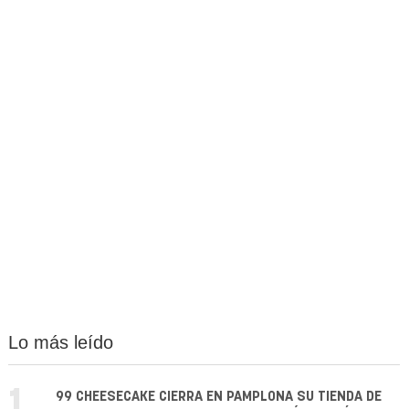
Lo más leído
1.
99 CHEESECAKE CIERRA EN PAMPLONA SU TIENDA DE