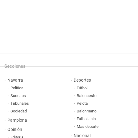
Secciones
Navarra
Deportes
Política
Fútbol
Sucesos
Baloncesto
Tribunales
Pelota
Sociedad
Balonmano
Fútbol sala
Pamplona
Más deporte
Opinión
Nacional
Editorial