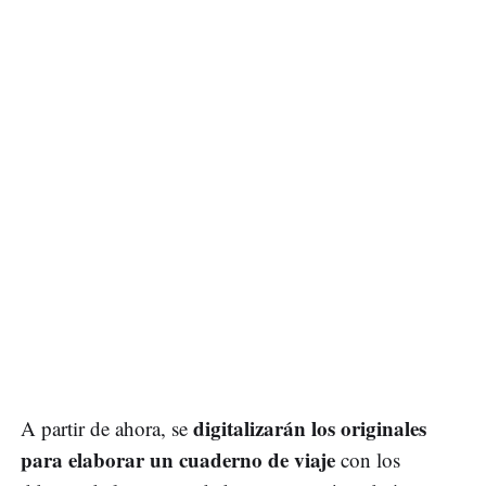
digitalizarán los originales
A partir de ahora, se
para elaborar un cuaderno de viaje
con los