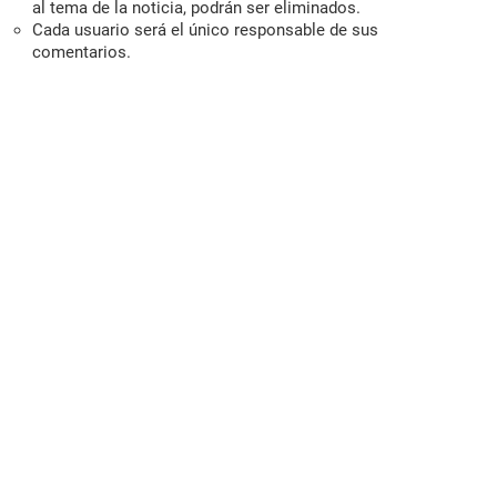
al tema de la noticia, podrán ser eliminados.
Cada usuario será el único responsable de sus
comentarios.