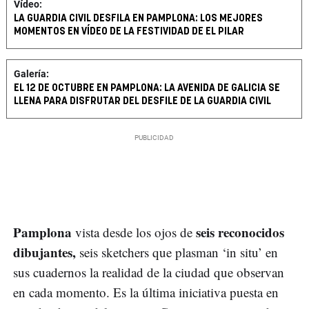
Vídeo:
LA GUARDIA CIVIL DESFILA EN PAMPLONA: LOS MEJORES
MOMENTOS EN VÍDEO DE LA FESTIVIDAD DE EL PILAR
Galería:
EL 12 DE OCTUBRE EN PAMPLONA: LA AVENIDA DE GALICIA SE
LLENA PARA DISFRUTAR DEL DESFILE DE LA GUARDIA CIVIL
Pamplona
seis reconocidos
vista desde los ojos de
dibujantes,
seis sketchers que plasman ‘in situ’ en
sus cuadernos la realidad de la ciudad que observan
en cada momento. Es la última iniciativa puesta en