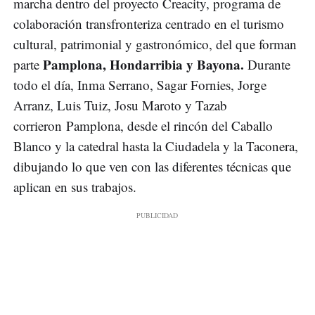
marcha dentro del proyecto Creacity, programa de
colaboración transfronteriza centrado en el turismo
cultural, patrimonial y gastronómico, del que forman
Pamplona, Hondarribia y Bayona.
parte
Durante
todo el día, Inma Serrano, Sagar Fornies, Jorge
Arranz, Luis Tuiz, Josu Maroto y Tazab
corrieron Pamplona, desde el rincón del Caballo
Blanco y la catedral hasta la Ciudadela y la Taconera,
dibujando lo que ven con las diferentes técnicas que
aplican en sus trabajos.