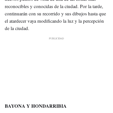
reconocibles y conocidas de la ciudad. Por la tarde,
continuarán con su recorrido y sus dibujos hasta que
el atardecer vaya modificando la luz y la percepción
de la ciudad.
BAYONA Y HONDARRIBIA