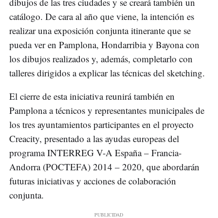
dibujos de las tres ciudades y se creará también un
catálogo. De cara al año que viene, la intención es
realizar una exposición conjunta itinerante que se
pueda ver en Pamplona, Hondarribia y Bayona con
los dibujos realizados y, además, completarlo con
talleres dirigidos a explicar las técnicas del sketching.
El cierre de esta iniciativa reunirá también en
Pamplona a técnicos y representantes municipales de
los tres ayuntamientos participantes en el proyecto
Creacity, presentado a las ayudas europeas del
programa INTERREG V-A España – Francia-
Andorra (POCTEFA) 2014 – 2020, que abordarán
futuras iniciativas y acciones de colaboración
conjunta.