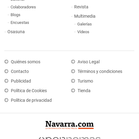
Revista
Colaboradores
Blogs
Multimedia
Encuestas
Galerías
Osasuna
Vídeos
Quiénes somos
Aviso Legal
Contacto
Términos y condiciones
Publicidad
Turismo
Política de Cookies
Tienda
Política de privacidad