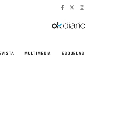
EVISTA
MULTIMEDIA
ESQUELAS