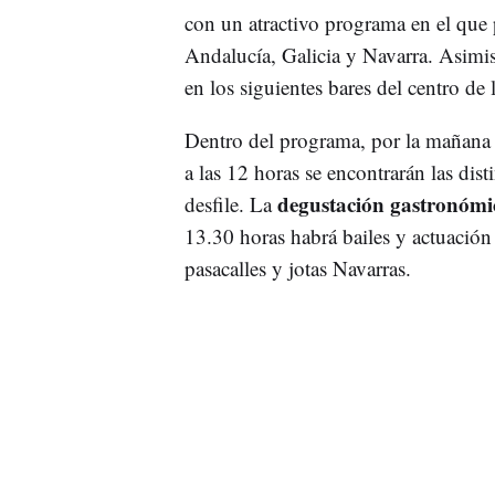
con un atractivo programa en el que
Andalucía, Galicia y Navarra. Asimis
en los siguientes bares del centro d
Dentro del programa, por la mañana
a las 12 horas se encontrarán las dist
degustación gastronómic
desfile. La
13.30 horas habrá bailes y actuació
pasacalles y jotas Navarras.