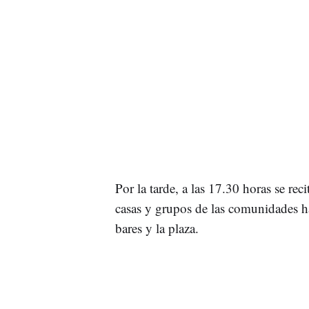
Por la tarde, a las 17.30 horas se rec
casas y grupos de las comunidades ha
bares y la plaza.