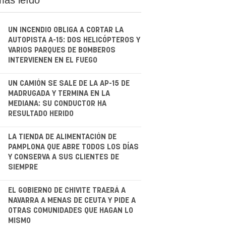
UN INCENDIO OBLIGA A CORTAR LA
AUTOPISTA A-15: DOS HELICÓPTEROS Y
VARIOS PARQUES DE BOMBEROS
INTERVIENEN EN EL FUEGO
.
UN CAMIÓN SE SALE DE LA AP-15 DE
MADRUGADA Y TERMINA EN LA
MEDIANA: SU CONDUCTOR HA
RESULTADO HERIDO
.
LA TIENDA DE ALIMENTACIÓN DE
PAMPLONA QUE ABRE TODOS LOS DÍAS
Y CONSERVA A SUS CLIENTES DE
SIEMPRE
.
EL GOBIERNO DE CHIVITE TRAERÁ A
NAVARRA A MENAS DE CEUTA Y PIDE A
OTRAS COMUNIDADES QUE HAGAN LO
MISMO