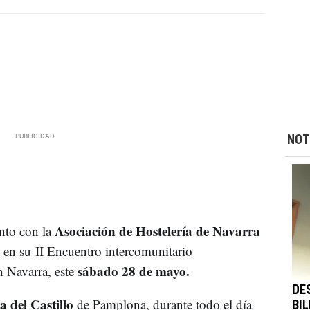
NOT
Asociación de Hostelería de Navarra
nto con la
 en su II Encuentro intercomunitario
sábado 28 de mayo.
n Navarra, este
DE
 del Castillo
de Pamplona, durante todo el día
BIL