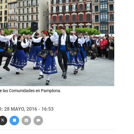
de las Comunidades en Pamplona.
 28 MAYO, 2016 - 16:53