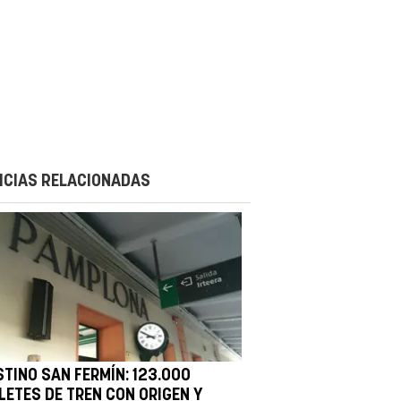
ICIAS RELACIONADAS
STINO SAN FERMÍN: 123.000
LETES DE TREN CON ORIGEN Y