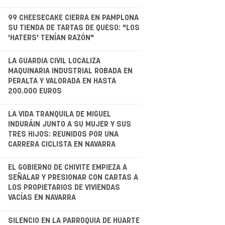
.
99 CHEESECAKE CIERRA EN PAMPLONA
SU TIENDA DE TARTAS DE QUESO: "LOS
'HATERS' TENÍAN RAZÓN"
.
LA GUARDIA CIVIL LOCALIZA
MAQUINARIA INDUSTRIAL ROBADA EN
PERALTA Y VALORADA EN HASTA
200.000 EUROS
LA VIDA TRANQUILA DE MIGUEL
INDURÁIN JUNTO A SU MUJER Y SUS
TRES HIJOS: REUNIDOS POR UNA
CARRERA CICLISTA EN NAVARRA
.
EL GOBIERNO DE CHIVITE EMPIEZA A
SEÑALAR Y PRESIONAR CON CARTAS A
LOS PROPIETARIOS DE VIVIENDAS
VACÍAS EN NAVARRA
SILENCIO EN LA PARROQUIA DE HUARTE