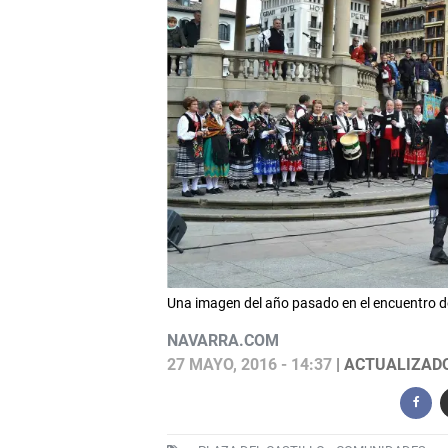
Una imagen del año pasado en el encuentro 
NAVARRA.COM
27 MAYO, 2016 - 14:37
| ACTUALIZADO: