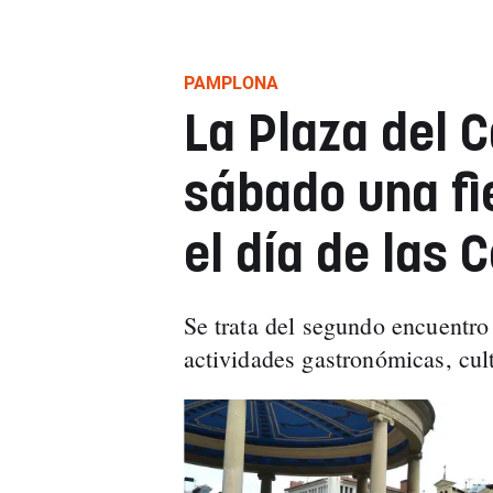
PAMPLONA
La Plaza del C
sábado una fi
el día de las
Se trata del segundo encuentro
actividades gastronómicas, cult