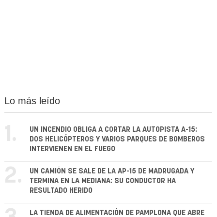
Lo más leído
1.
UN INCENDIO OBLIGA A CORTAR LA AUTOPISTA A-15:
DOS HELICÓPTEROS Y VARIOS PARQUES DE BOMBEROS
INTERVIENEN EN EL FUEGO
2.
UN CAMIÓN SE SALE DE LA AP-15 DE MADRUGADA Y
TERMINA EN LA MEDIANA: SU CONDUCTOR HA
RESULTADO HERIDO
LA TIENDA DE ALIMENTACIÓN DE PAMPLONA QUE ABRE