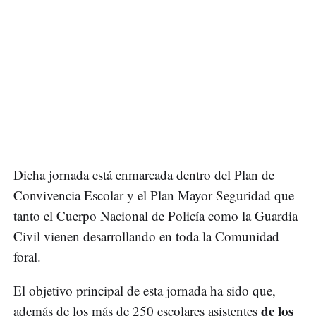
Dicha jornada está enmarcada dentro del Plan de
Convivencia Escolar y el Plan Mayor Seguridad que
tanto el Cuerpo Nacional de Policía como la Guardia
Civil vienen desarrollando en toda la Comunidad
foral.
El objetivo principal de esta jornada ha sido que,
de los
además de los más de 250 escolares asistentes