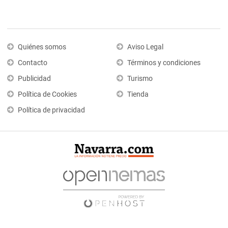
Quiénes somos
Aviso Legal
Contacto
Términos y condiciones
Publicidad
Turismo
Política de Cookies
Tienda
Política de privacidad