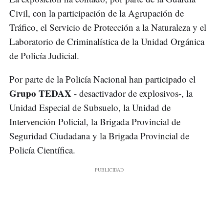
Civil, con la participación de la Agrupación de
Tráfico, el Servicio de Protección a la Naturaleza y el
Laboratorio de Criminalística de la Unidad Orgánica
de Policía Judicial.
Por parte de la Policía Nacional han participado el
Grupo TEDAX
- desactivador de explosivos-, la
Unidad Especial de Subsuelo, la Unidad de
Intervención Policial, la Brigada Provincial de
Seguridad Ciudadana y la Brigada Provincial de
Policía Científica.