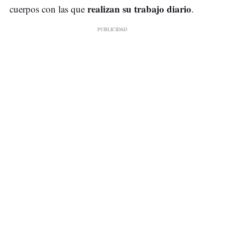
realizan su trabajo diario
cuerpos con las que
.