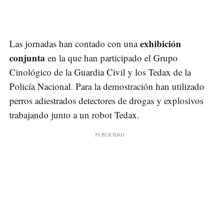
exhibición
Las jornadas han contado con una
conjunta
en la que han participado el Grupo
Cinológico de la Guardia Civil y los Tedax de la
Policía Nacional. Para la demostración han utilizado
perros adiestrados detectores de drogas y explosivos
trabajando junto a un robot Tedax.