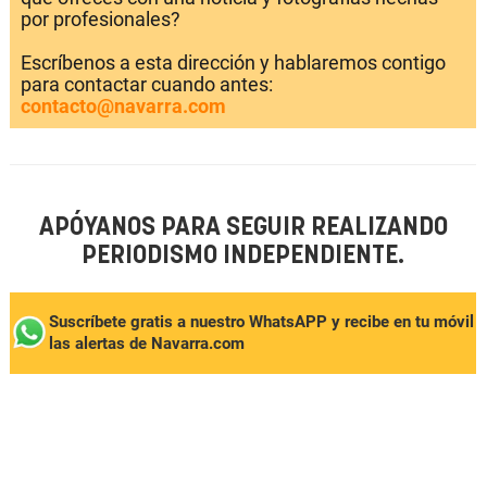
por profesionales?
Escríbenos a esta dirección y hablaremos contigo
para contactar cuando antes:
contacto@navarra.com
APÓYANOS PARA SEGUIR REALIZANDO
PERIODISMO INDEPENDIENTE.
Suscríbete gratis a nuestro WhatsAPP y recibe en tu móvil
las alertas de Navarra.com