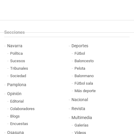
Secciones
Navarra
Deportes
Política
Fútbol
Sucesos
Baloncesto
Tribunales
Pelota
Sociedad
Balonmano
Fútbol sala
Pamplona
Más deporte
Opinión
Nacional
Editorial
Revista
Colaboradores
Blogs
Multimedia
Encuestas
Galerías
Osasuna
Vídeos