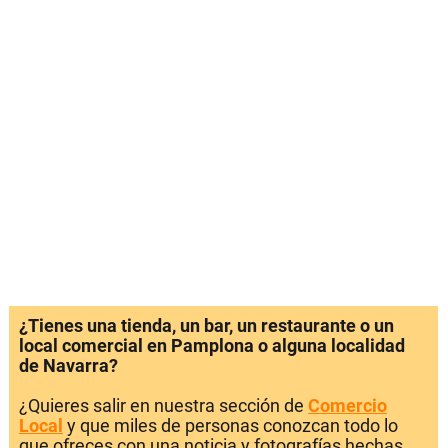
¿Tienes una tienda, un bar, un restaurante o un
local comercial en Pamplona o alguna localidad
de Navarra?
¿Quieres salir en nuestra sección de
Comercio
Local
y que miles de personas conozcan todo lo
que ofreces con una noticia y fotografías hechas