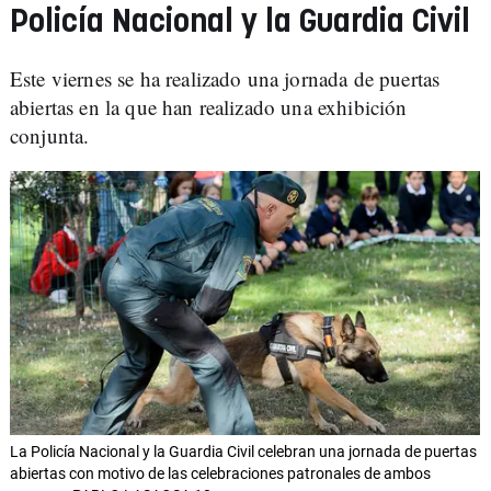
Policía Nacional y la Guardia Civil
Este viernes se ha realizado una jornada de puertas
abiertas en la que han realizado una exhibición
conjunta.
La Policía Nacional y la Guardia Civil celebran una jornada de puertas
abiertas con motivo de las celebraciones patronales de ambos