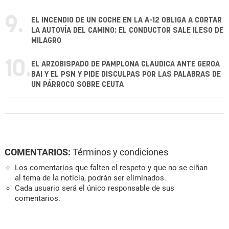
9.
EL INCENDIO DE UN COCHE EN LA A-12 OBLIGA A CORTAR
LA AUTOVÍA DEL CAMINO: EL CONDUCTOR SALE ILESO DE
MILAGRO
10.
EL ARZOBISPADO DE PAMPLONA CLAUDICA ANTE GEROA
BAI Y EL PSN Y PIDE DISCULPAS POR LAS PALABRAS DE
UN PÁRROCO SOBRE CEUTA
COMENTARIOS:
Términos y condiciones
Los comentarios que falten el respeto y que no se ciñan
al tema de la noticia, podrán ser eliminados.
Cada usuario será el único responsable de sus
comentarios.