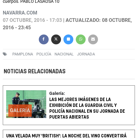
cuerpos. PABLO LASAOSA 10
NAVARRA.COM
07 OCTUBRE, 2016 - 17:03
| ACTUALIZADO: 08 OCTUBRE,
2016 - 23:45
PAMPLONA
POLICÍA
NACIONAL
JORNADA
NOTICIAS RELACIONADAS
Galería:
LAS MEJORES IMÁGENES DE LA
EXHIBICIÓN DE LA GUARDIA CIVIL Y
GALERÍA
POLICÍA NACIONAL EN SU JORNADA DE
PUERTAS ABIERTAS
UNA VELADA MUY 'BRITISH': LA NOCHE DEL VINO CONVERTIRÁ