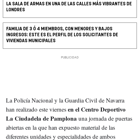
LA SALA DE ARMAS EN UNA DE LAS CALLES MÁS VIBRANTES DE
LONDRES
FAMILIA DE 3 Ó 4 MIEMBROS, CON MENORES Y BAJOS
INGRESOS: ESTE ES EL PERFIL DE LOS SOLICITANTES DE
VIVIENDAS MUNICIPALES
La Policía Nacional y la Guardia Civil de Navarra
en el Centro Deportivo
han realizado este viernes
La Ciudadela de Pamplona
una jornada de puertas
abiertas en la que han expuesto material de las
diferentes unidades y especialidades de ambos