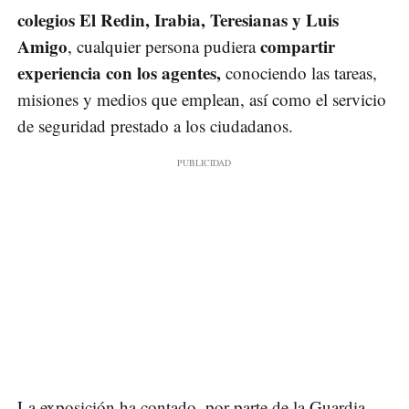
colegios El Redin, Irabia, Teresianas y Luis
Amigo
compartir
, cualquier persona pudiera
experiencia con los agentes,
conociendo las tareas,
misiones y medios que emplean, así como el servicio
de seguridad prestado a los ciudadanos.
La exposición ha contado, por parte de la Guardia