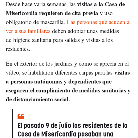
visitas a la Casa de
Desde hace varia semanas, las
Misericordia requieren de cita previa
y uso
obligatorio de mascarilla.
Las personas que acuden a
ver a sus familiares
deben adoptar unas medidas
de higiene sanitaria para salidas y visitas a los
residentes.
En el exterior de los jardines y como se aprecia en el
visitas
vídeo, se habilitaron diferentes carpas para las
a personas autónomas y dependientes que
aseguren el cumplimiento de medidas sanitarias y
de distanciamiento social.
El pasado 9 de julio los residentes de la
Casa de Misericordia pasaban una