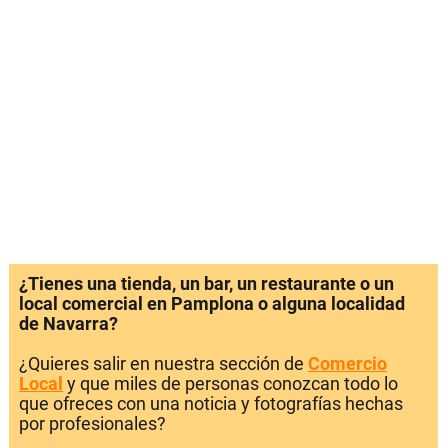
¿Tienes una tienda, un bar, un restaurante o un
local comercial en Pamplona o alguna localidad
de Navarra?
¿Quieres salir en nuestra sección de
Comercio
Local
y que miles de personas conozcan todo lo
que ofreces con una noticia y fotografías hechas
por profesionales?