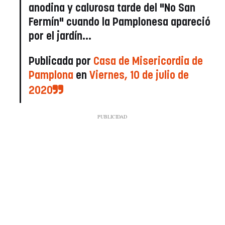
anodina y calurosa tarde del "No San
Fermín" cuando la Pamplonesa apareció
por el jardín...
Publicada por
Casa de Misericordia de
Pamplona
en
Viernes, 10 de julio de
2020