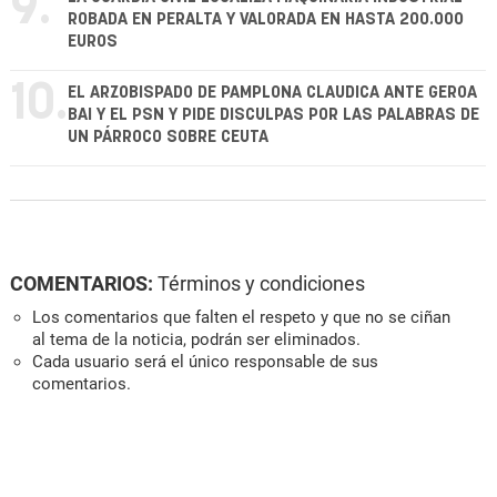
9.
ROBADA EN PERALTA Y VALORADA EN HASTA 200.000
EUROS
10.
EL ARZOBISPADO DE PAMPLONA CLAUDICA ANTE GEROA
BAI Y EL PSN Y PIDE DISCULPAS POR LAS PALABRAS DE
UN PÁRROCO SOBRE CEUTA
COMENTARIOS:
Términos y condiciones
Los comentarios que falten el respeto y que no se ciñan
al tema de la noticia, podrán ser eliminados.
Cada usuario será el único responsable de sus
comentarios.