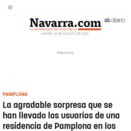
JUEVES, 06 DE AGOSTO DE 2026
PAMPLONA
La agradable sorpresa que se
han llevado los usuarios de una
residencia de Pamplona en los