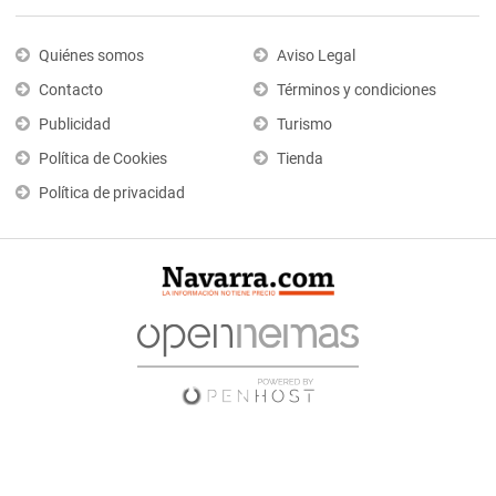
Quiénes somos
Aviso Legal
Contacto
Términos y condiciones
Publicidad
Turismo
Política de Cookies
Tienda
Política de privacidad