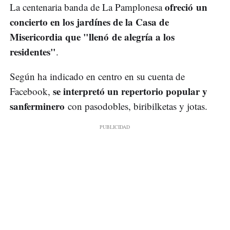
ofreció un
La centenaria banda de La Pamplonesa
concierto en los jardínes de la Casa de
Misericordia que "llenó de alegría a los
residentes"
.
Según ha indicado en centro en su cuenta de
se interpretó un repertorio popular y
Facebook,
sanferminero
con pasodobles, biribilketas y jotas.