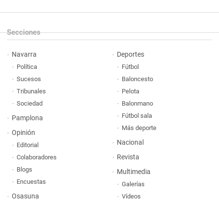
Secciones
Navarra
Deportes
Política
Fútbol
Sucesos
Baloncesto
Tribunales
Pelota
Sociedad
Balonmano
Fútbol sala
Pamplona
Más deporte
Opinión
Nacional
Editorial
Revista
Colaboradores
Blogs
Multimedia
Encuestas
Galerías
Osasuna
Vídeos