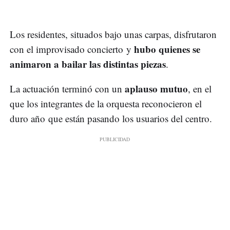
Los residentes, situados bajo unas carpas, disfrutaron
hubo quienes se
con el improvisado concierto y
animaron a bailar las distintas piezas
.
aplauso mutuo
La actuación terminó con un
, en el
que los integrantes de la orquesta reconocieron el
duro año que están pasando los usuarios del centro.