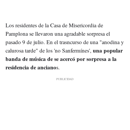
Los residentes de la Casa de Misericordia de
Pamplona se llevaron una agradable sorpresa el
pasado 9 de julio. En el trasncurso de una "anodina y
una popular
calurosa tarde" de los 'no Sanfermínes',
banda de música de se acercó por sorpresa a la
residencia de anciano
s.