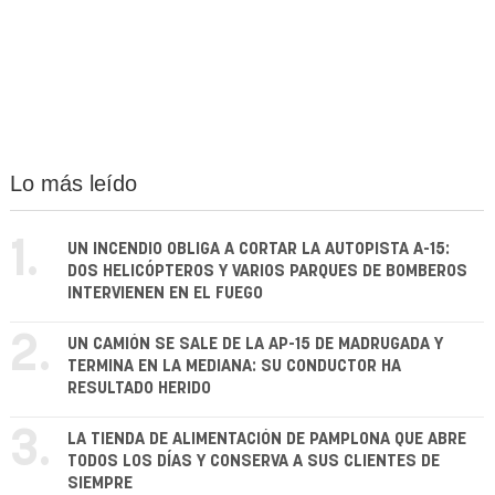
Lo más leído
1.
UN INCENDIO OBLIGA A CORTAR LA AUTOPISTA A-15:
DOS HELICÓPTEROS Y VARIOS PARQUES DE BOMBEROS
INTERVIENEN EN EL FUEGO
2.
UN CAMIÓN SE SALE DE LA AP-15 DE MADRUGADA Y
TERMINA EN LA MEDIANA: SU CONDUCTOR HA
RESULTADO HERIDO
3.
LA TIENDA DE ALIMENTACIÓN DE PAMPLONA QUE ABRE
TODOS LOS DÍAS Y CONSERVA A SUS CLIENTES DE
SIEMPRE