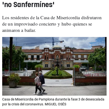
'no Sanfermínes'
Los residentes de la Casa de Misericordia disfrutaron
de un improvisado concierto y hubo quienes se
animaron a bailar.
Casa de Misericordia de Pamplona durante la fase 3 de desescalada
por la crisis del coronavirus. MIGUEL OSÉS