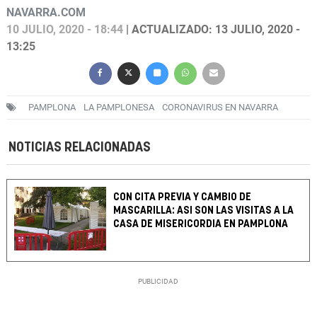
NAVARRA.COM
10 JULIO, 2020 - 18:44
| ACTUALIZADO: 13 JULIO, 2020 -
13:25
PAMPLONA
LA PAMPLONESA
CORONAVIRUS EN NAVARRA
NOTICIAS RELACIONADAS
CON CITA PREVIA Y CAMBIO DE
MASCARILLA: ASI SON LAS VISITAS A LA
CASA DE MISERICORDIA EN PAMPLONA