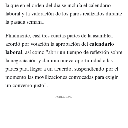
la que en el orden del día se incluía el calendario
laboral y la valoración de los paros realizados durante
la pasada semana.
Finalmente, casi tres cuartas partes de la asamblea
calendario
acordó por votación la aprobación del
laboral
, así como "abrir un tiempo de reflexión sobre
la negociación y dar una nueva oportunidad a las
partes para llegar a un acuerdo, suspendiendo por el
momento las movilizaciones convocadas para exigir
un convenio justo".