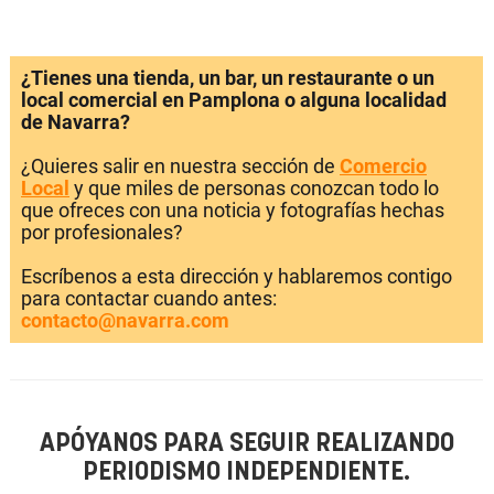
¿Tienes una tienda, un bar, un restaurante o un
local comercial en Pamplona o alguna localidad
de Navarra?
¿Quieres salir en nuestra sección de
Comercio
Local
y que miles de personas conozcan todo lo
que ofreces con una noticia y fotografías hechas
por profesionales?
Escríbenos a esta dirección y hablaremos contigo
para contactar cuando antes:
contacto@navarra.com
APÓYANOS PARA SEGUIR REALIZANDO
PERIODISMO INDEPENDIENTE.