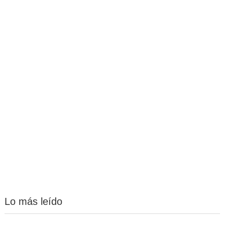
Lo más leído