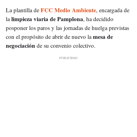
FCC Medio Ambiente
La plantilla de
, encargada de
limpieza viaria de Pamplona
la
, ha decidido
posponer los paros y las jornadas de huelga previstas
mesa de
con el propósito de abrir de nuevo la
negociación
de su convenio colectivo.