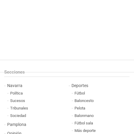
Secciones
Navarra
Deportes
Política
Fútbol
Sucesos
Baloncesto
Tribunales
Pelota
Sociedad
Balonmano
Fútbol sala
Pamplona
Más deporte
Opinión