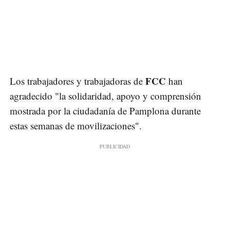
FCC
Los trabajadores y trabajadoras de
han
agradecido "la solidaridad, apoyo y comprensión
mostrada por la ciudadanía de Pamplona durante
estas semanas de movilizaciones".