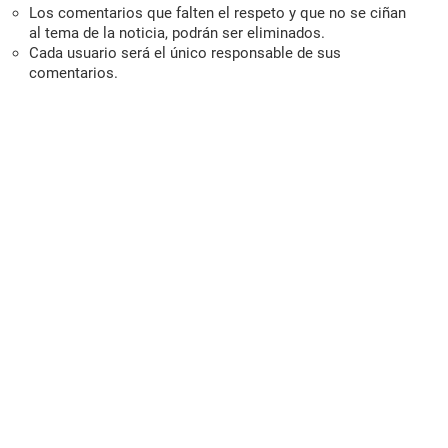
Los comentarios que falten el respeto y que no se ciñan
al tema de la noticia, podrán ser eliminados.
Cada usuario será el único responsable de sus
comentarios.