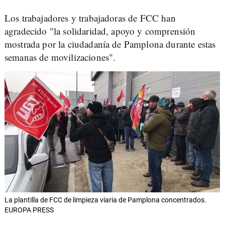
Los trabajadores y trabajadoras de FCC han
agradecido "la solidaridad, apoyo y comprensión
mostrada por la ciudadanía de Pamplona durante estas
semanas de movilizaciones".
La plantilla de FCC de limpieza viaria de Pamplona concentrados.
EUROPA PRESS