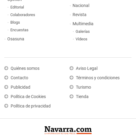
Nacional
Editorial
Revista
Colaboradores
Blogs
Multimedia
Encuestas
Galerías
Osasuna
Vídeos
Quiénes somos
Aviso Legal
Contacto
Términos y condiciones
Publicidad
Turismo
Política de Cookies
Tienda
Política de privacidad