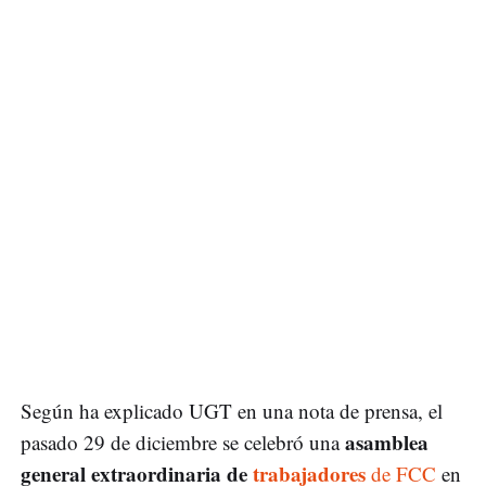
Según ha explicado UGT en una nota de prensa, el
asamblea
pasado 29 de diciembre se celebró una
general extraordinaria de
trabajadores
de FCC
en