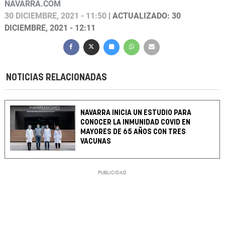
NAVARRA.COM
30 DICIEMBRE, 2021 - 11:50
| ACTUALIZADO: 30
DICIEMBRE, 2021 - 12:11
NOTICIAS RELACIONADAS
NAVARRA INICIA UN ESTUDIO PARA
CONOCER LA INMUNIDAD COVID EN
MAYORES DE 65 AÑOS CON TRES
VACUNAS