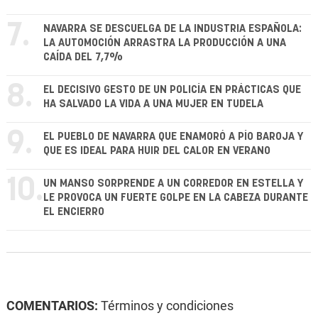
7.
NAVARRA SE DESCUELGA DE LA INDUSTRIA ESPAÑOLA:
LA AUTOMOCIÓN ARRASTRA LA PRODUCCIÓN A UNA
CAÍDA DEL 7,7%
8.
EL DECISIVO GESTO DE UN POLICÍA EN PRÁCTICAS QUE
HA SALVADO LA VIDA A UNA MUJER EN TUDELA
9.
EL PUEBLO DE NAVARRA QUE ENAMORÓ A PÍO BAROJA Y
QUE ES IDEAL PARA HUIR DEL CALOR EN VERANO
10.
UN MANSO SORPRENDE A UN CORREDOR EN ESTELLA Y
LE PROVOCA UN FUERTE GOLPE EN LA CABEZA DURANTE
EL ENCIERRO
COMENTARIOS:
Términos y condiciones