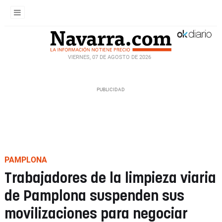
VIERNES, 07 DE AGOSTO DE 2026
PAMPLONA
Trabajadores de la limpieza viaria
de Pamplona suspenden sus
movilizaciones para negociar