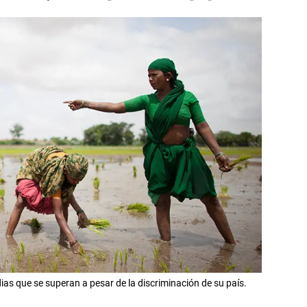
ias que se superan a pesar de la discriminación de su país.