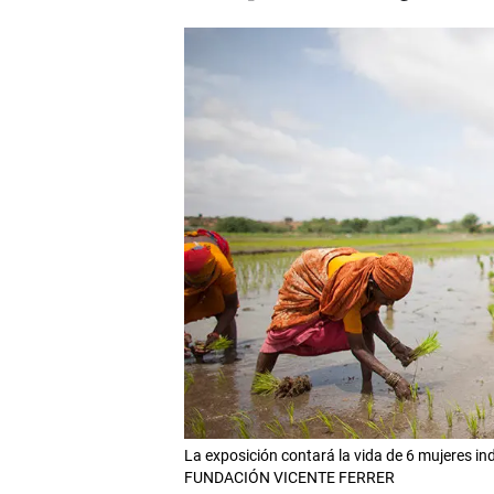
La exposición contará la vida de 6 mujeres ind
FUNDACIÓN VICENTE FERRER