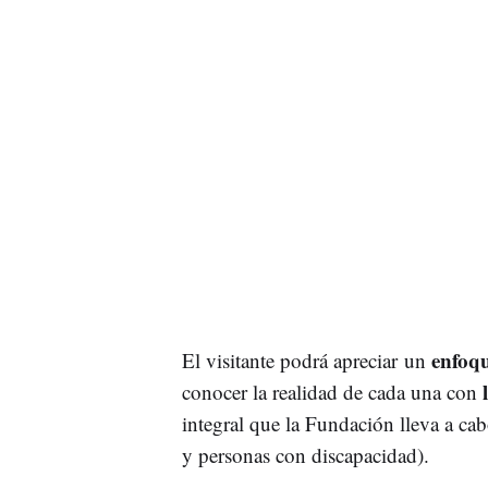
enfoqu
El visitante podrá apreciar un
l
conocer la realidad de cada una con
integral que la Fundación lleva a ca
y personas con discapacidad).