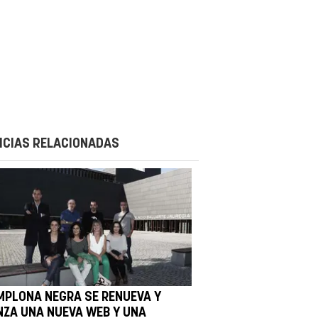
ICIAS RELACIONADAS
MPLONA NEGRA SE RENUEVA Y
NZA UNA NUEVA WEB Y UNA