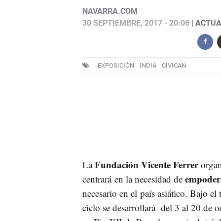
NAVARRA.COM
30 SEPTIEMBRE, 2017 - 20:06
| ACTUA
EXPOSICIÓN
INDIA
CIVICAN
Fundación Vicente Ferrer
La
organ
empodera
centrará en la necesidad de
necesario en el país asiático. Bajo el
ciclo se desarrollará del 3 al 20 de 