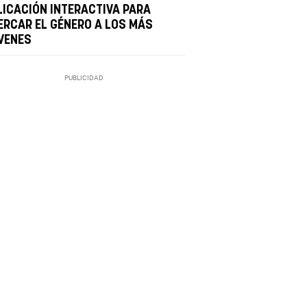
LICACIÓN INTERACTIVA PARA
ERCAR EL GÉNERO A LOS MÁS
VENES