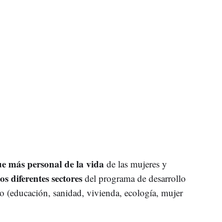
e más personal de la vida
de las mujeres y
os diferentes sectores
del programa de desarrollo
bo (educación, sanidad, vivienda, ecología, mujer