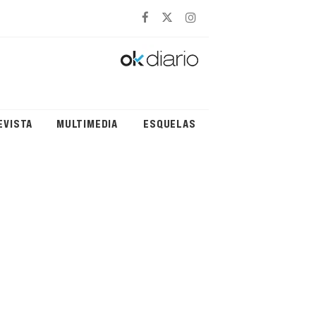
EVISTA
MULTIMEDIA
ESQUELAS