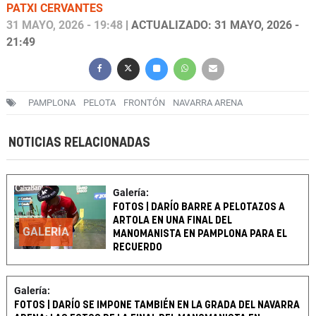
PATXI CERVANTES
31 MAYO, 2026 - 19:48
| ACTUALIZADO: 31 MAYO, 2026 -
21:49
PAMPLONA
PELOTA
FRONTÓN
NAVARRA ARENA
NOTICIAS RELACIONADAS
Galería:
FOTOS | DARÍO BARRE A PELOTAZOS A
ARTOLA EN UNA FINAL DEL
GALERÍA
MANOMANISTA EN PAMPLONA PARA EL
RECUERDO
Galería:
FOTOS | DARÍO SE IMPONE TAMBIÉN EN LA GRADA DEL NAVARRA