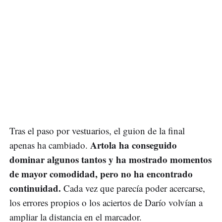
Tras el paso por vestuarios, el guion de la final
Artola ha conseguido
apenas ha cambiado.
dominar algunos tantos y ha mostrado momentos
de mayor comodidad, pero no ha encontrado
continuidad.
Cada vez que parecía poder acercarse,
los errores propios o los aciertos de Darío volvían a
ampliar la distancia en el marcador.