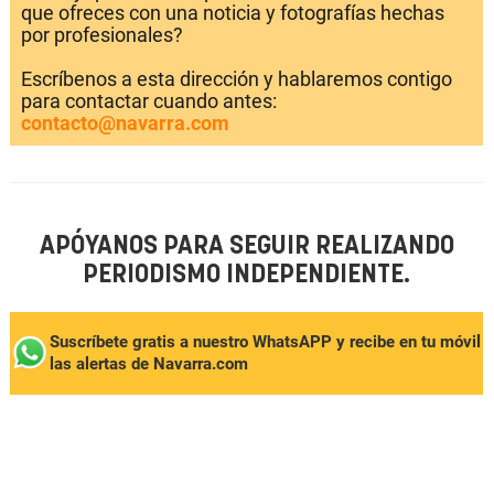
que ofreces con una noticia y fotografías hechas
por profesionales?
Escríbenos a esta dirección y hablaremos contigo
para contactar cuando antes:
contacto@navarra.com
APÓYANOS PARA SEGUIR REALIZANDO
PERIODISMO INDEPENDIENTE.
Suscríbete gratis a nuestro WhatsAPP y recibe en tu móvil
las alertas de Navarra.com