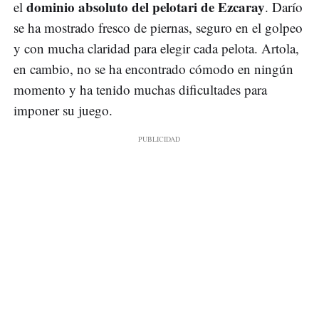
dominio absoluto del pelotari de
Ezcaray
el
. Darío
se ha mostrado fresco de piernas, seguro en el golpeo
y con mucha claridad para elegir cada pelota. Artola,
en cambio, no se ha encontrado cómodo en ningún
momento y ha tenido muchas dificultades para
imponer su juego.