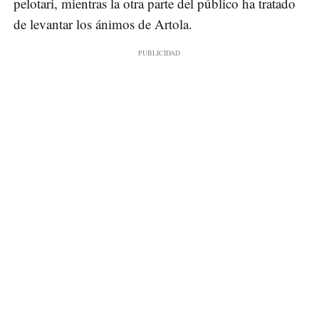
pelotari, mientras la otra parte del público ha tratado
de levantar los ánimos de Artola.