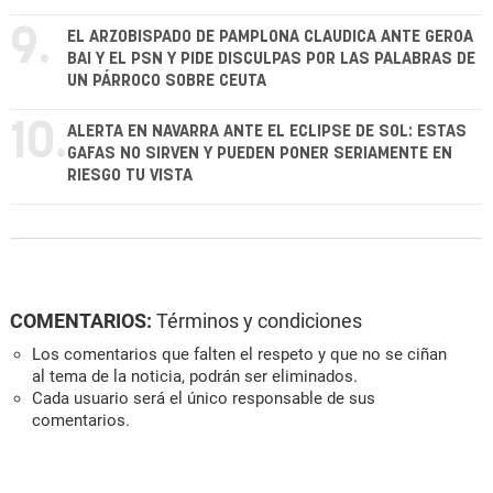
9.
EL ARZOBISPADO DE PAMPLONA CLAUDICA ANTE GEROA
BAI Y EL PSN Y PIDE DISCULPAS POR LAS PALABRAS DE
UN PÁRROCO SOBRE CEUTA
10.
ALERTA EN NAVARRA ANTE EL ECLIPSE DE SOL: ESTAS
GAFAS NO SIRVEN Y PUEDEN PONER SERIAMENTE EN
RIESGO TU VISTA
COMENTARIOS:
Términos y condiciones
Los comentarios que falten el respeto y que no se ciñan
al tema de la noticia, podrán ser eliminados.
Cada usuario será el único responsable de sus
comentarios.