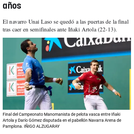
años
El navarro Unai Laso se quedó a las puertas de la final
tras caer en semifinales ante Iñaki Artola (22-13).
Final del Campeonato Manomanista de pelota vasca entre Iñaki
Artola y Darío Gómez disputada en el pabellón Navarra Arena de
Pamplona. IÑIGO ALZUGARAY