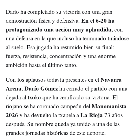
Darío ha completado su victoria con una gran
En el 6-20 ha
demostración física y defensiva.
protagonizado una acción muy aplaudida,
con
una defensa en la que incluso ha terminado tirándose
al suelo. Esa jugada ha resumido bien su final:
fuerza, resistencia, concentración y una enorme
ambición hasta el último tanto.
Navarra
Con los aplausos todavía presentes en el
Arena
Darío Gómez
,
ha cerrado el partido con una
dejada al txoko que ha certificado su victoria. El
Manomanista
riojano se ha coronado campeón del
2026
La Rioja
y ha devuelto la txapela a
73 años
después. Su nombre queda ya unido a una de las
grandes jornadas históricas de este deporte.