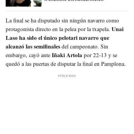
La final se ha disputado sin ningún navarro como
Unai
protagonista directo en la pelea por la txapela.
Laso
ha sido el único pelotari navarro que
alcanzó las semifinales
del campeonato. Sin
Iñaki Artola
embargo, cayó ante
por 22-13 y se
quedó a las puertas de disputar la final en Pamplona.