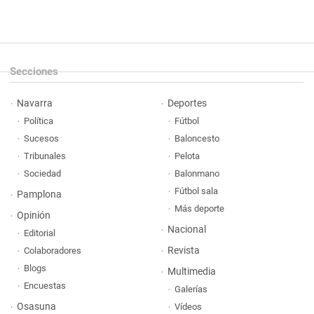
Secciones
Navarra
Deportes
Política
Fútbol
Sucesos
Baloncesto
Tribunales
Pelota
Sociedad
Balonmano
Fútbol sala
Pamplona
Más deporte
Opinión
Nacional
Editorial
Revista
Colaboradores
Blogs
Multimedia
Encuestas
Galerías
Osasuna
Vídeos