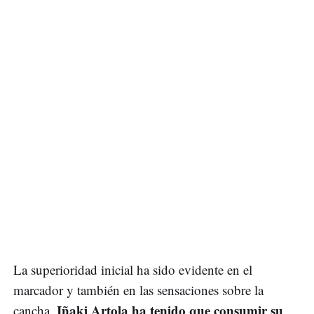
La superioridad inicial ha sido evidente en el
marcador y también en las sensaciones sobre la
Iñaki Artola ha tenido que consumir su
cancha.