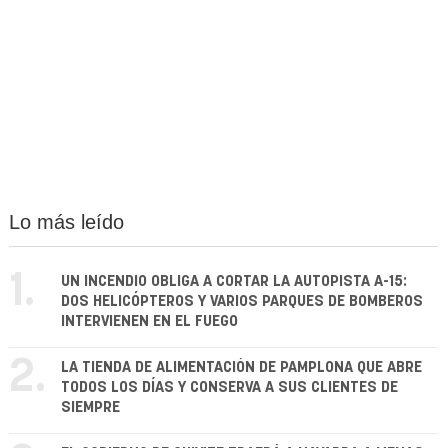
Lo más leído
1.
UN INCENDIO OBLIGA A CORTAR LA AUTOPISTA A-15:
DOS HELICÓPTEROS Y VARIOS PARQUES DE BOMBEROS
INTERVIENEN EN EL FUEGO
2.
LA TIENDA DE ALIMENTACIÓN DE PAMPLONA QUE ABRE
TODOS LOS DÍAS Y CONSERVA A SUS CLIENTES DE
SIEMPRE