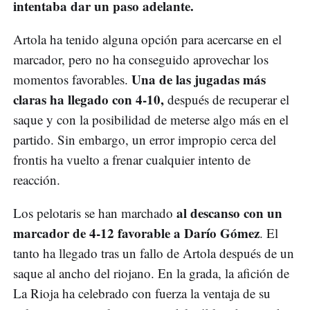
intentaba dar un paso adelante.
Artola ha tenido alguna opción para acercarse en el
marcador, pero no ha conseguido aprovechar los
Una de las jugadas más
momentos favorables.
claras ha llegado con 4-10,
después de recuperar el
saque y con la posibilidad de meterse algo más en el
partido. Sin embargo, un error impropio cerca del
frontis ha vuelto a frenar cualquier intento de
reacción.
al descanso con un
Los pelotaris se han marchado
marcador de 4-12 favorable a
Darío Gómez
. El
tanto ha llegado tras un fallo de Artola después de un
saque al ancho del riojano. En la grada, la afición de
La Rioja ha celebrado con fuerza la ventaja de su