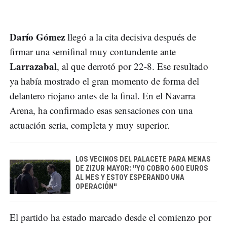
Darío Gómez
llegó a la cita decisiva después de
firmar una semifinal muy contundente ante
Larrazabal
, al que derrotó por 22-8. Ese resultado
ya había mostrado el gran momento de forma del
delantero riojano antes de la final. En el Navarra
Arena, ha confirmado esas sensaciones con una
actuación seria, completa y muy superior.
LOS VECINOS DEL PALACETE PARA MENAS
DE ZIZUR MAYOR: "YO COBRO 600 EUROS
AL MES Y ESTOY ESPERANDO UNA
OPERACIÓN"
El partido ha estado marcado desde el comienzo por