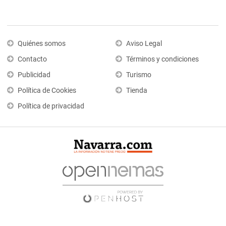
Quiénes somos
Aviso Legal
Contacto
Términos y condiciones
Publicidad
Turismo
Política de Cookies
Tienda
Política de privacidad