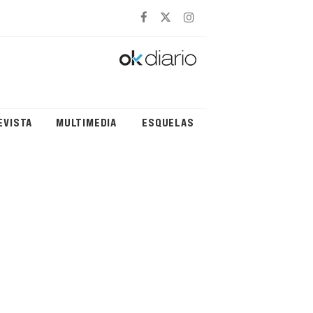
EVISTA
MULTIMEDIA
ESQUELAS