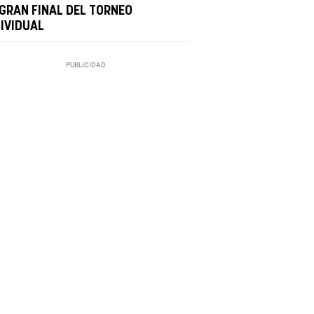
 GRAN FINAL DEL TORNEO
DIVIDUAL