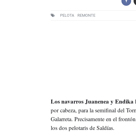
PELOTA
REMONTE
Los navarros Juanenea y Endika
por cabeza, para la semifinal del To
Galarreta. Precisamente en el frontón 
los dos pelotaris de Saldías.