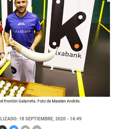
el frontón Galarreta. Foto de Maialen Andrés.
LIZADO: 18 SEPTIEMBRE, 2020 - 14:49