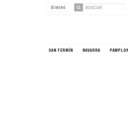
MENÚ
SAN FERMÍN
NAVARRA
PAMPLO