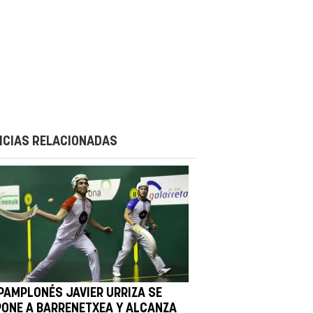
ICIAS RELACIONADAS
 PAMPLONÉS JAVIER URRIZA SE
PONE A BARRENETXEA Y ALCANZA