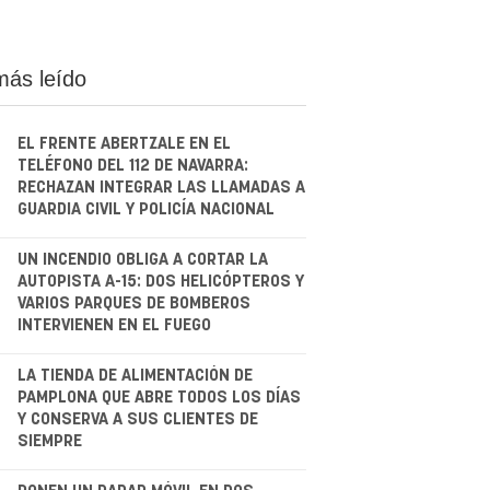
más leído
EL FRENTE ABERTZALE EN EL
TELÉFONO DEL 112 DE NAVARRA:
RECHAZAN INTEGRAR LAS LLAMADAS A
GUARDIA CIVIL Y POLICÍA NACIONAL
.
UN INCENDIO OBLIGA A CORTAR LA
AUTOPISTA A-15: DOS HELICÓPTEROS Y
VARIOS PARQUES DE BOMBEROS
INTERVIENEN EN EL FUEGO
.
LA TIENDA DE ALIMENTACIÓN DE
PAMPLONA QUE ABRE TODOS LOS DÍAS
Y CONSERVA A SUS CLIENTES DE
SIEMPRE