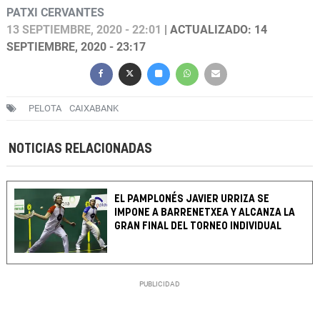
PATXI CERVANTES
13 SEPTIEMBRE, 2020 - 22:01
| ACTUALIZADO: 14
SEPTIEMBRE, 2020 - 23:17
PELOTA
CAIXABANK
NOTICIAS RELACIONADAS
EL PAMPLONÉS JAVIER URRIZA SE
IMPONE A BARRENETXEA Y ALCANZA LA
GRAN FINAL DEL TORNEO INDIVIDUAL