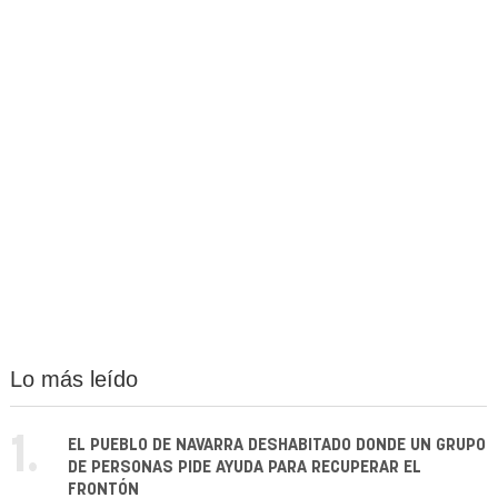
Lo más leído
1.
EL PUEBLO DE NAVARRA DESHABITADO DONDE UN GRUPO
DE PERSONAS PIDE AYUDA PARA RECUPERAR EL
FRONTÓN