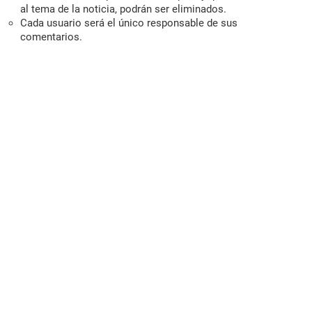
al tema de la noticia, podrán ser eliminados.
Cada usuario será el único responsable de sus
comentarios.