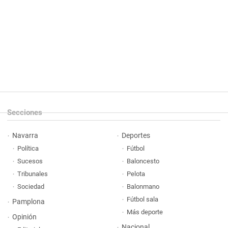
Secciones
Navarra
Deportes
Política
Fútbol
Sucesos
Baloncesto
Tribunales
Pelota
Sociedad
Balonmano
Fútbol sala
Pamplona
Más deporte
Opinión
Nacional