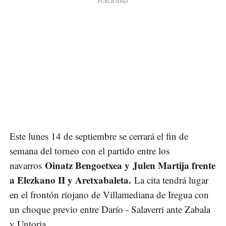
Este lunes 14 de septiembre se cerrará el fin de
semana del torneo con el partido entre los
Oinatz Bengoetxea y Julen Martija frente
navarros
a Elezkano II y Aretxabaleta.
La cita tendrá lugar
en el frontón riojano de Villamediana de Iregua con
un choque previo entre Darío - Salaverri ante Zabala
y Untoria.