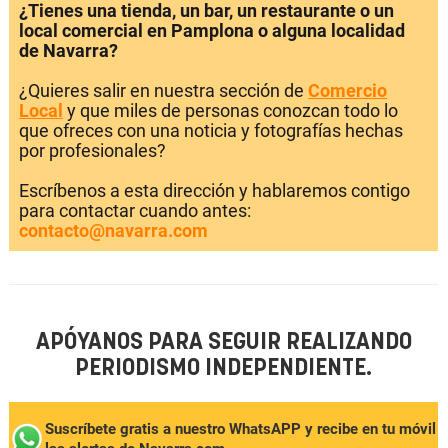
¿Tienes una tienda, un bar, un restaurante o un
local comercial en Pamplona o alguna localidad
de Navarra?
¿Quieres salir en nuestra sección de
Comercio
Local
y que miles de personas conozcan todo lo
que ofreces con una noticia y fotografías hechas
por profesionales?
Escríbenos a esta dirección y hablaremos contigo
para contactar cuando antes:
contacto@navarra.com
APÓYANOS PARA SEGUIR REALIZANDO
PERIODISMO INDEPENDIENTE.
Suscríbete gratis a nuestro WhatsAPP y recibe en tu móvil