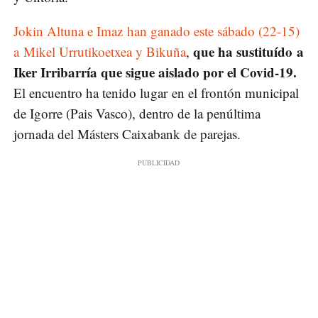
Jokin Altuna e Imaz han ganado este sábado (22-15)
que ha sustituído a
a Mikel Urrutikoetxea y Bikuña
,
Iker Irribarría que sigue aislado por el Covid-19.
El encuentro ha tenido lugar en el frontón municipal
de Igorre (Pais Vasco), dentro de la penúltima
jornada del Másters Caixabank de parejas.