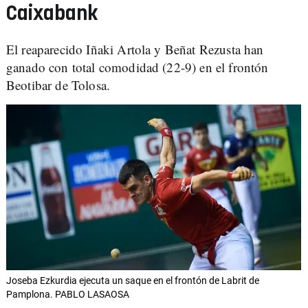
Caixabank
El reaparecido Iñaki Artola y Beñat Rezusta han
ganado con total comodidad (22-9) en el frontón
Beotibar de Tolosa.
Joseba Ezkurdia ejecuta un saque en el frontón de Labrit de
Pamplona. PABLO LASAOSA