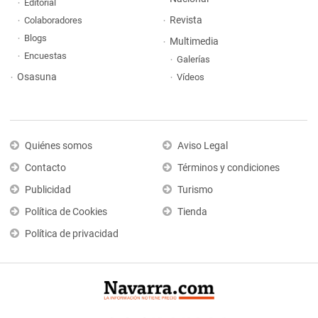
Editorial
Revista
Colaboradores
Blogs
Multimedia
Encuestas
Galerías
Osasuna
Vídeos
Quiénes somos
Aviso Legal
Contacto
Términos y condiciones
Publicidad
Turismo
Política de Cookies
Tienda
Política de privacidad