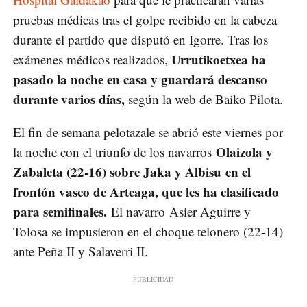
pruebas médicas tras el golpe recibido en la cabeza
durante el partido que disputó en Igorre. Tras los
Urrutikoetxea ha
exámenes médicos realizados,
pasado la noche en casa y guardará descanso
durante varios días,
según la web de Baiko Pilota.
El fin de semana pelotazale se abrió este viernes por
Olaizola y
la noche con el triunfo de los navarros
Zabaleta (22-16) sobre Jaka y Albisu en el
frontón vasco de Arteaga, que les ha clasificado
para semifinales.
El navarro Asier Aguirre y
Tolosa se impusieron en el choque telonero (22-14)
ante Peña II y Salaverri II.