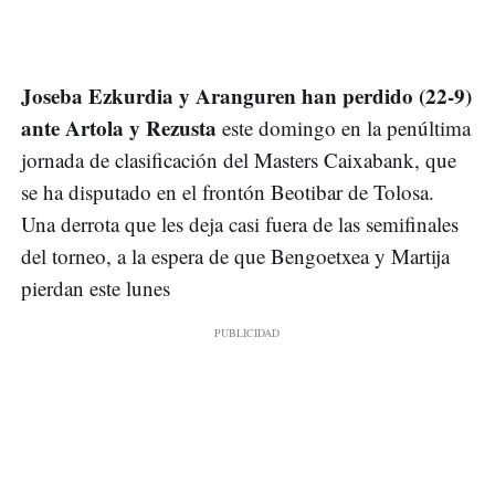
Joseba Ezkurdia y Aranguren han perdido (22-9)
ante Artola y Rezusta
este domingo en la penúltima
jornada de clasificación del Masters Caixabank, que
se ha disputado en el frontón Beotibar de Tolosa.
Una derrota que les deja casi fuera de las semifinales
del torneo, a la espera de que Bengoetxea y Martija
pierdan este lunes