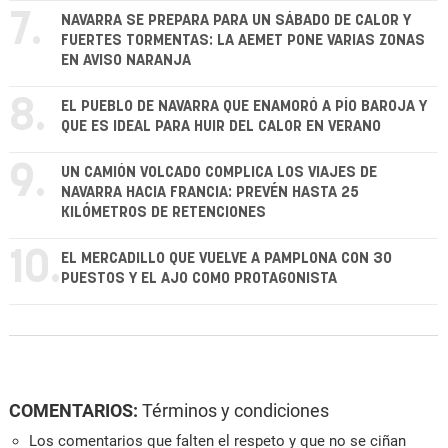
7.
NAVARRA SE PREPARA PARA UN SÁBADO DE CALOR Y
FUERTES TORMENTAS: LA AEMET PONE VARIAS ZONAS
EN AVISO NARANJA
8.
EL PUEBLO DE NAVARRA QUE ENAMORÓ A PÍO BAROJA Y
QUE ES IDEAL PARA HUIR DEL CALOR EN VERANO
9.
UN CAMIÓN VOLCADO COMPLICA LOS VIAJES DE
NAVARRA HACIA FRANCIA: PREVÉN HASTA 25
KILÓMETROS DE RETENCIONES
10.
EL MERCADILLO QUE VUELVE A PAMPLONA CON 30
PUESTOS Y EL AJO COMO PROTAGONISTA
COMENTARIOS:
Términos y condiciones
Los comentarios que falten el respeto y que no se ciñan