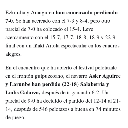
han comenzado perdiendo
Ezkurdia y Aranguren
7-0.
Se han acercado con el 7-3 y 8-4, pero otro
parcial de 7-0 ha colocado el 15-4. Leve
acercamiento con el 15-7, 17-7, 18-8, 18-9 y 22-9
final con un Iñaki Artola espectacular en los cuadros
alegres.
En el encuentro que ha abierto el festival pelotazale
Asier Aguirre
en el frontón guipuzcoano, el navarro
y Larunbe han perdido (22-18) Salaberría y
Ladis Galarza,
después de ir ganando 6-2. Un
parcial de 9-0 ha decidido el partido del 12-14 al 21-
14, después de 546 pelotazos a buena en 74 minutos
de juego.