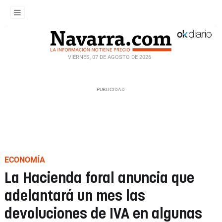
VIERNES, 07 DE AGOSTO DE 2026
ECONOMÍA
La Hacienda foral anuncia que
adelantará un mes las
devoluciones de IVA en algunas