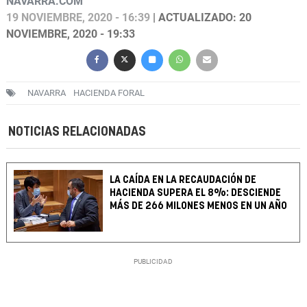
NAVARRA.COM
19 NOVIEMBRE, 2020 - 16:39
| ACTUALIZADO: 20
NOVIEMBRE, 2020 - 19:33
NAVARRA
HACIENDA FORAL
NOTICIAS RELACIONADAS
LA CAÍDA EN LA RECAUDACIÓN DE
HACIENDA SUPERA EL 8%: DESCIENDE
MÁS DE 266 MILONES MENOS EN UN AÑO