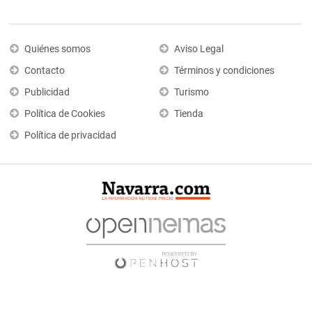
Quiénes somos
Aviso Legal
Contacto
Términos y condiciones
Publicidad
Turismo
Política de Cookies
Tienda
Política de privacidad