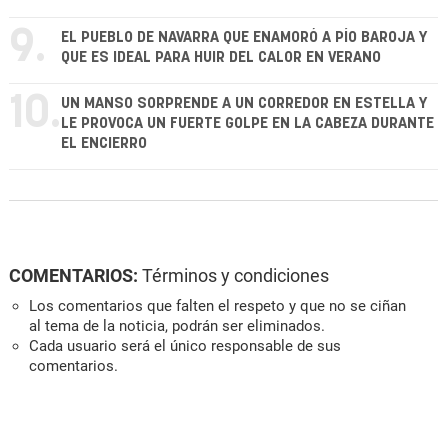
9.
EL PUEBLO DE NAVARRA QUE ENAMORÓ A PÍO BAROJA Y
QUE ES IDEAL PARA HUIR DEL CALOR EN VERANO
10.
UN MANSO SORPRENDE A UN CORREDOR EN ESTELLA Y
LE PROVOCA UN FUERTE GOLPE EN LA CABEZA DURANTE
EL ENCIERRO
COMENTARIOS:
Términos y condiciones
Los comentarios que falten el respeto y que no se ciñan
al tema de la noticia, podrán ser eliminados.
Cada usuario será el único responsable de sus
comentarios.