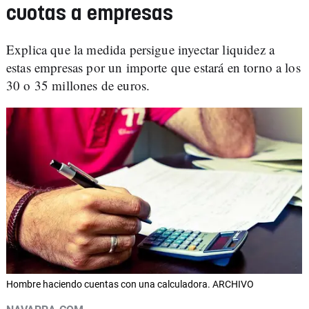
cuotas a empresas
Explica que la medida persigue inyectar liquidez a
estas empresas por un importe que estará en torno a los
30 o 35 millones de euros.
Hombre haciendo cuentas con una calculadora. ARCHIVO