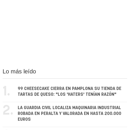
Lo más leído
1.
99 CHEESECAKE CIERRA EN PAMPLONA SU TIENDA DE
TARTAS DE QUESO: "LOS 'HATERS' TENÍAN RAZÓN"
2.
LA GUARDIA CIVIL LOCALIZA MAQUINARIA INDUSTRIAL
ROBADA EN PERALTA Y VALORADA EN HASTA 200.000
EUROS