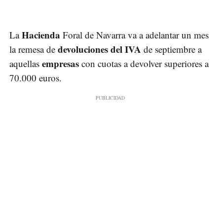
Hacienda
La
Foral de Navarra va a adelantar un mes
devoluciones del IVA
la remesa de
de septiembre a
empresas
aquellas
con cuotas a devolver superiores a
70.000 euros.