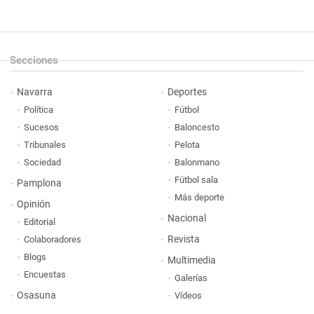
Secciones
Navarra
Deportes
Política
Fútbol
Sucesos
Baloncesto
Tribunales
Pelota
Sociedad
Balonmano
Fútbol sala
Pamplona
Más deporte
Opinión
Nacional
Editorial
Revista
Colaboradores
Blogs
Multimedia
Encuestas
Galerías
Osasuna
Vídeos