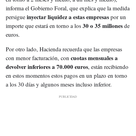
informa el Gobierno Foral, que explica que la medida
inyectar liquidez a estas empresas
persigue
por un
30 o 35 millones
importe que estará en torno a los
de
euros.
Por otro lado, Hacienda recuerda que las empresas
cuotas mensuales a
con menor facturación, con
devolver inferiores a 70.000 euros
, están recibiendo
en estos momentos estos pagos en un plazo en torno
a los 30 días y algunos meses incluso inferior.