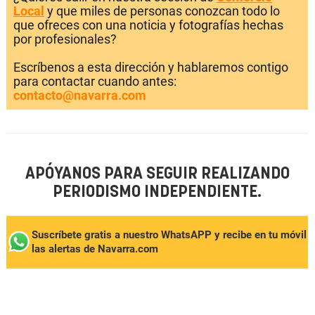
Local
y que miles de personas conozcan todo lo
que ofreces con una noticia y fotografías hechas
por profesionales?
Escríbenos a esta dirección y hablaremos contigo
para contactar cuando antes:
contacto@navarra.com
APÓYANOS PARA SEGUIR REALIZANDO
PERIODISMO INDEPENDIENTE.
Suscríbete gratis a nuestro WhatsAPP y recibe en tu móvil
las alertas de Navarra.com