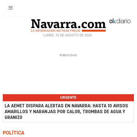
LUNES, 10 DE AGOSTO DE 2026
URGENTE
LA AEMET DISPARA ALERTAS EN NAVARRA: HASTA 10 AVISOS
AMARILLOS Y NARANJAS POR CALOR, TROMBAS DE AGUA Y
GRANIZO
POLÍTICA