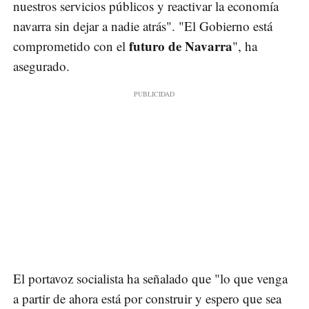
nuestros servicios públicos y reactivar la economía
navarra sin dejar a nadie atrás". "El Gobierno está
futuro de Navarra
comprometido con el
", ha
asegurado.
El portavoz socialista ha señalado que "lo que venga
a partir de ahora está por construir y espero que sea