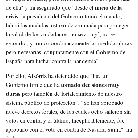
inicio de la
de ella" y ha asegurado que "desde el
crisis
, la presidenta del Gobierno tomó el mando,
lideró las medidas, estuvo determinada para proteger
la salud de los ciudadanos, no se arrugó, no se
escondió, y tomó coordinadamente las medidas duras
pero necesarias, conjuntamente con el Gobierno de
España para luchar contra la pandemia".
Por ello, Alzórriz ha defendido que "hay un
tomado decisiones muy
Gobierno firme que ha
duras
pero también de fortalecimiento de nuestro
sistema público de protección". "Se han aprobado
nueve decretos forales, de los cuales ocho salieron sin
votos en contra y el último, inexplicablemente, fue
aprobado con el voto en contra de Navarra Suma", ha