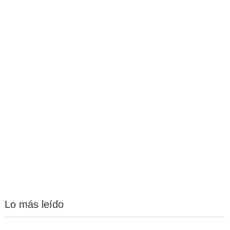
Lo más leído