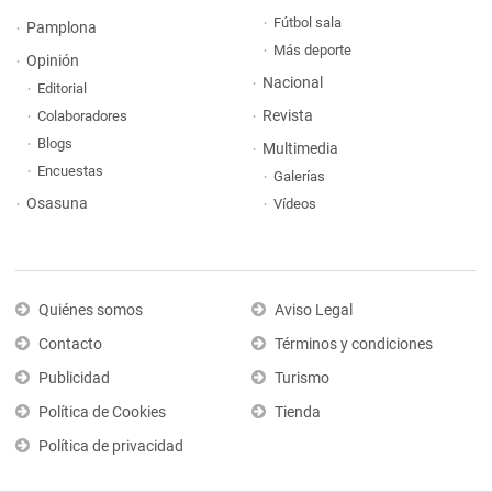
Fútbol sala
Pamplona
Más deporte
Opinión
Nacional
Editorial
Revista
Colaboradores
Blogs
Multimedia
Encuestas
Galerías
Osasuna
Vídeos
Quiénes somos
Aviso Legal
Contacto
Términos y condiciones
Publicidad
Turismo
Política de Cookies
Tienda
Política de privacidad