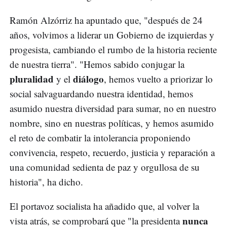
Ramón Alzórriz ha apuntado que, "después de 24
años, volvimos a liderar un Gobierno de izquierdas y
progesista, cambiando el rumbo de la historia reciente
de nuestra tierra". "Hemos sabido conjugar la
pluralidad
diálogo
y el
, hemos vuelto a priorizar lo
social salvaguardando nuestra identidad, hemos
asumido nuestra diversidad para sumar, no en nuestro
nombre, sino en nuestras políticas, y hemos asumido
el reto de combatir la intolerancia proponiendo
convivencia, respeto, recuerdo, justicia y reparación a
una comunidad sedienta de paz y orgullosa de su
historia", ha dicho.
El portavoz socialista ha añadido que, al volver la
nunca
vista atrás, se comprobará que "la presidenta