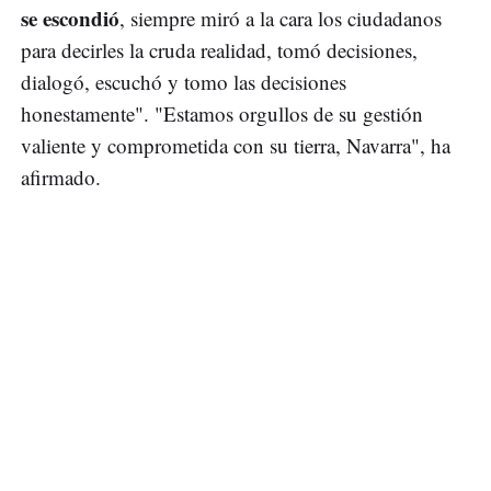
se escondió
, siempre miró a la cara los ciudadanos
para decirles la cruda realidad, tomó decisiones,
dialogó, escuchó y tomo las decisiones
honestamente". "Estamos orgullos de su gestión
valiente y comprometida con su tierra, Navarra", ha
afirmado.