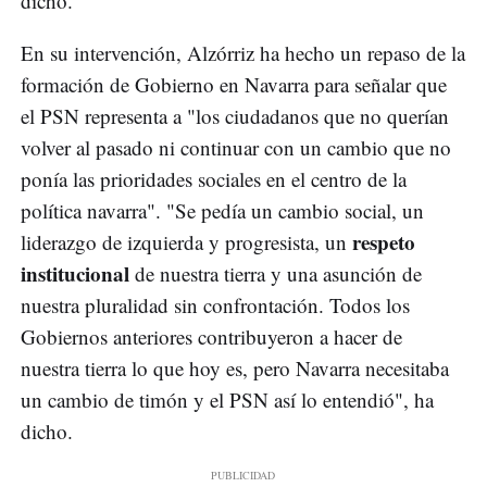
dicho.
En su intervención, Alzórriz ha hecho un repaso de la
formación de Gobierno en Navarra para señalar que
el PSN representa a "los ciudadanos que no querían
volver al pasado ni continuar con un cambio que no
ponía las prioridades sociales en el centro de la
política navarra". "Se pedía un cambio social, un
respeto
liderazgo de izquierda y progresista, un
institucional
de nuestra tierra y una asunción de
nuestra pluralidad sin confrontación. Todos los
Gobiernos anteriores contribuyeron a hacer de
nuestra tierra lo que hoy es, pero Navarra necesitaba
un cambio de timón y el PSN así lo entendió", ha
dicho.