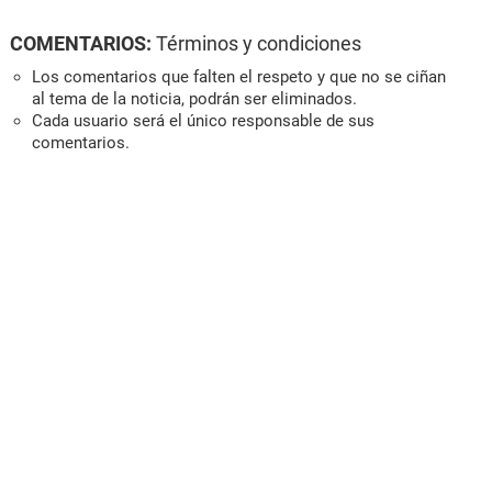
COMENTARIOS:
Términos y condiciones
Los comentarios que falten el respeto y que no se ciñan
al tema de la noticia, podrán ser eliminados.
Cada usuario será el único responsable de sus
comentarios.