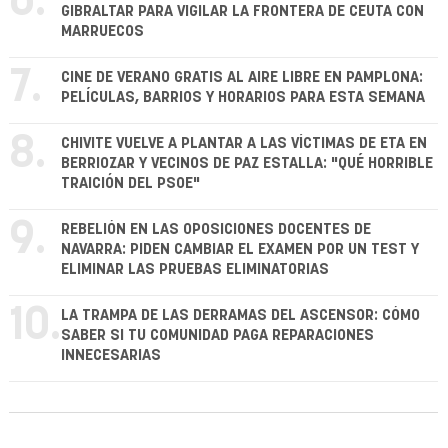
6.
GIBRALTAR PARA VIGILAR LA FRONTERA DE CEUTA CON
MARRUECOS
7.
CINE DE VERANO GRATIS AL AIRE LIBRE EN PAMPLONA:
PELÍCULAS, BARRIOS Y HORARIOS PARA ESTA SEMANA
8.
CHIVITE VUELVE A PLANTAR A LAS VÍCTIMAS DE ETA EN
BERRIOZAR Y VECINOS DE PAZ ESTALLA: "QUÉ HORRIBLE
TRAICIÓN DEL PSOE"
9.
REBELIÓN EN LAS OPOSICIONES DOCENTES DE
NAVARRA: PIDEN CAMBIAR EL EXAMEN POR UN TEST Y
ELIMINAR LAS PRUEBAS ELIMINATORIAS
10.
LA TRAMPA DE LAS DERRAMAS DEL ASCENSOR: CÓMO
SABER SI TU COMUNIDAD PAGA REPARACIONES
INNECESARIAS