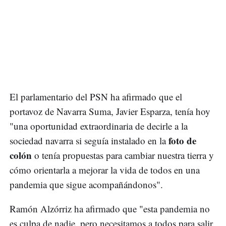
El parlamentario del PSN ha afirmado que el
portavoz de Navarra Suma, Javier Esparza, tenía hoy
"una oportunidad extraordinaria de decirle a la
foto de
sociedad navarra si seguía instalado en la
colón
o tenía propuestas para cambiar nuestra tierra y
cómo orientarla a mejorar la vida de todos en una
pandemia que sigue acompañándonos".
Ramón Alzórriz ha afirmado que "esta pandemia no
es culpa de nadie, pero necesitamos a todos para salir