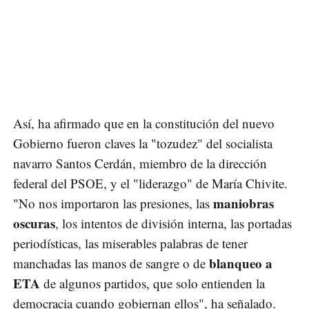
Así, ha afirmado que en la constitución del nuevo
Gobierno fueron claves la "tozudez" del socialista
navarro Santos Cerdán, miembro de la dirección
federal del PSOE, y el "liderazgo" de María Chivite.
maniobras
"No nos importaron las presiones, las
oscuras
, los intentos de división interna, las portadas
periodísticas, las miserables palabras de tener
blanqueo a
manchadas las manos de sangre o de
ETA
de algunos partidos, que solo entienden la
democracia cuando gobiernan ellos", ha señalado.