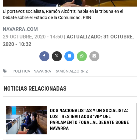
El portavoz socialista, Ramón Alzórriz, habla en la tribuna en el
Debate sobre el Estado de la Comunidad. PSN
NAVARRA.COM
29 OCTUBRE, 2020 - 14:50
| ACTUALIZADO: 31 OCTUBRE,
2020 - 10:32
POLÍTICA
NAVARRA
RAMÓN ALZÓRRIZ
NOTICIAS RELACIONADAS
DOS NACIONALISTAS Y UN SOCIALISTA:
LOS TRES INVITADOS 'VIP' DEL
PARLAMENTO FORAL AL DEBATE SOBRE
NAVARRA