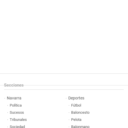
Secciones
Navarra
Deportes
Política
Fútbol
Sucesos
Baloncesto
Tribunales
Pelota
Sociedad
Balonmano