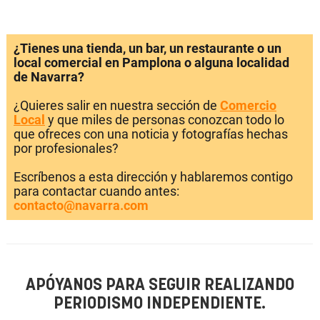
¿Tienes una tienda, un bar, un restaurante o un
local comercial en Pamplona o alguna localidad
de Navarra?
¿Quieres salir en nuestra sección de
Comercio
Local
y que miles de personas conozcan todo lo
que ofreces con una noticia y fotografías hechas
por profesionales?
Escríbenos a esta dirección y hablaremos contigo
para contactar cuando antes:
contacto@navarra.com
APÓYANOS PARA SEGUIR REALIZANDO
PERIODISMO INDEPENDIENTE.