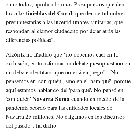
entre todos, aprobando unos Presupuestos que den
tinieblas del Covid
luz a las
, que den certidumbres
presupuestarias a las incertidumbres sanitarias, que
respondan al clamor ciudadano por dejar atrás las
diferencias políticas".
Alzórriz ha añadido que "no debemos caer en la
exclusión, en transformar un debate presupuestario en
un debate identitario que no está en juego". "No
pensemos en 'con quién', sino en el 'para qué', porque
aquí estamos hablando del 'para qué'. No pensó en
Navarra Suma
'con quién'
cuando en medio de la
pandemia acordó para las entidades locales de
Navarra 25 millones. No caigamos en los discursos
del pasado", ha dicho.