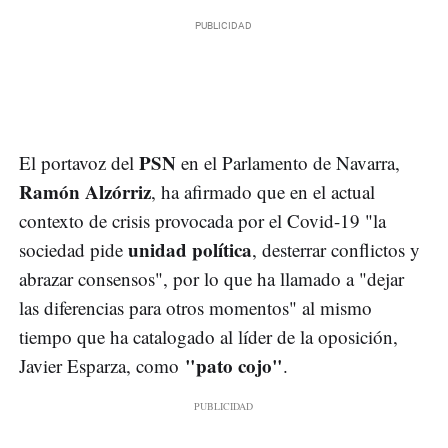
PSN
El portavoz del
en el Parlamento de Navarra,
Ramón Alzórriz
, ha afirmado que en el actual
contexto de crisis provocada por el Covid-19 "la
unidad política
sociedad pide
, desterrar conflictos y
abrazar consensos", por lo que ha llamado a "dejar
las diferencias para otros momentos" al mismo
tiempo que ha catalogado al líder de la oposición,
"pato cojo"
Javier Esparza, como
.