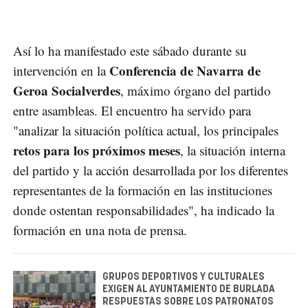
Así lo ha manifestado este sábado durante su
Conferencia de Navarra de
intervención en la
Geroa Socialverdes
, máximo órgano del partido
entre asambleas. El encuentro ha servido para
"analizar la situación política actual, los principales
retos para los próximos meses
, la situación interna
del partido y la acción desarrollada por los diferentes
representantes de la formación en las instituciones
donde ostentan responsabilidades", ha indicado la
formación en una nota de prensa.
GRUPOS DEPORTIVOS Y CULTURALES
EXIGEN AL AYUNTAMIENTO DE BURLADA
RESPUESTAS SOBRE LOS PATRONATOS