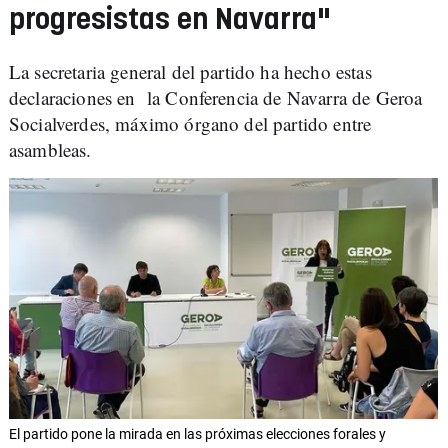
progresistas en Navarra"
La secretaria general del partido ha hecho estas
declaraciones en la
Conferencia de Navarra de Geroa
Socialverdes, máximo órgano del partido entre
asambleas.
El partido pone la mirada en las próximas elecciones forales y