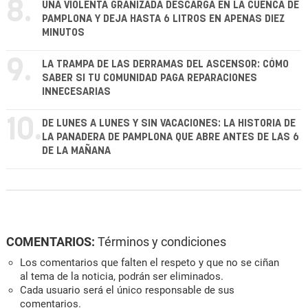
8.
UNA VIOLENTA GRANIZADA DESCARGA EN LA CUENCA DE
PAMPLONA Y DEJA HASTA 6 LITROS EN APENAS DIEZ
MINUTOS
9.
LA TRAMPA DE LAS DERRAMAS DEL ASCENSOR: CÓMO
SABER SI TU COMUNIDAD PAGA REPARACIONES
INNECESARIAS
10.
DE LUNES A LUNES Y SIN VACACIONES: LA HISTORIA DE
LA PANADERA DE PAMPLONA QUE ABRE ANTES DE LAS 6
DE LA MAÑANA
COMENTARIOS:
Términos y condiciones
Los comentarios que falten el respeto y que no se ciñan
al tema de la noticia, podrán ser eliminados.
Cada usuario será el único responsable de sus
comentarios.