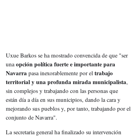
Uxue Barkos se ha mostrado convencida de que "ser
opción política fuerte e importante para
una
Navarra
trabajo
pasa inexorablemente por el
territorial y una profunda mirada municipalista
,
sin complejos y trabajando con las personas que
están día a día en sus municipios, dando la cara y
mejorando sus pueblos y, por tanto, trabajando por el
conjunto de Navarra".
La secretaria general ha finalizado su intervención