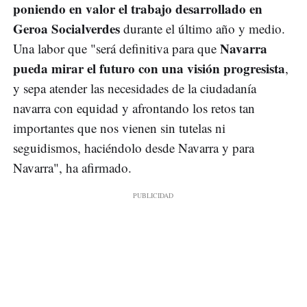
poniendo en valor el trabajo desarrollado en
Geroa Socialverdes
durante el último año y medio.
Navarra
Una labor que "será definitiva para que
pueda mirar el futuro con una visión progresista
,
y sepa atender las necesidades de la ciudadanía
navarra con equidad y afrontando los retos tan
importantes que nos vienen sin tutelas ni
seguidismos, haciéndolo desde Navarra y para
Navarra", ha afirmado.