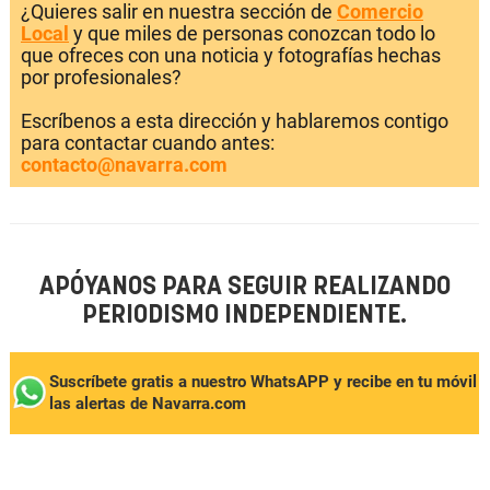
¿Quieres salir en nuestra sección de
Comercio
Local
y que miles de personas conozcan todo lo
que ofreces con una noticia y fotografías hechas
por profesionales?
Escríbenos a esta dirección y hablaremos contigo
para contactar cuando antes:
contacto@navarra.com
APÓYANOS PARA SEGUIR REALIZANDO
PERIODISMO INDEPENDIENTE.
Suscríbete gratis a nuestro WhatsAPP y recibe en tu móvil
las alertas de Navarra.com