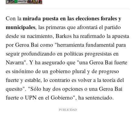
mirada puesta en las elecciones forales y
Con la
municipales
, las primeras que afrontará el partido
desde su nacimiento, Barkos ha reafirmado la apuesta
por Geroa Bai como "herramienta fundamental para
seguir profundizando en políticas progresistas en
Navarra". Y ha asegurado que "una Geroa Bai fuerte
es sinónimo de un gobierno plural y de progreso
fuerte y estable, lo contrario es volver a la teoría del
quesito". "Sólo hay dos opciones o una Geroa Bai
fuerte o UPN en el Gobierno", ha sentenciado.