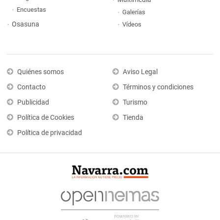
Encuestas
Galerías
Osasuna
Vídeos
Quiénes somos
Aviso Legal
Contacto
Términos y condiciones
Publicidad
Turismo
Política de Cookies
Tienda
Política de privacidad