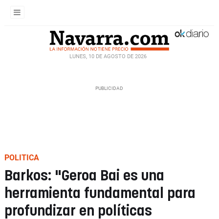
LUNES, 10 DE AGOSTO DE 2026
POLITICA
Barkos: "Geroa Bai es una
herramienta fundamental para
profundizar en políticas