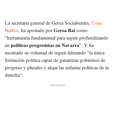
La secretaria general de Geroa Socialverdes,
Uxue
Geroa Bai
Barkos
, ha apostado por
como
"herramienta fundamental para seguir profundizando
políticas progresistas en Navarra
en
". Y ha
mostrado su voluntad de seguir liderando "la única
formación política capaz de garantizar gobiernos de
progreso y plurales y alejar las nefastas políticas de la
derecha".