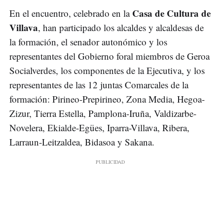
Casa de Cultura de
En el encuentro, celebrado en la
Villava
, han participado los alcaldes y alcaldesas de
la formación, el senador autonómico y los
representantes del Gobierno foral miembros de Geroa
Socialverdes, los componentes de la Ejecutiva, y los
representantes de las 12 juntas Comarcales de la
formación: Pirineo-Prepirineo, Zona Media, Hegoa-
Zizur, Tierra Estella, Pamplona-Iruña, Valdizarbe-
Novelera, Ekialde-Egües, Iparra-Villava, Ribera,
Larraun-Leitzaldea, Bidasoa y Sakana.