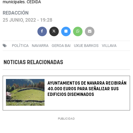
municipales. CEDIDA
REDACCIÓN
25 JUNIO, 2022 - 19:28
POLÍTICA
NAVARRA
GEROA BAI
UXUE BARKOS
VILLAVA
NOTICIAS RELACIONADAS
AYUNTAMIENTOS DE NAVARRA RECIBIRÁN
40.000 EUROS PARA SEÑALIZAR SUS
EDIFICIOS DISEMINADOS