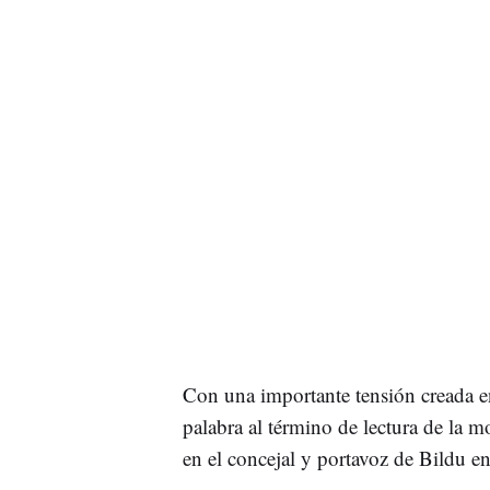
Con una importante tensión creada en 
palabra al término de lectura de la 
en el concejal y portavoz de Bildu e