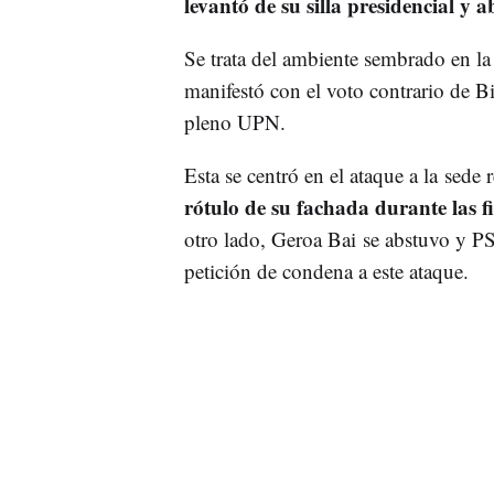
levantó de su silla presidencial y 
Se trata del ambiente sembrado en la 
manifestó con el voto contrario de Bi
pleno UPN.
Esta se centró en el ataque a la sede
rótulo de su fachada durante las fi
otro lado, Geroa Bai se abstuvo y PS
petición de condena a este ataque.