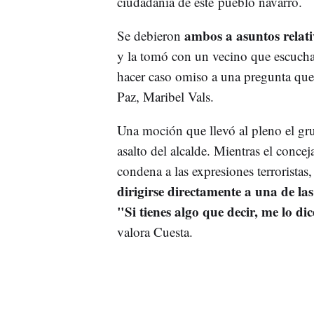
ciudadanía de este pueblo navarro.
ambos a asuntos relat
Se debieron
y la tomó con un vecino que escuchab
hacer caso omiso a una pregunta que 
Paz, Maribel Vals.
Una moción que llevó al pleno el gr
asalto del alcalde. Mientras el concej
condena a las expresiones terroristas
dirigirse directamente a una de las
"Si tienes algo que decir, me lo dic
valora Cuesta.