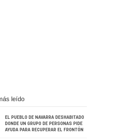
más leído
EL PUEBLO DE NAVARRA DESHABITADO
DONDE UN GRUPO DE PERSONAS PIDE
AYUDA PARA RECUPERAR EL FRONTÓN