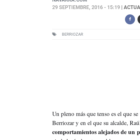
29 SEPTIEMBRE, 2016 - 15:19
| ACTUA
BERRIOZAR
Un pleno más que tenso es el que se 
Berriozar y en el que su alcalde, Ra
comportamientos alejados de un p