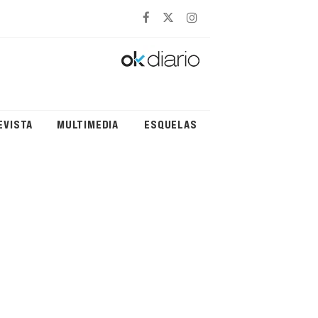
EVISTA
MULTIMEDIA
ESQUELAS