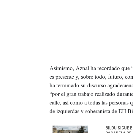
Asimismo, Aznal ha recordado que “
es presente y, sobre todo, futuro, c
ha terminado su discurso agradeciendo
“por el gran trabajo realizado duran
calle, así como a todas las personas 
de izquierdas y soberanista de EH Bi
BILDU SIGUE 