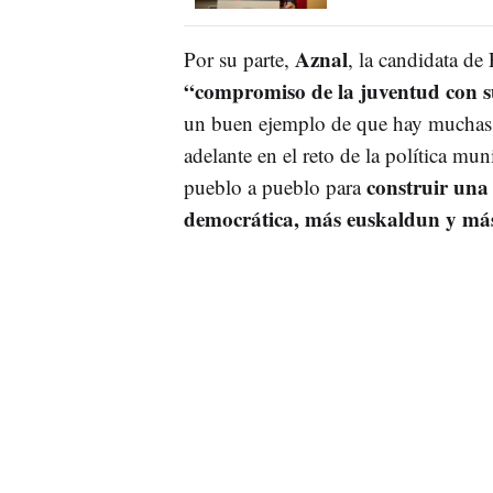
Aznal
Por su parte,
, la candidata de
“compromiso de la juventud con su
un buen ejemplo de que hay muchas 
adelante en el reto de la política mu
construir una
pueblo a pueblo para
democrática, más euskaldun y más