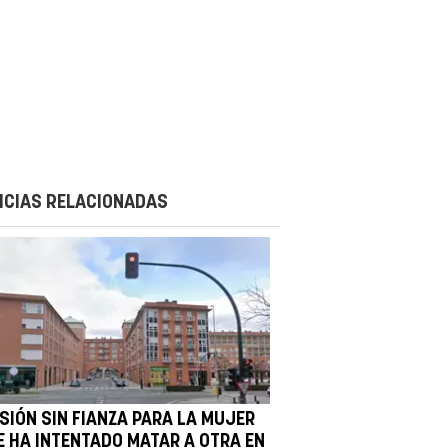
ICIAS RELACIONADAS
ISIÓN SIN FIANZA PARA LA MUJER
E HA INTENTADO MATAR A OTRA EN