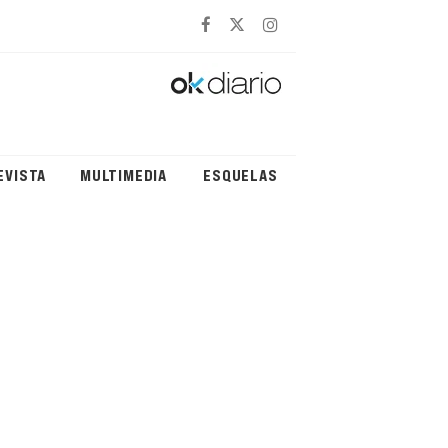
EVISTA
MULTIMEDIA
ESQUELAS