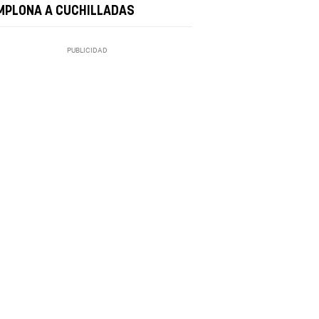
MPLONA A CUCHILLADAS