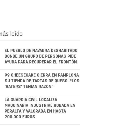
más leído
EL PUEBLO DE NAVARRA DESHABITADO
DONDE UN GRUPO DE PERSONAS PIDE
AYUDA PARA RECUPERAR EL FRONTÓN
.
99 CHEESECAKE CIERRA EN PAMPLONA
SU TIENDA DE TARTAS DE QUESO: "LOS
'HATERS' TENÍAN RAZÓN"
.
LA GUARDIA CIVIL LOCALIZA
MAQUINARIA INDUSTRIAL ROBADA EN
PERALTA Y VALORADA EN HASTA
200.000 EUROS