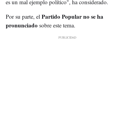
es un mal ejemplo político", ha considerado.
Partido Popular no se ha
Por su parte, el
pronunciado
sobre este tema.