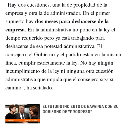
"Hay dos cuestiones, una la de propiedad de la
empresa y otra la de administrador. En el primer
dos meses para deshacerse de la
supuesto hay
empresa
. En la administrativa no pone en la ley el
tiempo requerido pero ya está trabajando para
deshacerse de esa potestad administrativa. El
consejero, el Gobierno y el partido están en la misma
línea, cumplir estrictamente la ley. No hay ningún
incumplimiento de la ley ni ninguna otra cuestión
administrativa que impida que el consejero siga su
camino", ha señalado.
EL FUTURO INCIERTO DE NAVARRA CON SU
GOBIERNO DE "PROGRESO"