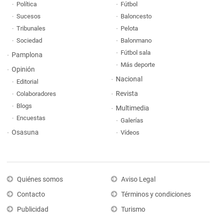
Política
Fútbol
Sucesos
Baloncesto
Tribunales
Pelota
Sociedad
Balonmano
Fútbol sala
Pamplona
Más deporte
Opinión
Nacional
Editorial
Revista
Colaboradores
Blogs
Multimedia
Encuestas
Galerías
Osasuna
Vídeos
Quiénes somos
Aviso Legal
Contacto
Términos y condiciones
Publicidad
Turismo