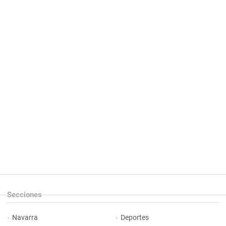
Secciones
Navarra
Deportes