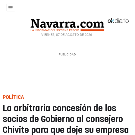
VIERNES, 07 DE AGOSTO DE 2026
POLÍTICA
La arbitraria concesión de los
socios de Gobierno al consejero
Chivite para que deje su empresa