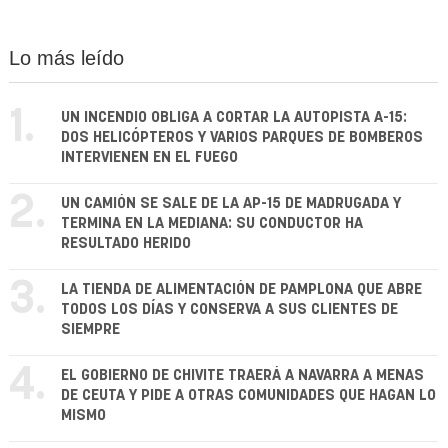
Lo más leído
1.
UN INCENDIO OBLIGA A CORTAR LA AUTOPISTA A-15:
DOS HELICÓPTEROS Y VARIOS PARQUES DE BOMBEROS
INTERVIENEN EN EL FUEGO
2.
UN CAMIÓN SE SALE DE LA AP-15 DE MADRUGADA Y
TERMINA EN LA MEDIANA: SU CONDUCTOR HA
RESULTADO HERIDO
3.
LA TIENDA DE ALIMENTACIÓN DE PAMPLONA QUE ABRE
TODOS LOS DÍAS Y CONSERVA A SUS CLIENTES DE
SIEMPRE
4.
EL GOBIERNO DE CHIVITE TRAERÁ A NAVARRA A MENAS
DE CEUTA Y PIDE A OTRAS COMUNIDADES QUE HAGAN LO
MISMO