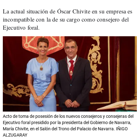
La actual situación de Óscar Chivite en su empresa es
incompatible con la de su cargo como consejero del
Ejecutivo foral.
Acto de toma de posesión de los nuevos consejeros y consejeras del
Ejecutivo foral presidido por la presidenta del Gobierno de Navarra,
María Chivite, en el Salón del Trono del Palacio de Navarra. IÑIGO
ALZUGARAY