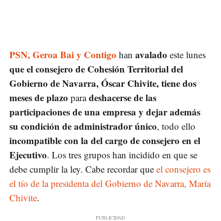
PSN, Geroa Bai y Contigo
avalado
han
este lunes
que el consejero de Cohesión Territorial del
Gobierno de Navarra, Óscar Chivite, tiene dos
meses de plazo
deshacerse de las
para
participaciones de una empresa y dejar además
su condición de administrador único
, todo ello
incompatible con la del cargo de consejero en el
Ejecutivo
. Los tres grupos han incidido en que se
debe cumplir la ley. Cabe recordar que
el consejero es
el tío de la presidenta del Gobierno de Navarra, María
Chivite
.