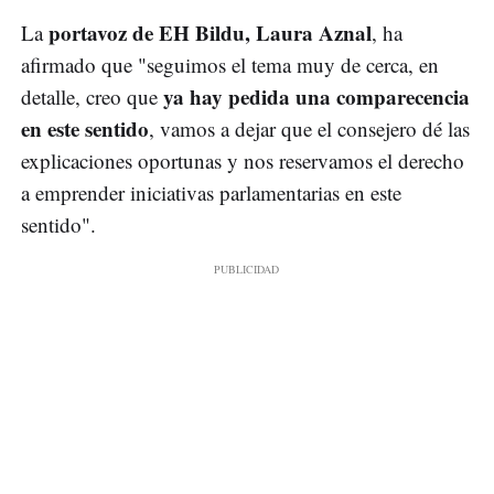
portavoz de EH Bildu, Laura Aznal
La
, ha
afirmado que "seguimos el tema muy de cerca, en
ya hay pedida una comparecencia
detalle, creo que
en este sentido
, vamos a dejar que el consejero dé las
explicaciones oportunas y nos reservamos el derecho
a emprender iniciativas parlamentarias en este
sentido".