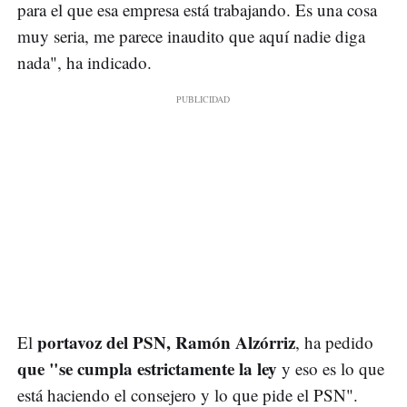
para el que esa empresa está trabajando. Es una cosa
muy seria, me parece inaudito que aquí nadie diga
nada", ha indicado.
portavoz del PSN, Ramón Alzórriz
El
, ha pedido
que "se cumpla estrictamente la ley
y eso es lo que
está haciendo el consejero y lo que pide el PSN".