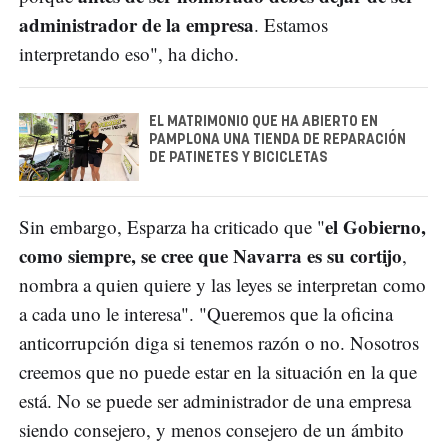
administrador de la empresa
. Estamos
interpretando eso", ha dicho.
EL MATRIMONIO QUE HA ABIERTO EN
PAMPLONA UNA TIENDA DE REPARACIÓN
DE PATINETES Y BICICLETAS
el Gobierno,
Sin embargo, Esparza ha criticado que "
como siempre, se cree que Navarra es su cortijo
,
nombra a quien quiere y las leyes se interpretan como
a cada uno le interesa". "Queremos que la oficina
anticorrupción diga si tenemos razón o no. Nosotros
creemos que no puede estar en la situación en la que
está. No se puede ser administrador de una empresa
siendo consejero, y menos consejero de un ámbito