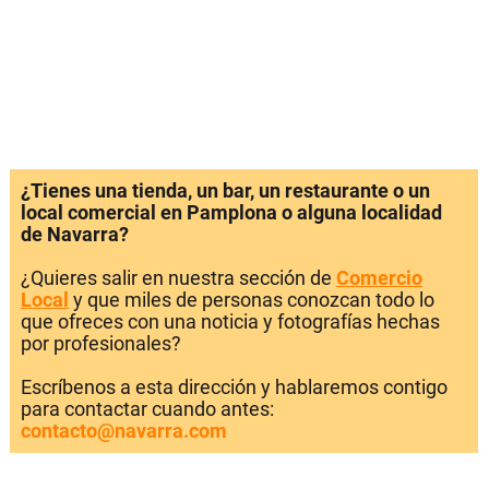
¿Tienes una tienda, un bar, un restaurante o un
local comercial en Pamplona o alguna localidad
de Navarra?
¿Quieres salir en nuestra sección de
Comercio
Local
y que miles de personas conozcan todo lo
que ofreces con una noticia y fotografías hechas
por profesionales?
Escríbenos a esta dirección y hablaremos contigo
para contactar cuando antes:
contacto@navarra.com