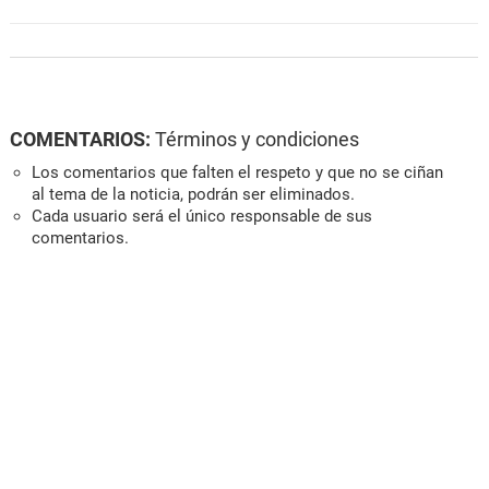
COMENTARIOS:
Términos y condiciones
Los comentarios que falten el respeto y que no se ciñan
al tema de la noticia, podrán ser eliminados.
Cada usuario será el único responsable de sus
comentarios.