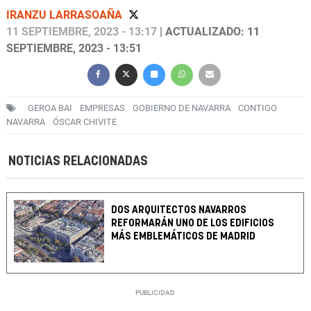
IRANZU LARRASOAÑA
11 SEPTIEMBRE, 2023 - 13:17
| ACTUALIZADO: 11
SEPTIEMBRE, 2023 - 13:51
GEROA BAI
EMPRESAS
GOBIERNO DE NAVARRA
CONTIGO
NAVARRA
ÓSCAR CHIVITE
NOTICIAS RELACIONADAS
DOS ARQUITECTOS NAVARROS
REFORMARÁN UNO DE LOS EDIFICIOS
MÁS EMBLEMÁTICOS DE MADRID