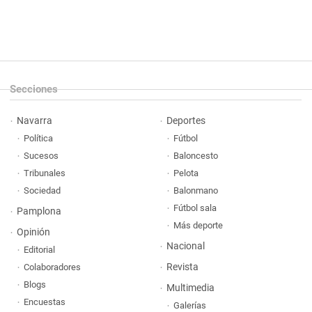
Secciones
Navarra
Deportes
Política
Fútbol
Sucesos
Baloncesto
Tribunales
Pelota
Sociedad
Balonmano
Fútbol sala
Pamplona
Más deporte
Opinión
Nacional
Editorial
Revista
Colaboradores
Blogs
Multimedia
Encuestas
Galerías