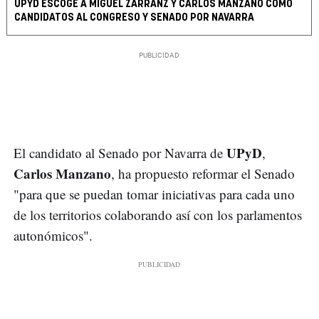
UPYD ESCOGE A MIGUEL ZARRANZ Y CARLOS MANZANO COMO
CANDIDATOS AL CONGRESO Y SENADO POR NAVARRA
UPyD
El candidato al Senado por Navarra de
,
Carlos Manzano
, ha propuesto reformar el Senado
"para que se puedan tomar iniciativas para cada uno
de los territorios colaborando así con los parlamentos
autonómicos".