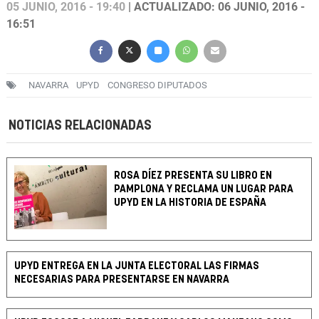
05 JUNIO, 2016 - 19:40
| ACTUALIZADO: 06 JUNIO, 2016 -
16:51
NAVARRA
UPYD
CONGRESO DIPUTADOS
NOTICIAS RELACIONADAS
ROSA DÍEZ PRESENTA SU LIBRO EN
PAMPLONA Y RECLAMA UN LUGAR PARA
UPYD EN LA HISTORIA DE ESPAÑA
UPYD ENTREGA EN LA JUNTA ELECTORAL LAS FIRMAS
NECESARIAS PARA PRESENTARSE EN NAVARRA