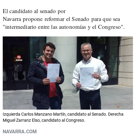
El candidato al senado por
Navarra propone reformar el Senado para que sea
"intermediario entre las autonomías y el Congreso".
Izquierda Carlos Manzano Martín, candidato al Senado. Derecha
Miguel Zarranz Elso, candidato al Congreso.
NAVARRA.COM