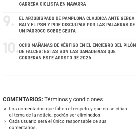
CARRERA CICLISTA EN NAVARRA
9.
EL ARZOBISPADO DE PAMPLONA CLAUDICA ANTE GEROA
BAI Y EL PSN Y PIDE DISCULPAS POR LAS PALABRAS DE
UN PÁRROCO SOBRE CEUTA
10.
OCHO MAÑANAS DE VÉRTIGO EN EL ENCIERRO DEL PILÓN
DE FALCES: ESTAS SON LAS GANADERÍAS QUE
CORRERÁN ESTE AGOSTO DE 2026
COMENTARIOS:
Términos y condiciones
Los comentarios que falten el respeto y que no se ciñan
al tema de la noticia, podrán ser eliminados.
Cada usuario será el único responsable de sus
comentarios.