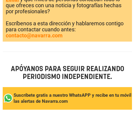
que ofreces con una noticia y fotografías hechas
por profesionales?
Escríbenos a esta dirección y hablaremos contigo
para contactar cuando antes:
contacto@navarra.com
APÓYANOS PARA SEGUIR REALIZANDO
PERIODISMO INDEPENDIENTE.
Suscríbete gratis a nuestro WhatsAPP y recibe en tu móvil
las alertas de Navarra.com