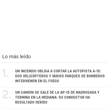
Lo más leído
1.
UN INCENDIO OBLIGA A CORTAR LA AUTOPISTA A-15:
DOS HELICÓPTEROS Y VARIOS PARQUES DE BOMBEROS
INTERVIENEN EN EL FUEGO
2.
UN CAMIÓN SE SALE DE LA AP-15 DE MADRUGADA Y
TERMINA EN LA MEDIANA: SU CONDUCTOR HA
RESULTADO HERIDO