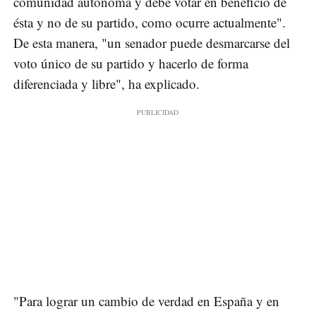
comunidad autónoma y debe votar en beneficio de
ésta y no de su partido, como ocurre actualmente".
De esta manera, "un senador puede desmarcarse del
voto único de su partido y hacerlo de forma
diferenciada y libre", ha explicado.
"Para lograr un cambio de verdad en España y en