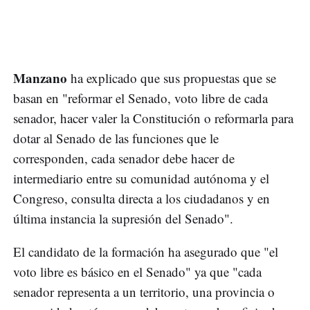
Manzano
ha explicado que sus propuestas que se
basan en "reformar el Senado, voto libre de cada
senador, hacer valer la Constitución o reformarla para
dotar al Senado de las funciones que le
corresponden, cada senador debe hacer de
intermediario entre su comunidad autónoma y el
Congreso, consulta directa a los ciudadanos y en
última instancia la supresión del Senado".
El candidato de la formación ha asegurado que "el
voto libre es básico en el Senado" ya que "cada
senador representa a un territorio, una provincia o