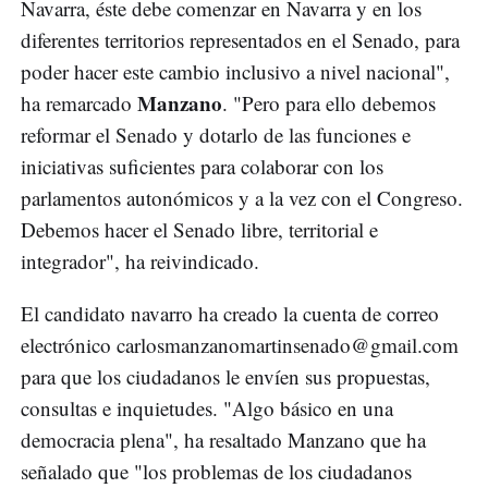
Navarra, éste debe comenzar en Navarra y en los
diferentes territorios representados en el Senado, para
poder hacer este cambio inclusivo a nivel nacional",
Manzano
ha remarcado
. "Pero para ello debemos
reformar el Senado y dotarlo de las funciones e
iniciativas suficientes para colaborar con los
parlamentos autonómicos y a la vez con el Congreso.
Debemos hacer el Senado libre, territorial e
integrador", ha reivindicado.
El candidato navarro ha creado la cuenta de correo
electrónico
carlosmanzanomartinsenado@gmail.com
para que los ciudadanos le envíen sus propuestas,
consultas e inquietudes. "Algo básico en una
democracia plena", ha resaltado Manzano que ha
señalado que "los problemas de los ciudadanos