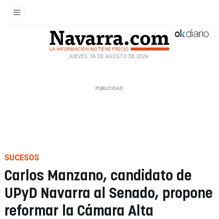
JUEVES, 06 DE AGOSTO DE 2026
SUCESOS
Carlos Manzano, candidato de
UPyD Navarra al Senado, propone
reformar la Cámara Alta