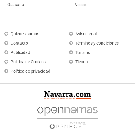
Osasuna
Vídeos
Quiénes somos
Aviso Legal
Contacto
Términos y condiciones
Publicidad
Turismo
Política de Cookies
Tienda
Política de privacidad