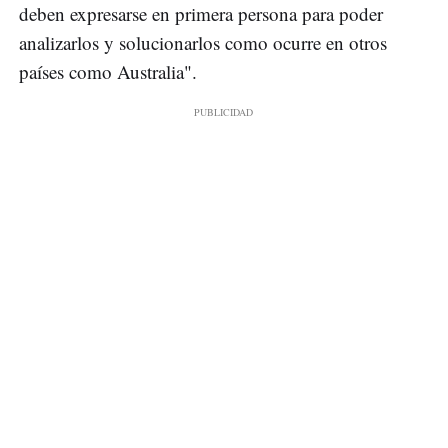
deben expresarse en primera persona para poder
analizarlos y solucionarlos como ocurre en otros
países como Australia".