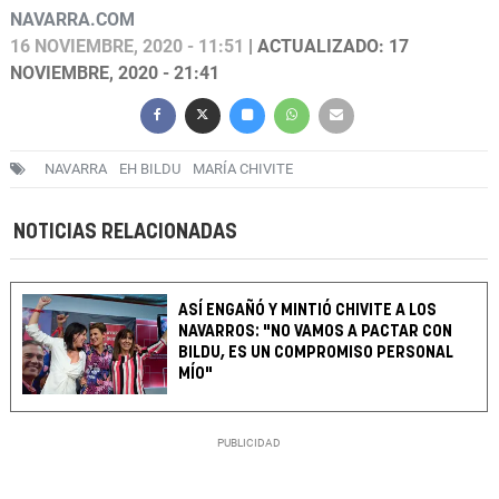
NAVARRA.COM
16 NOVIEMBRE, 2020 - 11:51
| ACTUALIZADO: 17
NOVIEMBRE, 2020 - 21:41
NAVARRA
EH BILDU
MARÍA CHIVITE
NOTICIAS RELACIONADAS
ASÍ ENGAÑÓ Y MINTIÓ CHIVITE A LOS
NAVARROS: "NO VAMOS A PACTAR CON
BILDU, ES UN COMPROMISO PERSONAL
MÍO"