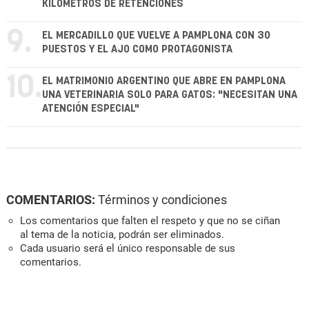
KILÓMETROS DE RETENCIONES
9.
EL MERCADILLO QUE VUELVE A PAMPLONA CON 30
PUESTOS Y EL AJO COMO PROTAGONISTA
10.
EL MATRIMONIO ARGENTINO QUE ABRE EN PAMPLONA
UNA VETERINARIA SOLO PARA GATOS: "NECESITAN UNA
ATENCIÓN ESPECIAL"
COMENTARIOS:
Términos y condiciones
Los comentarios que falten el respeto y que no se ciñan
al tema de la noticia, podrán ser eliminados.
Cada usuario será el único responsable de sus
comentarios.