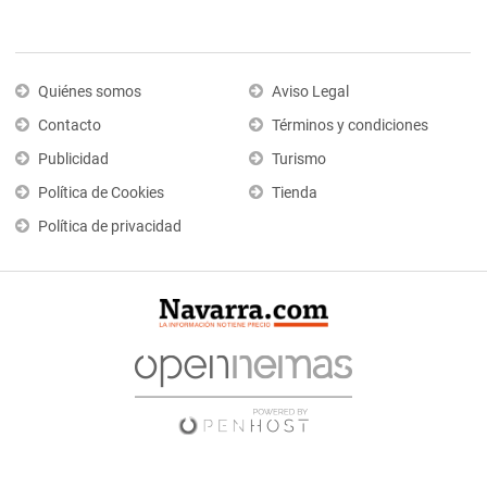
Quiénes somos
Aviso Legal
Contacto
Términos y condiciones
Publicidad
Turismo
Política de Cookies
Tienda
Política de privacidad