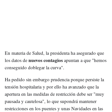
En materia de Salud, la presidenta ha asegurado que
nuevos contagios
los datos de
apuntan a que "hemos
conseguido doblegar la curva".
Ha pedido sin embargo prudencia porque persiste la
tensión hospitalaria y por ello ha avanzado que la
apertura en las medidas de restricción debe ser "muy
pausada y cautelosa", lo que supondrá mantener
restricciones en los puentes y unas Navidades en las