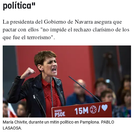
política"
La presidenta del Gobierno de Navarra asegura que
pactar con ellos "no impide el rechazo clarísimo de los
que fue el terrorismo".
María Chivite, durante un mitin político en Pamplona. PABLO
LASAOSA.