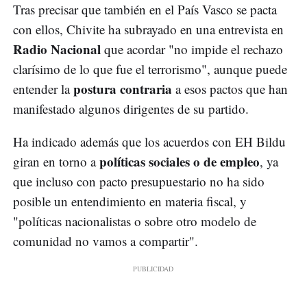
Tras precisar que también en el País Vasco se pacta
con ellos, Chivite ha subrayado en una entrevista en
Radio Nacional
que acordar "no impide el rechazo
clarísimo de lo que fue el terrorismo", aunque puede
postura contraria
entender la
a esos pactos que han
manifestado algunos dirigentes de su partido.
Ha indicado además que los acuerdos con EH Bildu
políticas sociales o de empleo
giran en torno a
, ya
que incluso con pacto presupuestario no ha sido
posible un entendimiento en materia fiscal, y
"políticas nacionalistas o sobre otro modelo de
comunidad no vamos a compartir".