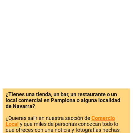
¿Tienes una tienda, un bar, un restaurante o un
local comercial en Pamplona o alguna localidad
de Navarra?
¿Quieres salir en nuestra sección de
Comercio
Local
y que miles de personas conozcan todo lo
que ofreces con una noticia y fotografías hechas