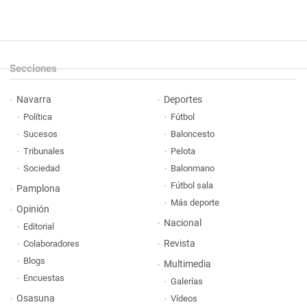
Secciones
Navarra
Deportes
Política
Fútbol
Sucesos
Baloncesto
Tribunales
Pelota
Sociedad
Balonmano
Fútbol sala
Pamplona
Más deporte
Opinión
Nacional
Editorial
Revista
Colaboradores
Blogs
Multimedia
Encuestas
Galerías
Osasuna
Vídeos