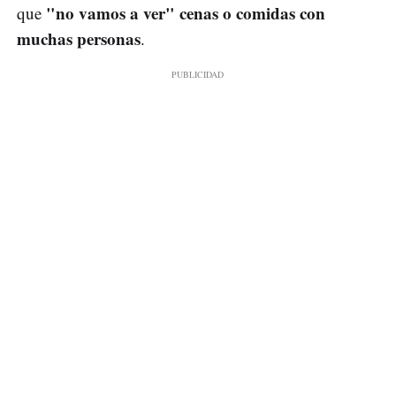
"no vamos a ver" cenas o comidas con
que
muchas personas
.