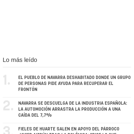
Lo más leído
1.
EL PUEBLO DE NAVARRA DESHABITADO DONDE UN GRUPO
DE PERSONAS PIDE AYUDA PARA RECUPERAR EL
FRONTÓN
2.
NAVARRA SE DESCUELGA DE LA INDUSTRIA ESPAÑOLA:
LA AUTOMOCIÓN ARRASTRA LA PRODUCCIÓN A UNA
CAÍDA DEL 7,7%
3.
FIELES DE HUARTE SALEN EN APOYO DEL PÁRROCO