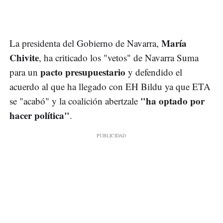
María
La presidenta del Gobierno de Navarra,
Chivite
, ha criticado los "vetos" de Navarra Suma
pacto presupuestario
para un
y defendido el
acuerdo al que ha llegado con EH Bildu ya que ETA
"ha optado por
se "acabó" y la coalición abertzale
hacer política"
.