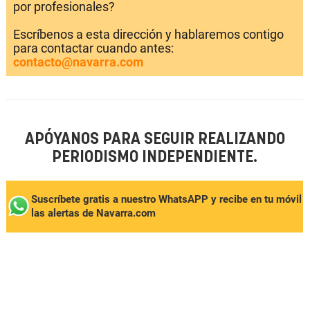
por profesionales?
Escríbenos a esta dirección y hablaremos contigo
para contactar cuando antes:
contacto@navarra.com
APÓYANOS PARA SEGUIR REALIZANDO
PERIODISMO INDEPENDIENTE.
Suscríbete gratis a nuestro WhatsAPP y recibe en tu móvil
las alertas de Navarra.com