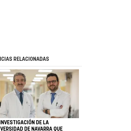
ICIAS RELACIONADAS
 INVESTIGACIÓN DE LA
IVERSIDAD DE NAVARRA QUE