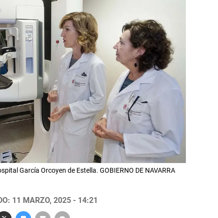
Hospital García Orcoyen de Estella. GOBIERNO DE NAVARRA
O: 11 MARZO, 2025 - 14:21