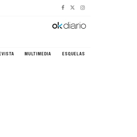
EVISTA
MULTIMEDIA
ESQUELAS