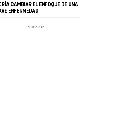
DRÍA CAMBIAR EL ENFOQUE DE UNA
AVE ENFERMEDAD