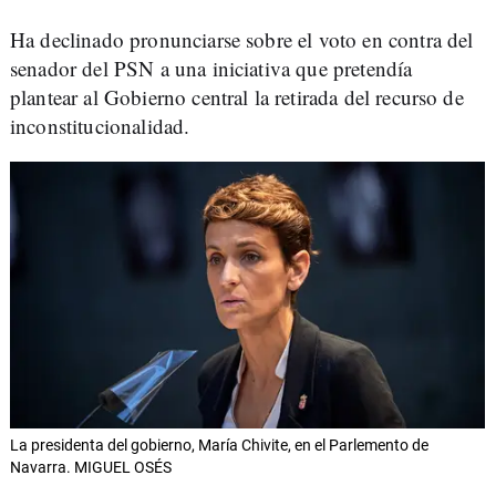
Ha declinado pronunciarse sobre el voto en contra del
senador del PSN a una iniciativa que pretendía
plantear al Gobierno central la retirada del recurso de
inconstitucionalidad.
La presidenta del gobierno, María Chivite, en el Parlemento de
Navarra. MIGUEL OSÉS