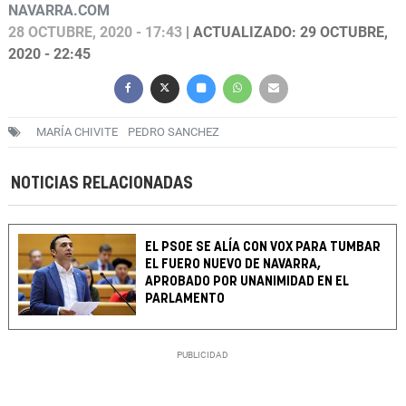
NAVARRA.COM
28 OCTUBRE, 2020 - 17:43
| ACTUALIZADO: 29 OCTUBRE,
2020 - 22:45
MARÍA CHIVITE
PEDRO SANCHEZ
NOTICIAS RELACIONADAS
EL PSOE SE ALÍA CON VOX PARA TUMBAR
EL FUERO NUEVO DE NAVARRA,
APROBADO POR UNANIMIDAD EN EL
PARLAMENTO