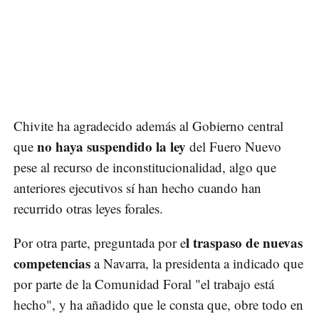
Chivite ha agradecido además al Gobierno central
no haya suspendido la ley
que
del Fuero Nuevo
pese al recurso de inconstitucionalidad, algo que
anteriores ejecutivos sí han hecho cuando han
recurrido otras leyes forales.
l traspaso de nuevas
Por otra parte, preguntada por e
competencias
a Navarra, la presidenta a indicado que
por parte de la Comunidad Foral "el trabajo está
hecho", y ha añadido que le consta que, obre todo en