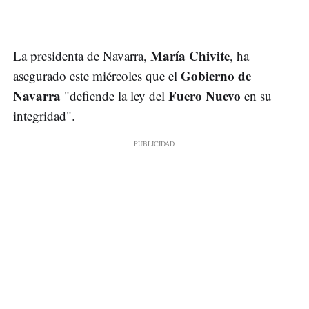
María Chivite
La presidenta de Navarra,
, ha
Gobierno de
asegurado este miércoles que el
Navarra
Fuero Nuevo
"defiende la ley del
en su
integridad".