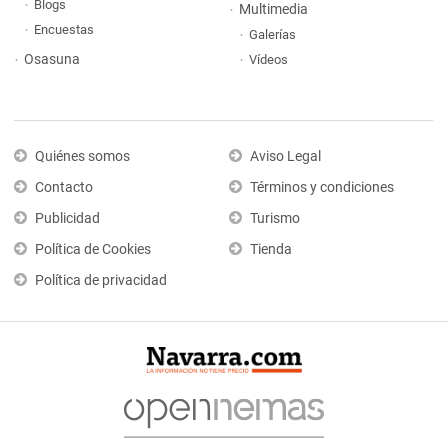
Blogs
Multimedia
Encuestas
Galerías
Osasuna
Vídeos
Quiénes somos
Aviso Legal
Contacto
Términos y condiciones
Publicidad
Turismo
Política de Cookies
Tienda
Política de privacidad