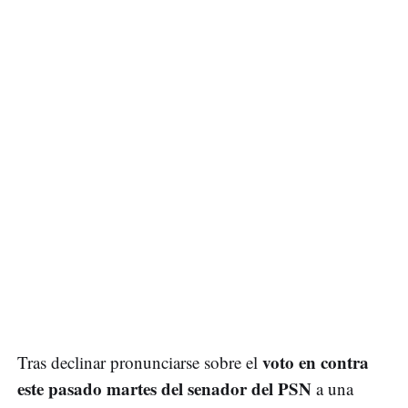
voto en contra
Tras declinar pronunciarse sobre el
este pasado martes del senador del PSN
a una