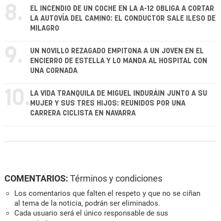
8.
EL INCENDIO DE UN COCHE EN LA A-12 OBLIGA A CORTAR
LA AUTOVÍA DEL CAMINO: EL CONDUCTOR SALE ILESO DE
MILAGRO
9.
UN NOVILLO REZAGADO EMPITONA A UN JOVEN EN EL
ENCIERRO DE ESTELLA Y LO MANDA AL HOSPITAL CON
UNA CORNADA
10.
LA VIDA TRANQUILA DE MIGUEL INDURÁIN JUNTO A SU
MUJER Y SUS TRES HIJOS: REUNIDOS POR UNA
CARRERA CICLISTA EN NAVARRA
COMENTARIOS:
Términos y condiciones
Los comentarios que falten el respeto y que no se ciñan
al tema de la noticia, podrán ser eliminados.
Cada usuario será el único responsable de sus