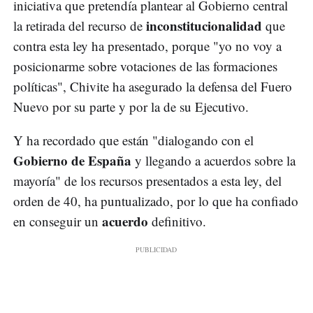
iniciativa que pretendía plantear al Gobierno central
inconstitucionalidad
la retirada del recurso de
que
contra esta ley ha presentado, porque "yo no voy a
posicionarme sobre votaciones de las formaciones
políticas", Chivite ha asegurado la defensa del Fuero
Nuevo por su parte y por la de su Ejecutivo.
Y ha recordado que están "dialogando con el
Gobierno de España
y llegando a acuerdos sobre la
mayoría" de los recursos presentados a esta ley, del
orden de 40, ha puntualizado, por lo que ha confiado
acuerdo
en conseguir un
definitivo.