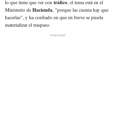
tráfico
lo que tiene que ver con
, el tema está en el
Hacienda
Ministerio de
, "porque las cuenta hay que
hacerlas", y ha confiado en que en breve se pueda
materializar el traspaso.