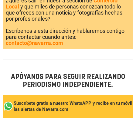
¿Quieres salir en nuestra sección de
Comercio
Local
y que miles de personas conozcan todo lo
que ofreces con una noticia y fotografías hechas
por profesionales?
Escríbenos a esta dirección y hablaremos contigo
para contactar cuando antes:
contacto@navarra.com
APÓYANOS PARA SEGUIR REALIZANDO
PERIODISMO INDEPENDIENTE.
Suscríbete gratis a nuestro WhatsAPP y recibe en tu móvil
las alertas de Navarra.com