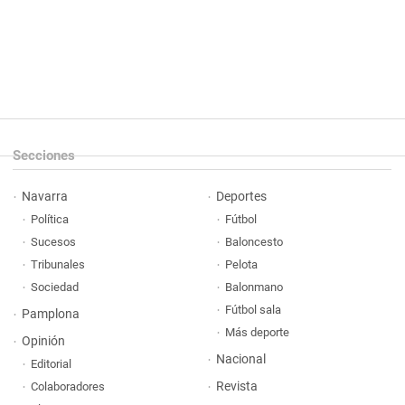
Secciones
Navarra
Deportes
Política
Fútbol
Sucesos
Baloncesto
Tribunales
Pelota
Sociedad
Balonmano
Fútbol sala
Pamplona
Más deporte
Opinión
Nacional
Editorial
Revista
Colaboradores