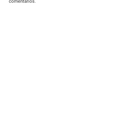
comentarios.