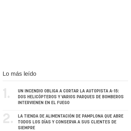
Lo más leído
1.
UN INCENDIO OBLIGA A CORTAR LA AUTOPISTA A-15:
DOS HELICÓPTEROS Y VARIOS PARQUES DE BOMBEROS
INTERVIENEN EN EL FUEGO
2.
LA TIENDA DE ALIMENTACIÓN DE PAMPLONA QUE ABRE
TODOS LOS DÍAS Y CONSERVA A SUS CLIENTES DE
SIEMPRE