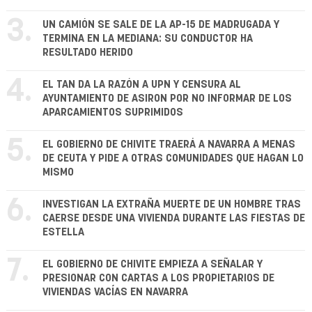
3.
UN CAMIÓN SE SALE DE LA AP-15 DE MADRUGADA Y
TERMINA EN LA MEDIANA: SU CONDUCTOR HA
RESULTADO HERIDO
4.
EL TAN DA LA RAZÓN A UPN Y CENSURA AL
AYUNTAMIENTO DE ASIRON POR NO INFORMAR DE LOS
APARCAMIENTOS SUPRIMIDOS
5.
EL GOBIERNO DE CHIVITE TRAERÁ A NAVARRA A MENAS
DE CEUTA Y PIDE A OTRAS COMUNIDADES QUE HAGAN LO
MISMO
6.
INVESTIGAN LA EXTRAÑA MUERTE DE UN HOMBRE TRAS
CAERSE DESDE UNA VIVIENDA DURANTE LAS FIESTAS DE
ESTELLA
7.
EL GOBIERNO DE CHIVITE EMPIEZA A SEÑALAR Y
PRESIONAR CON CARTAS A LOS PROPIETARIOS DE
VIVIENDAS VACÍAS EN NAVARRA