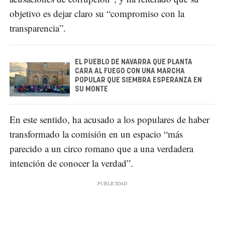
objetivo es dejar claro su “compromiso con la
transparencia”.
EL PUEBLO DE NAVARRA QUE PLANTA
CARA AL FUEGO CON UNA MARCHA
POPULAR QUE SIEMBRA ESPERANZA EN
SU MONTE
En este sentido, ha acusado a los populares de haber
transformado la comisión en un espacio “más
parecido a un circo romano que a una verdadera
intención de conocer la verdad”.