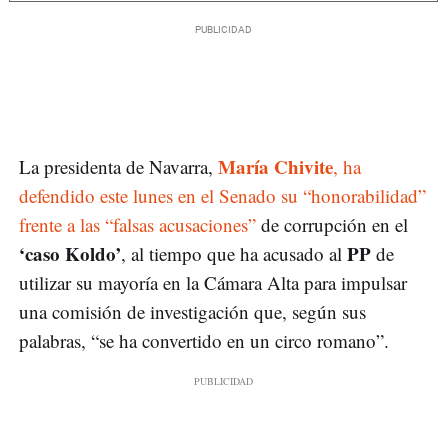
María Chivite
La presidenta de Navarra,
, ha
defendido este lunes en el Senado su “honorabilidad”
frente a las “falsas acusaciones”
de corrupción en el
‘caso Koldo’
PP
, al tiempo que ha acusado al
de
utilizar su mayoría en la Cámara Alta para impulsar
una comisión de investigación que, según sus
palabras, “se ha convertido en un circo romano”.