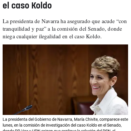
el caso Koldo
La presidenta de Navarra ha asegurado que acude “con
tranquilidad y paz” a la comisión del Senado, donde
niega cualquier ilegalidad en el caso Koldo.
La presidenta del Gobierno de Navarra, María Chivite, comparece este
lunes, en la comisión de investigación del caso Koldo en el Senado,