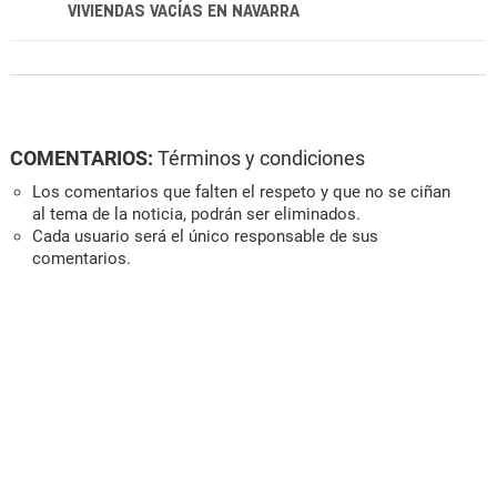
VIVIENDAS VACÍAS EN NAVARRA
COMENTARIOS:
Términos y condiciones
Los comentarios que falten el respeto y que no se ciñan
al tema de la noticia, podrán ser eliminados.
Cada usuario será el único responsable de sus
comentarios.