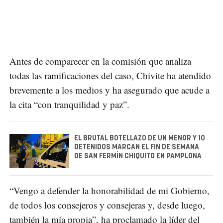
Antes de comparecer en la comisión que analiza
todas las ramificaciones del caso, Chivite ha atendido
brevemente a los medios y ha asegurado que acude a
la cita “con tranquilidad y paz”.
EL BRUTAL BOTELLAZO DE UN MENOR Y 10
DETENIDOS MARCAN EL FIN DE SEMANA
DE SAN FERMÍN CHIQUITO EN PAMPLONA
“Vengo a defender la honorabilidad de mi Gobierno,
de todos los consejeros y consejeras y, desde luego,
también la mía propia”, ha proclamado la líder del