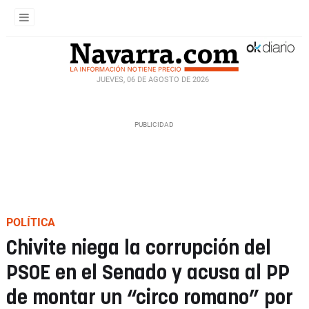
JUEVES, 06 DE AGOSTO DE 2026
POLÍTICA
Chivite niega la corrupción del
PSOE en el Senado y acusa al PP
de montar un “circo romano” por