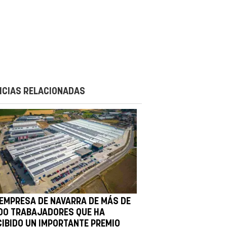
ICIAS RELACIONADAS
 EMPRESA DE NAVARRA DE MÁS DE
500 TRABAJADORES QUE HA
CIBIDO UN IMPORTANTE PREMIO