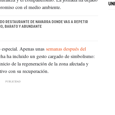
UN
romiso con el medio ambiente.
DO RESTAURANTE DE NAVARRA DONDE VAS A REPETIR
O, BARATO Y ABUNDANTE
o especial. Apenas unas
semanas después del
rcha ha incluido un gesto cargado de simbolismo:
icio de la regeneración de la zona afectada y
ivo con su recuperación.