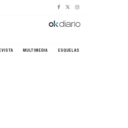
EVISTA
MULTIMEDIA
ESQUELAS