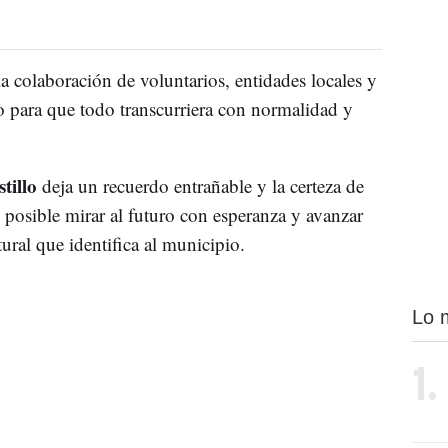
la colaboración de voluntarios, entidades locales y
 para que todo transcurriera con normalidad y
tillo
deja un recuerdo entrañable y la certeza de
posible mirar al futuro con esperanza y avanzar
ural que identifica al municipio.
Lo 
1.