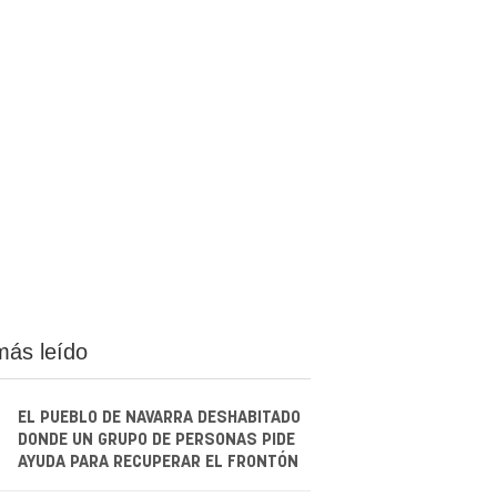
más leído
EL PUEBLO DE NAVARRA DESHABITADO
DONDE UN GRUPO DE PERSONAS PIDE
AYUDA PARA RECUPERAR EL FRONTÓN