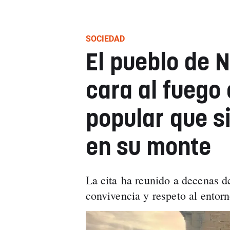
SOCIEDAD
El pueblo de 
cara al fuego
popular que 
en su monte
La cita ha reunido a decenas d
convivencia y respeto al entorn