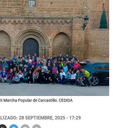
VIII Marcha Popular de Carcastillo. CEDIDA
LIZADO: 28 SEPTIEMBRE, 2025 - 17:29