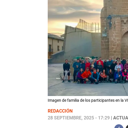
Imagen de familia de los participantes en la 
REDACCIÓN
28 SEPTIEMBRE, 2025 - 17:29
| ACTUA