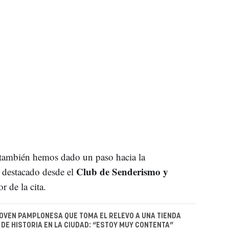
también hemos dado un paso hacia la
Club de Senderismo y
 destacado desde el
r de la cita.
JOVEN PAMPLONESA QUE TOMA EL RELEVO A UNA TIENDA
DE HISTORIA EN LA CIUDAD: “ESTOY MUY CONTENTA”