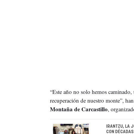
“Este año no solo hemos caminado, 
recuperación de nuestro monte”, han
Montaña de Carcastillo
, organizado
IRANTZU, LA 
CON DÉCADAS 