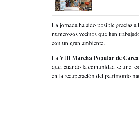
La jornada ha sido posible gracias a 
numerosos vecinos que han trabajado
con un gran ambiente.
VIII Marcha Popular de Carcas
La
que, cuando la comunidad se une, es 
en la recuperación del patrimonio nat