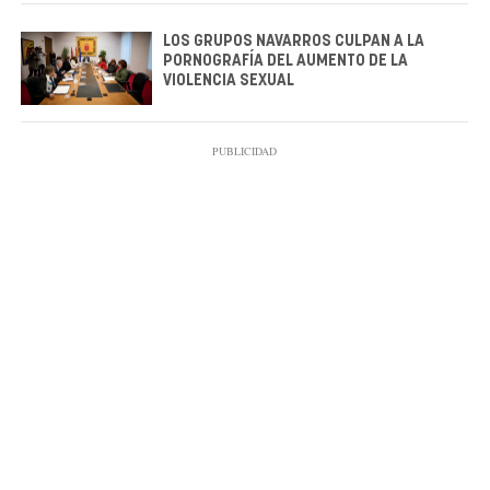
LOS GRUPOS NAVARROS CULPAN A LA
PORNOGRAFÍA DEL AUMENTO DE LA
VIOLENCIA SEXUAL