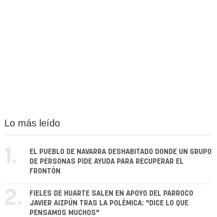
Lo más leído
1.
EL PUEBLO DE NAVARRA DESHABITADO DONDE UN GRUPO
DE PERSONAS PIDE AYUDA PARA RECUPERAR EL
FRONTÓN
2.
FIELES DE HUARTE SALEN EN APOYO DEL PÁRROCO
JAVIER AIZPÚN TRAS LA POLÉMICA: "DICE LO QUE
PENSAMOS MUCHOS"