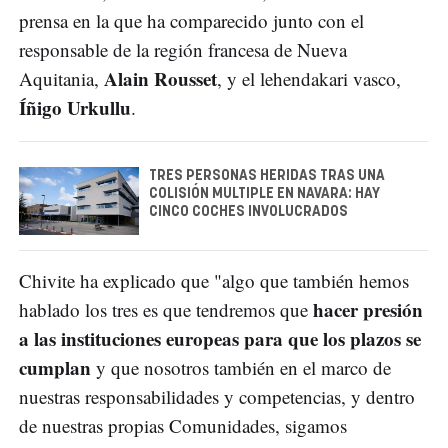
prensa en la que ha comparecido junto con el
responsable de la región francesa de Nueva
Alain Rousset
Aquitania,
, y el lehendakari vasco,
Íñigo Urkullu
.
TRES PERSONAS HERIDAS TRAS UNA
COLISIÓN MULTIPLE EN NAVARA: HAY
CINCO COCHES INVOLUCRADOS
Chivite ha explicado que "algo que también hemos
hacer presión
hablado los tres es que tendremos que
a las instituciones europeas para que los plazos se
cumplan
y que nosotros también en el marco de
nuestras responsabilidades y competencias, y dentro
de nuestras propias Comunidades, sigamos