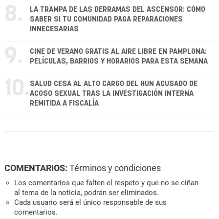
8.
LA TRAMPA DE LAS DERRAMAS DEL ASCENSOR: CÓMO
SABER SI TU COMUNIDAD PAGA REPARACIONES
INNECESARIAS
9.
CINE DE VERANO GRATIS AL AIRE LIBRE EN PAMPLONA:
PELÍCULAS, BARRIOS Y HORARIOS PARA ESTA SEMANA
10.
SALUD CESA AL ALTO CARGO DEL HUN ACUSADO DE
ACOSO SEXUAL TRAS LA INVESTIGACIÓN INTERNA
REMITIDA A FISCALÍA
COMENTARIOS:
Términos y condiciones
Los comentarios que falten el respeto y que no se ciñan
al tema de la noticia, podrán ser eliminados.
Cada usuario será el único responsable de sus
comentarios.