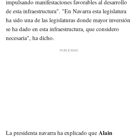
impulsando manifestaciones favorables al desarrollo
de esta infraestructura". "En Navarra esta legislatura
ha sido una de las legislaturas donde mayor inversión
se ha dado en esta infraestructura, que considero
necesaria", ha dicho.
Alain
La presidenta navarra ha explicado que