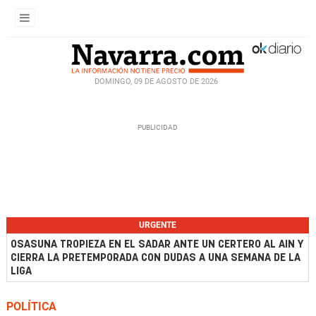
DOMINGO, 09 DE AGOSTO DE 2026
URGENTE
OSASUNA TROPIEZA EN EL SADAR ANTE UN CERTERO AL AIN Y
CIERRA LA PRETEMPORADA CON DUDAS A UNA SEMANA DE LA
LIGA
POLÍTICA