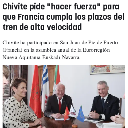
Chivite pide "hacer fuerza" para
que Francia cumpla los plazos del
tren de alta velocidad
Chivite ha participado en San Juan de Pie de Puerto
(Francia) en la asamblea anual de la Eurorregión
Nueva Aquitania-Euskadi-Navarra.