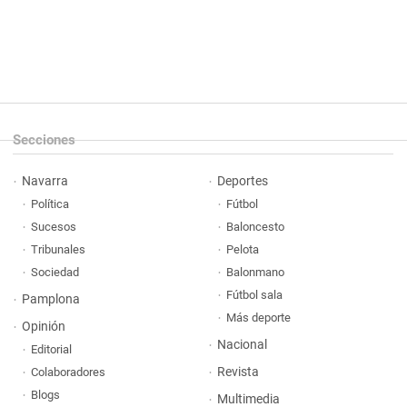
Secciones
Navarra
Deportes
Política
Fútbol
Sucesos
Baloncesto
Tribunales
Pelota
Sociedad
Balonmano
Fútbol sala
Pamplona
Más deporte
Opinión
Nacional
Editorial
Revista
Colaboradores
Blogs
Multimedia