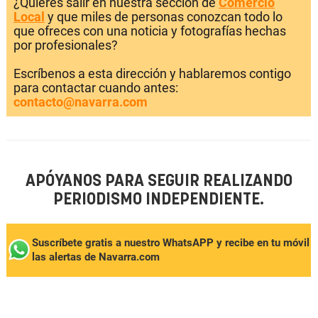
¿Quieres salir en nuestra sección de
Comercio
Local
y que miles de personas conozcan todo lo
que ofreces con una noticia y fotografías hechas
por profesionales?
Escríbenos a esta dirección y hablaremos contigo
para contactar cuando antes:
contacto@navarra.com
APÓYANOS PARA SEGUIR REALIZANDO
PERIODISMO INDEPENDIENTE.
Suscríbete gratis a nuestro WhatsAPP y recibe en tu móvil
las alertas de Navarra.com