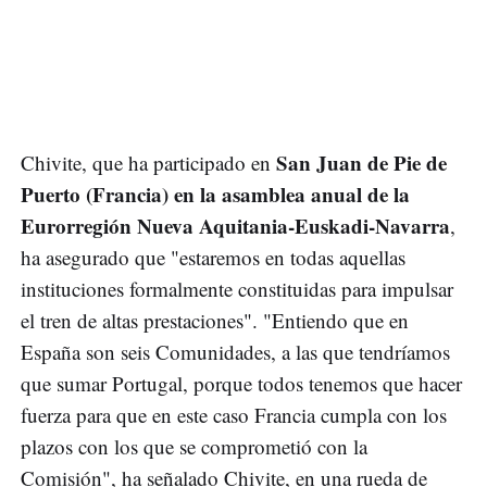
San Juan de Pie de
Chivite, que ha participado en
Puerto (Francia) en la asamblea anual de la
Eurorregión Nueva Aquitania-Euskadi-Navarra
,
ha asegurado que "estaremos en todas aquellas
instituciones formalmente constituidas para impulsar
el tren de altas prestaciones". "Entiendo que en
España son seis Comunidades, a las que tendríamos
que sumar Portugal, porque todos tenemos que hacer
fuerza para que en este caso Francia cumpla con los
plazos con los que se comprometió con la
Comisión", ha señalado Chivite, en una rueda de