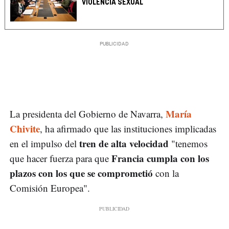
VIOLENCIA SEXUAL
María
La presidenta del Gobierno de Navarra,
Chivite
, ha afirmado que las instituciones implicadas
tren de alta velocidad
en el impulso del
"tenemos
Francia cumpla con los
que hacer fuerza para que
plazos con los que se comprometió
con la
Comisión Europea".