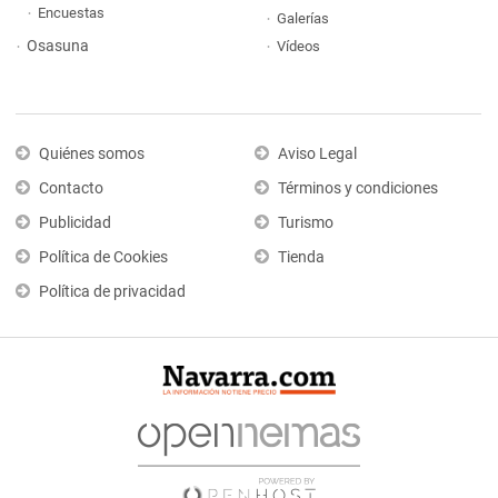
Encuestas
Galerías
Osasuna
Vídeos
Quiénes somos
Aviso Legal
Contacto
Términos y condiciones
Publicidad
Turismo
Política de Cookies
Tienda
Política de privacidad