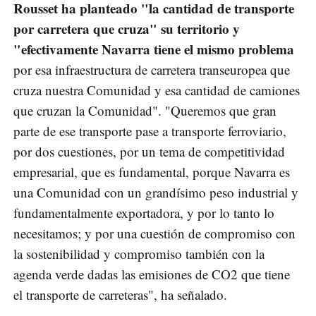
Rousset ha planteado "la cantidad de transporte
por carretera que cruza" su territorio y
"efectivamente Navarra tiene el mismo problema
por esa infraestructura de carretera transeuropea que
cruza nuestra Comunidad y esa cantidad de camiones
que cruzan la Comunidad". "Queremos que gran
parte de ese transporte pase a transporte ferroviario,
por dos cuestiones, por un tema de competitividad
empresarial, que es fundamental, porque Navarra es
una Comunidad con un grandísimo peso industrial y
fundamentalmente exportadora, y por lo tanto lo
necesitamos; y por una cuestión de compromiso con
la sostenibilidad y compromiso también con la
agenda verde dadas las emisiones de CO2 que tiene
el transporte de carreteras", ha señalado.