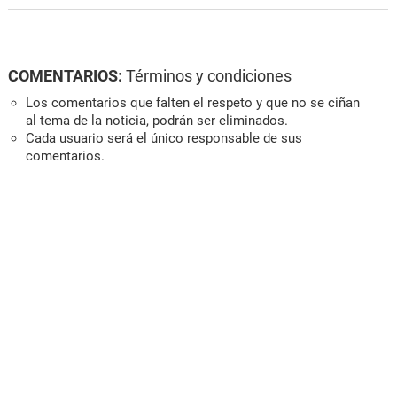
COMENTARIOS:
Términos y condiciones
Los comentarios que falten el respeto y que no se ciñan
al tema de la noticia, podrán ser eliminados.
Cada usuario será el único responsable de sus
comentarios.