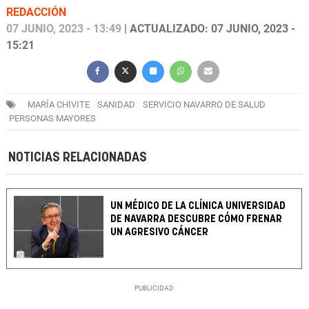
REDACCIÓN
07 JUNIO, 2023 - 13:49
| ACTUALIZADO: 07 JUNIO, 2023 -
15:21
MARÍA CHIVITE
SANIDAD
SERVICIO NAVARRO DE SALUD
PERSONAS MAYORES
NOTICIAS RELACIONADAS
UN MÉDICO DE LA CLÍNICA UNIVERSIDAD
DE NAVARRA DESCUBRE CÓMO FRENAR
UN AGRESIVO CÁNCER