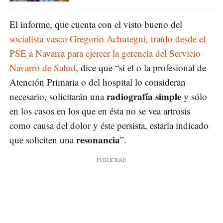
El informe, que cuenta con el visto bueno del
socialista vasco Gregorio Achutegui, traído desde el
PSE a Navarra para ejercer la gerencia del Servicio
Navarro de Salud
, dice que “si el o la profesional de
Atención Primaria o del hospital lo consideran
radiografía simple
necesario, solicitarán una
y sólo
en los casos en los que en ésta no se vea artrosis
como causa del dolor y éste persista, estaría indicado
resonancia
que soliciten una
”.