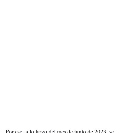
Por eso, a lo largo del mes de junio de 2023, se