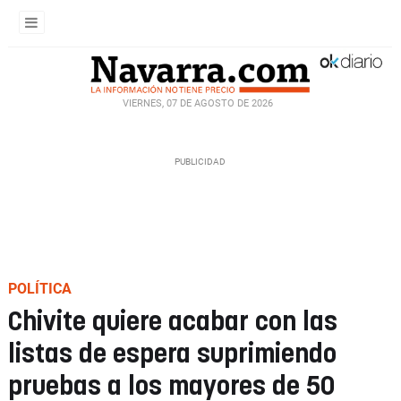
VIERNES, 07 DE AGOSTO DE 2026
POLÍTICA
Chivite quiere acabar con las
listas de espera suprimiendo
pruebas a los mayores de 50