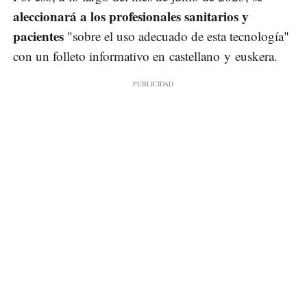
aleccionará a los profesionales sanitarios y
pacientes
"sobre el uso adecuado de esta tecnología"
con un folleto informativo en castellano y euskera.