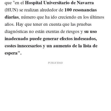
Hospital Universitario de Navarra
que "en el
100 resonancias
(HUN) se realizan alrededor de
diarias
, número que ha ido creciendo en los últimos
años. Hay que tener en cuenta que las pruebas
su uso
diagnósticas no están exentas de riesgos y
inadecuado puede generar efectos indeseados,
costes innecesarios y un aumento de la lista de
espera".