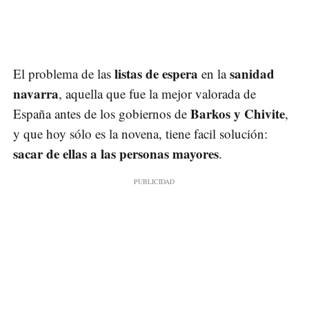
listas de espera
sanidad
El problema de las
en la
navarra
, aquella que fue la mejor valorada de
Barkos y Chivite
España antes de los gobiernos de
,
y que hoy sólo es la novena, tiene facil solución:
sacar de ellas a las personas mayores
.