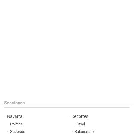
Secciones
Navarra
Deportes
Política
Fútbol
Sucesos
Baloncesto