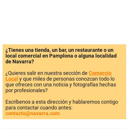
¿Tienes una tienda, un bar, un restaurante o un
local comercial en Pamplona o alguna localidad
de Navarra?
¿Quieres salir en nuestra sección de
Comercio
Local
y que miles de personas conozcan todo lo
que ofreces con una noticia y fotografías hechas
por profesionales?
Escríbenos a esta dirección y hablaremos contigo
para contactar cuando antes:
contacto@navarra.com