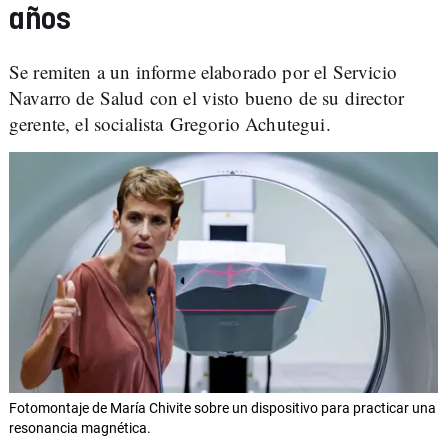
años
Se remiten a un informe elaborado por el Servicio
Navarro de Salud con el visto bueno de su director
gerente, el socialista Gregorio Achutegui.
Fotomontaje de María Chivite sobre un dispositivo para practicar una
resonancia magnética.