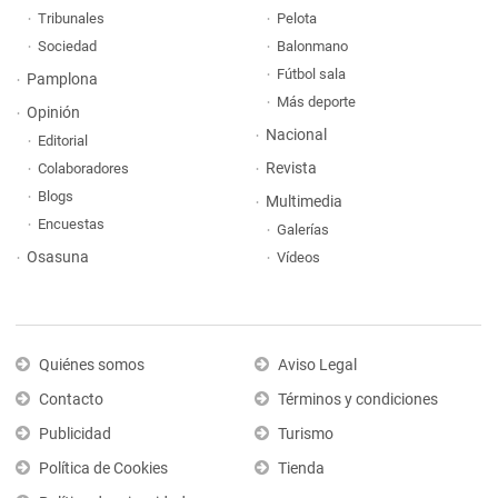
Tribunales
Pelota
Sociedad
Balonmano
Fútbol sala
Pamplona
Más deporte
Opinión
Nacional
Editorial
Revista
Colaboradores
Blogs
Multimedia
Encuestas
Galerías
Osasuna
Vídeos
Quiénes somos
Aviso Legal
Contacto
Términos y condiciones
Publicidad
Turismo
Política de Cookies
Tienda