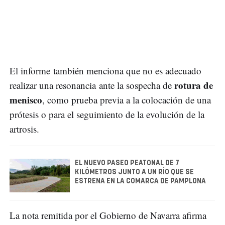
El informe también menciona que no es adecuado
rotura de
realizar una resonancia ante la sospecha de
menisco
, como prueba previa a la colocación de una
prótesis o para el seguimiento de la evolución de la
artrosis.
EL NUEVO PASEO PEATONAL DE 7
KILÓMETROS JUNTO A UN RÍO QUE SE
ESTRENA EN LA COMARCA DE PAMPLONA
La nota remitida por el Gobierno de Navarra afirma