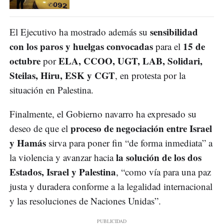
sensibilidad
El Ejecutivo ha mostrado además su
con los paros y huelgas convocadas
15 de
para el
octubre
ELA, CCOO, UGT, LAB, Solidari,
por
Steilas, Hiru, ESK y CGT
, en protesta por la
situación en Palestina.
Finalmente, el Gobierno navarro ha expresado su
proceso de negociación entre Israel
deseo de que el
y Hamás
sirva para poner fin “de forma inmediata” a
la solución de los dos
la violencia y avanzar hacia
Estados, Israel y Palestina
, “como vía para una paz
justa y duradera conforme a la legalidad internacional
y las resoluciones de Naciones Unidas”.