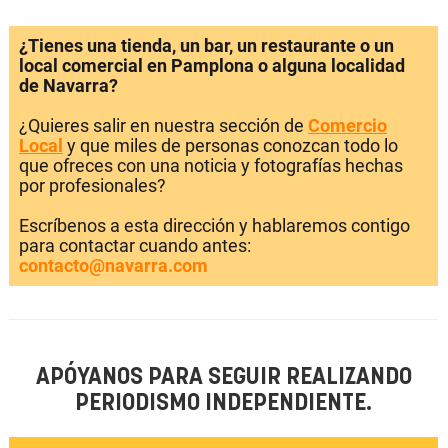
¿Tienes una tienda, un bar, un restaurante o un
local comercial en Pamplona o alguna localidad
de Navarra?
¿Quieres salir en nuestra sección de
Comercio
Local
y que miles de personas conozcan todo lo
que ofreces con una noticia y fotografías hechas
por profesionales?
Escríbenos a esta dirección y hablaremos contigo
para contactar cuando antes:
contacto@navarra.com
APÓYANOS PARA SEGUIR REALIZANDO
PERIODISMO INDEPENDIENTE.