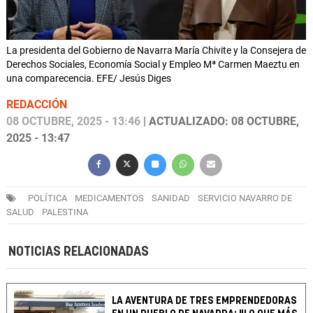
La presidenta del Gobierno de Navarra María Chivite y la Consejera de
Derechos Sociales, Economía Social y Empleo Mª Carmen Maeztu en
una comparecencia. EFE/ Jesús Diges
REDACCIÓN
08 OCTUBRE, 2025 - 13:46
| ACTUALIZADO: 08 OCTUBRE,
2025 - 13:47
POLÍTICA
MEDICAMENTOS
SANIDAD
SERVICIO NAVARRO DE
SALUD
PALESTINA
NOTICIAS RELACIONADAS
LA AVENTURA DE TRES EMPRENDEDORAS