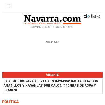
DOMINGO, 09 DE AGOSTO DE 2026
URGENTE
LA AEMET DISPARA ALERTAS EN NAVARRA: HASTA 10 AVISOS
AMARILLOS Y NARANJAS POR CALOR, TROMBAS DE AGUA Y
GRANIZO
POLÍTICA