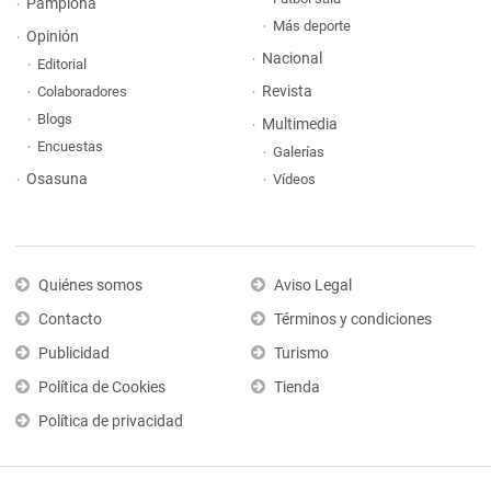
Pamplona
Más deporte
Opinión
Nacional
Editorial
Revista
Colaboradores
Blogs
Multimedia
Encuestas
Galerías
Osasuna
Vídeos
Quiénes somos
Aviso Legal
Contacto
Términos y condiciones
Publicidad
Turismo
Política de Cookies
Tienda
Política de privacidad