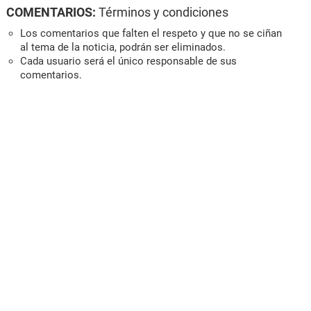
COMENTARIOS:
Términos y condiciones
Los comentarios que falten el respeto y que no se ciñan
al tema de la noticia, podrán ser eliminados.
Cada usuario será el único responsable de sus
comentarios.