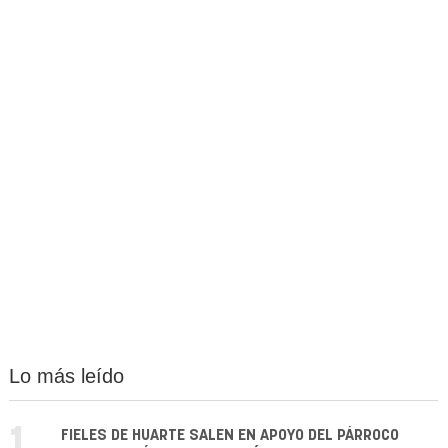
Lo más leído
1.
FIELES DE HUARTE SALEN EN APOYO DEL PÁRROCO