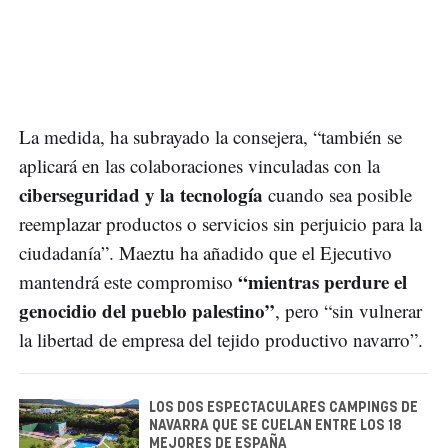
La medida, ha subrayado la consejera, “también se
aplicará en las colaboraciones vinculadas con la
ciberseguridad y la tecnología
cuando sea posible
reemplazar productos o servicios sin perjuicio para la
ciudadanía”. Maeztu ha añadido que el Ejecutivo
“mientras perdure el
mantendrá este compromiso
genocidio del pueblo palestino”
, pero “sin vulnerar
la libertad de empresa del tejido productivo navarro”.
LOS DOS ESPECTACULARES CAMPINGS DE
NAVARRA QUE SE CUELAN ENTRE LOS 18
MEJORES DE ESPAÑA