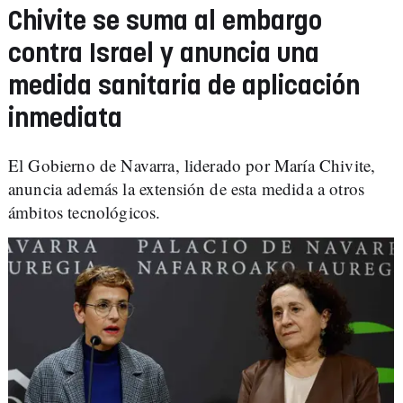
Chivite se suma al embargo
contra Israel y anuncia una
medida sanitaria de aplicación
inmediata
El Gobierno de Navarra, liderado por María Chivite,
anuncia además la extensión de esta medida a otros
ámbitos tecnológicos.