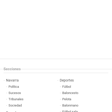
Secciones
Navarra
Deportes
Política
Fútbol
Sucesos
Baloncesto
Tribunales
Pelota
Sociedad
Balonmano
Fútbol sala