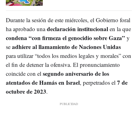
Durante la sesión de este miércoles, el Gobierno foral
declaración institucional
ha aprobado una
en la que
condena “con firmeza el genocidio sobre Gaza”
y
adhiere al llamamiento de Naciones Unidas
se
para utilizar “todos los medios legales y morales” con
el fin de detener la ofensiva. El pronunciamiento
segundo aniversario de los
coincide con el
atentados de Hamás en Israel
7 de
, perpetrados el
octubre de 2023
.