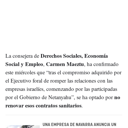
Derechos Sociales, Economía
La consejera de
Social y Empleo
Carmen Maeztu
,
, ha confirmado
este miércoles que “tras el compromiso adquirido por
el Ejecutivo foral de romper las relaciones con las
empresas israelíes, comenzando por las participadas
no
por el Gobierno de Netanyahu”, se ha optado por
renovar esos contratos sanitarios
.
UNA EMPRESA DE NAVARRA ANUNCIA UN