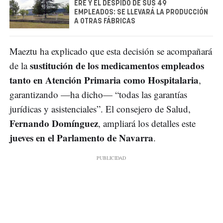
ERE Y EL DESPIDO DE SUS 49
EMPLEADOS: SE LLEVARÁ LA PRODUCCIÓN
A OTRAS FÁBRICAS
Maeztu ha explicado que esta decisión se acompañará
sustitución de los medicamentos empleados
de la
tanto en Atención Primaria como Hospitalaria
,
garantizando —ha dicho— “todas las garantías
jurídicas y asistenciales”. El consejero de Salud,
Fernando Domínguez
, ampliará los detalles este
jueves en el Parlamento de Navarra
.