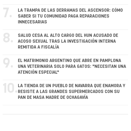
7.
LA TRAMPA DE LAS DERRAMAS DEL ASCENSOR: CÓMO
SABER SI TU COMUNIDAD PAGA REPARACIONES
INNECESARIAS
8.
SALUD CESA AL ALTO CARGO DEL HUN ACUSADO DE
ACOSO SEXUAL TRAS LA INVESTIGACIÓN INTERNA
REMITIDA A FISCALÍA
9.
EL MATRIMONIO ARGENTINO QUE ABRE EN PAMPLONA
UNA VETERINARIA SOLO PARA GATOS: "NECESITAN UNA
ATENCIÓN ESPECIAL"
10.
LA TIENDA DE UN PUEBLO DE NAVARRA QUE ENAMORA Y
RESISTE A LAS GRANDES SUPERMERCADOS CON SU
PAN DE MASA MADRE DE OCHAGAVÍA