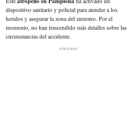
atropello en Pamplona
Este
ha activado un
dispositivo sanitario y policial para atender a los
heridos y asegurar la zona del siniestro. Por el
momento, no han trascendido más detalles sobre las
circunstancias del accidente.