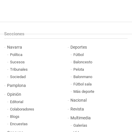
Secciones
Navarra
Deportes
Política
Fútbol
Sucesos
Baloncesto
Tribunales
Pelota
Sociedad
Balonmano
Fútbol sala
Pamplona
Más deporte
Opinión
Nacional
Editorial
Revista
Colaboradores
Blogs
Multimedia
Encuestas
Galerías