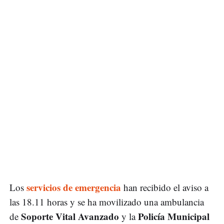
servicios de emergencia
Los
han recibido el aviso a
las 18.11 horas y se ha movilizado una ambulancia
Soporte Vital Avanzado
Policía Municipal
de
y la