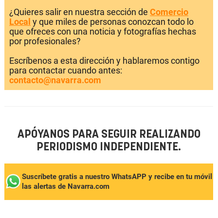
¿Quieres salir en nuestra sección de
Comercio
Local
y que miles de personas conozcan todo lo
que ofreces con una noticia y fotografías hechas
por profesionales?
Escríbenos a esta dirección y hablaremos contigo
para contactar cuando antes:
contacto@navarra.com
APÓYANOS PARA SEGUIR REALIZANDO
PERIODISMO INDEPENDIENTE.
Suscríbete gratis a nuestro WhatsAPP y recibe en tu móvil
las alertas de Navarra.com