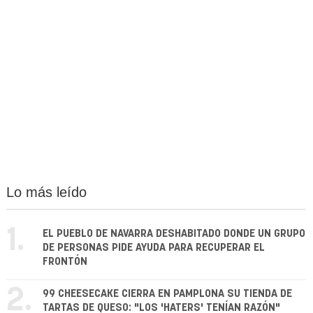
Lo más leído
1.
EL PUEBLO DE NAVARRA DESHABITADO DONDE UN GRUPO
DE PERSONAS PIDE AYUDA PARA RECUPERAR EL
FRONTÓN
2.
99 CHEESECAKE CIERRA EN PAMPLONA SU TIENDA DE
TARTAS DE QUESO: "LOS 'HATERS' TENÍAN RAZÓN"