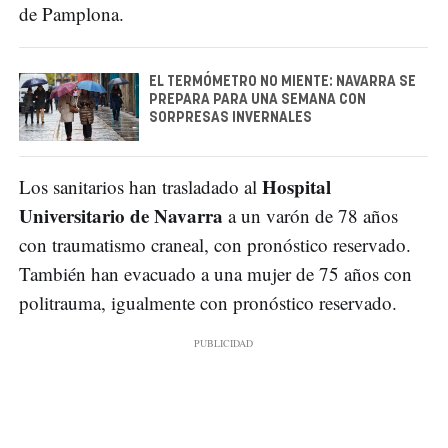
de Pamplona.
EL TERMÓMETRO NO MIENTE: NAVARRA SE
PREPARA PARA UNA SEMANA CON
SORPRESAS INVERNALES
Hospital
Los sanitarios han trasladado al
Universitario de Navarra
a un varón de 78 años
con traumatismo craneal, con pronóstico reservado.
También han evacuado a una mujer de 75 años con
politrauma, igualmente con pronóstico reservado.