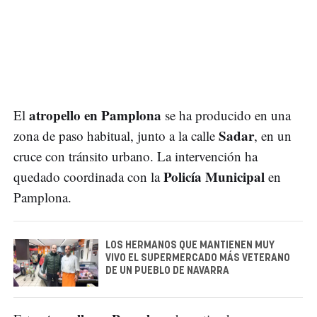
atropello en Pamplona
El
se ha producido en una
Sadar
zona de paso habitual, junto a la calle
, en un
cruce con tránsito urbano. La intervención ha
Policía Municipal
quedado coordinada con la
en
Pamplona.
LOS HERMANOS QUE MANTIENEN MUY
VIVO EL SUPERMERCADO MÁS VETERANO
DE UN PUEBLO DE NAVARRA