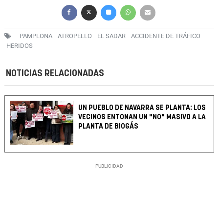
PAMPLONA
ATROPELLO
EL SADAR
ACCIDENTE DE TRÁFICO
HERIDOS
NOTICIAS RELACIONADAS
UN PUEBLO DE NAVARRA SE PLANTA: LOS
VECINOS ENTONAN UN "NO" MASIVO A LA
PLANTA DE BIOGÁS