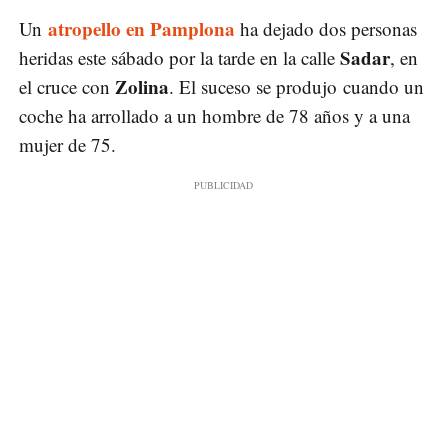
atropello en Pamplona
Un
ha dejado dos personas
Sadar
heridas este sábado por la tarde en la calle
, en
Zolina
el cruce con
. El suceso se produjo cuando un
coche ha arrollado a un hombre de 78 años y a una
mujer de 75.