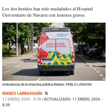
Los dos heridos han sido trasladados al Hospital
Universitario de Navarra con lesiones graves.
Ambulancia de la empresa pública Bidean. PABLO LASAOSA
IRANZU LARRASOAÑA
11 ENERO, 2026 - 8:38
| ACTUALIZADO: 11 ENERO, 2026 -
8:38