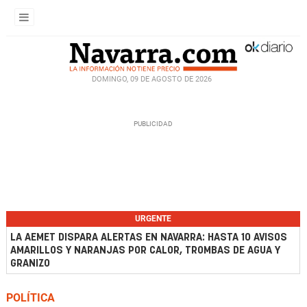
DOMINGO, 09 DE AGOSTO DE 2026
URGENTE
LA AEMET DISPARA ALERTAS EN NAVARRA: HASTA 10 AVISOS
AMARILLOS Y NARANJAS POR CALOR, TROMBAS DE AGUA Y
GRANIZO
POLÍTICA