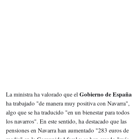
Gobierno de España
La ministra ha valorado que el
ha trabajado "de manera muy positiva con Navarra",
algo que se ha traducido "en un bienestar para todos
los navarros". En este sentido, ha destacado que las
pensiones en Navarra han aumentado "283 euros de