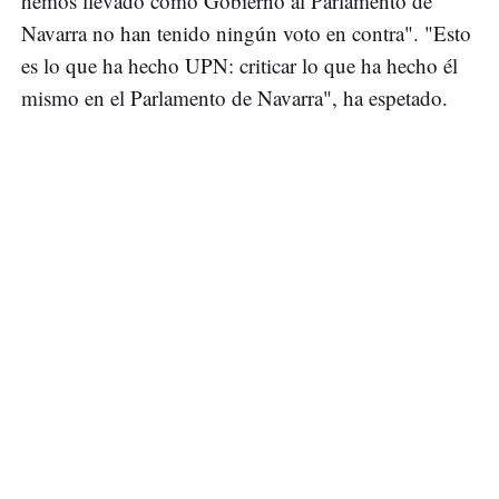
hemos llevado como Gobierno al Parlamento de
Navarra no han tenido ningún voto en contra". "Esto
es lo que ha hecho UPN: criticar lo que ha hecho él
mismo en el Parlamento de Navarra", ha espetado.