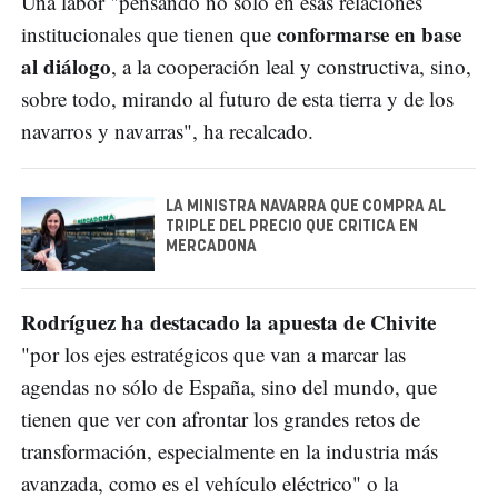
Una labor "pensando no sólo en esas relaciones
conformarse en base
institucionales que tienen que
al diálogo
, a la cooperación leal y constructiva, sino,
sobre todo, mirando al futuro de esta tierra y de los
navarros y navarras", ha recalcado.
LA MINISTRA NAVARRA QUE COMPRA AL
TRIPLE DEL PRECIO QUE CRITICA EN
MERCADONA
Rodríguez ha destacado la apuesta de Chivite
"por los ejes estratégicos que van a marcar las
agendas no sólo de España, sino del mundo, que
tienen que ver con afrontar los grandes retos de
transformación, especialmente en la industria más
avanzada, como es el vehículo eléctrico" o la