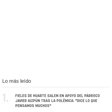
Lo más leído
1.
FIELES DE HUARTE SALEN EN APOYO DEL PÁRROCO
JAVIER AIZPÚN TRAS LA POLÉMICA: "DICE LO QUE
PENSAMOS MUCHOS"