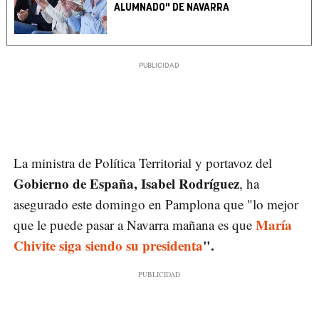
ALUMNADO" DE NAVARRA
La ministra de Política Territorial y portavoz del
Gobierno de España, Isabel Rodríguez
, ha
asegurado este domingo en Pamplona que "lo mejor
María
que le puede pasar a Navarra mañana es que
Chivite siga siendo su presidenta
".