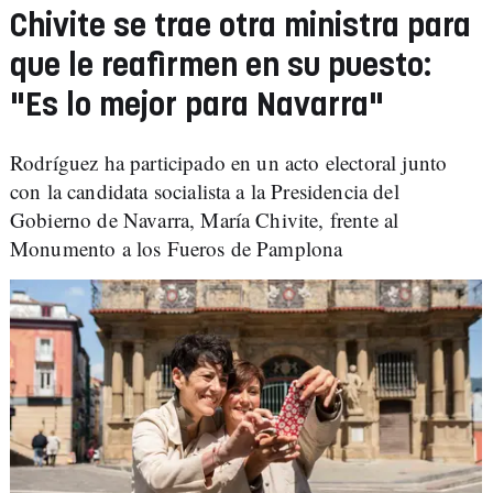
Chivite se trae otra ministra para
que le reafirmen en su puesto:
"Es lo mejor para Navarra"
Rodríguez ha participado en un acto electoral junto
con la candidata socialista a la Presidencia del
Gobierno de Navarra, María Chivite, frente al
Monumento a los Fueros de Pamplona