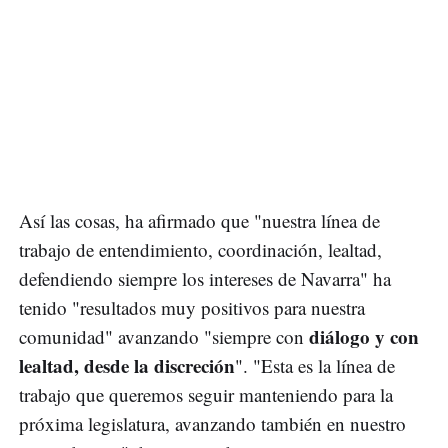
Así las cosas, ha afirmado que "nuestra línea de
trabajo de entendimiento, coordinación, lealtad,
defendiendo siempre los intereses de Navarra" ha
tenido "resultados muy positivos para nuestra
diálogo y con
comunidad" avanzando "siempre con
lealtad, desde la discreción
". "Esta es la línea de
trabajo que queremos seguir manteniendo para la
próxima legislatura, avanzando también en nuestro