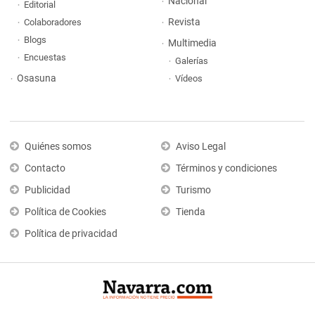
Nacional
Editorial
Revista
Colaboradores
Blogs
Multimedia
Encuestas
Galerías
Osasuna
Vídeos
Quiénes somos
Aviso Legal
Contacto
Términos y condiciones
Publicidad
Turismo
Política de Cookies
Tienda
Política de privacidad