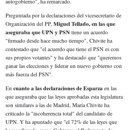
autogobierno", ha remarcado.
Preguntada por la declaraciones del vicesecretario de
Miguel Tellado, en las que
Organización del PP,
aseguraba que UPN y PSN
tiene un acuerdo
"firmado desde hace mucho tiempo", Chivite ha
contestado que "el acuerdo que tiene el PSN es con
sus propios votantes" y ha destacado que "queremos
ganar las elecciones y liderar un nuevo gobierno con
más fuerza del PSN".
cuanto a las declaraciones de Esparza
En
en las
que aseguraba que las leyes aprobadas esta legislatura
son similares a las de Madrid, María Chivite ha
criticado la "incoherencia total" del candidato de
UPN. Y ha apuntado que "el 72% de las leyes que