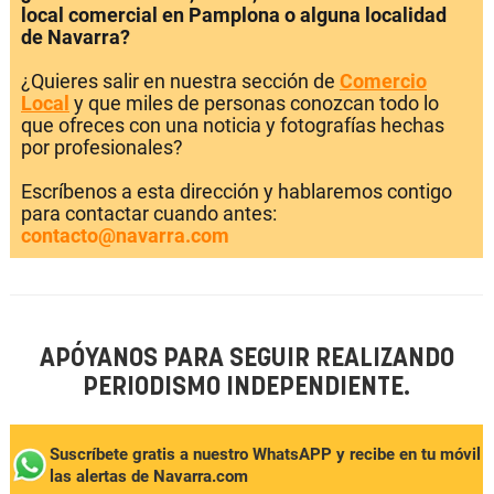
local comercial en Pamplona o alguna localidad
de Navarra?
¿Quieres salir en nuestra sección de
Comercio
Local
y que miles de personas conozcan todo lo
que ofreces con una noticia y fotografías hechas
por profesionales?
Escríbenos a esta dirección y hablaremos contigo
para contactar cuando antes:
contacto@navarra.com
APÓYANOS PARA SEGUIR REALIZANDO
PERIODISMO INDEPENDIENTE.
Suscríbete gratis a nuestro WhatsAPP y recibe en tu móvil
las alertas de Navarra.com