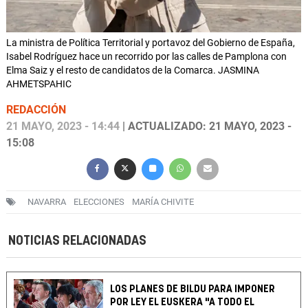
La ministra de Política Territorial y portavoz del Gobierno de España,
Isabel Rodríguez hace un recorrido por las calles de Pamplona con
Elma Saiz y el resto de candidatos de la Comarca. JASMINA
AHMETSPAHIC
REDACCIÓN
21 MAYO, 2023 - 14:44
| ACTUALIZADO: 21 MAYO, 2023 -
15:08
NAVARRA
ELECCIONES
MARÍA CHIVITE
NOTICIAS RELACIONADAS
LOS PLANES DE BILDU PARA IMPONER
POR LEY EL EUSKERA "A TODO EL