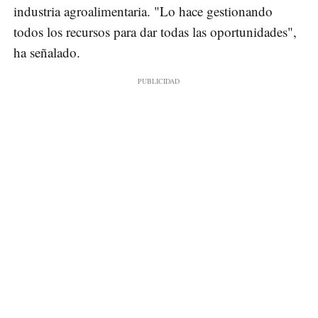
industria agroalimentaria. "Lo hace gestionando
todos los recursos para dar todas las oportunidades",
ha señalado.