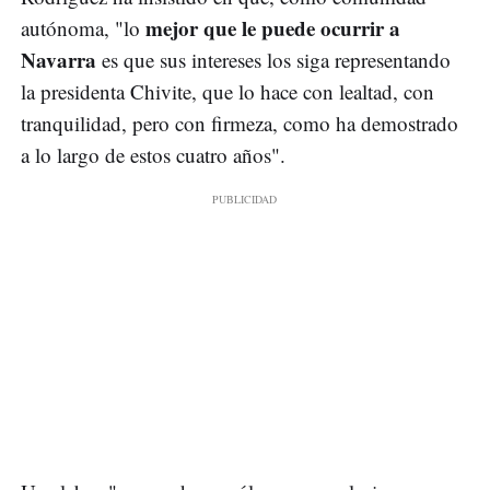
mejor que le puede ocurrir a
autónoma, "lo
Navarra
es que sus intereses los siga representando
la presidenta Chivite, que lo hace con lealtad, con
tranquilidad, pero con firmeza, como ha demostrado
a lo largo de estos cuatro años".