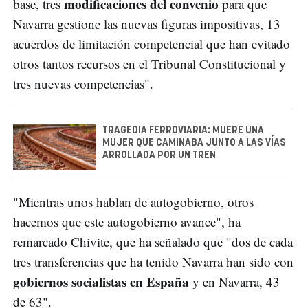
modificaciones del convenio
base, tres
para que
Navarra gestione las nuevas figuras impositivas, 13
acuerdos de limitación competencial que han evitado
otros tantos recursos en el Tribunal Constitucional y
tres nuevas competencias".
TRAGEDIA FERROVIARIA: MUERE UNA
MUJER QUE CAMINABA JUNTO A LAS VÍAS
ARROLLADA POR UN TREN
"Mientras unos hablan de autogobierno, otros
hacemos que este autogobierno avance", ha
remarcado Chivite, que ha señalado que "dos de cada
tres transferencias que ha tenido Navarra han sido con
gobiernos socialistas en España
y en Navarra, 43
de 63".