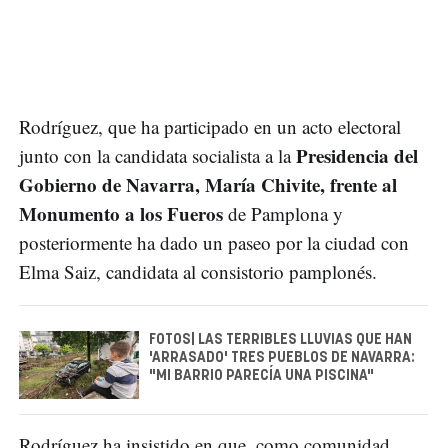
Rodríguez, que ha participado en un acto electoral
Presidencia del
junto con la candidata socialista a la
Gobierno de Navarra, María Chivite, frente al
Monumento a los Fueros
de Pamplona y
posteriormente ha dado un paseo por la ciudad con
Elma Saiz, candidata al consistorio pamplonés.
FOTOS| LAS TERRIBLES LLUVIAS QUE HAN
'ARRASADO' TRES PUEBLOS DE NAVARRA:
"MI BARRIO PARECÍA UNA PISCINA"
Rodríguez ha insistido en que, como comunidad