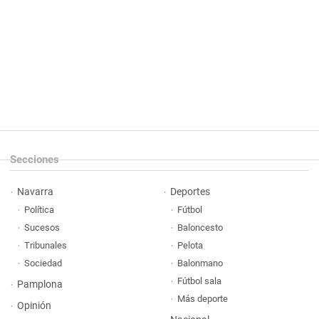
Secciones
Navarra
Deportes
Política
Fútbol
Sucesos
Baloncesto
Tribunales
Pelota
Sociedad
Balonmano
Fútbol sala
Pamplona
Más deporte
Opinión