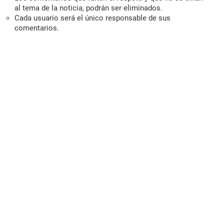
al tema de la noticia, podrán ser eliminados.
Cada usuario será el único responsable de sus
comentarios.