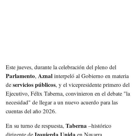
Este jueves, durante la celebración del pleno del
Parlamento
Aznal
,
interpeló al Gobierno en materia
servicios públicos
de
, y el vicepresidente primero del
Ejecutivo, Félix Taberna, convinieron en el debate "la
necesidad" de llegar a un nuevo acuerdo para las
cuentas del año 2026.
Taberna
En su turno de respuesta,
–histórico
Izquierda Unida
dirigente de
en Navarra