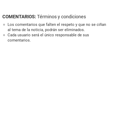
COMENTARIOS:
Términos y condiciones
Los comentarios que falten el respeto y que no se ciñan
al tema de la noticia, podrán ser eliminados.
Cada usuario será el único responsable de sus
comentarios.