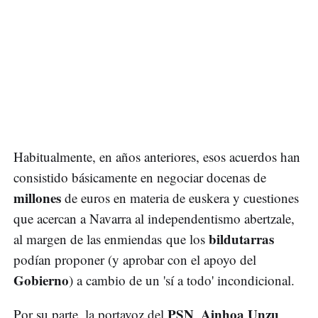
Habitualmente, en años anteriores, esos acuerdos han
consistido básicamente en negociar docenas de
millones
de euros en materia de euskera y cuestiones
que acercan a Navarra al independentismo abertzale,
bildutarras
al margen de las enmiendas que los
podían proponer (y aprobar con el apoyo del
Gobierno
) a cambio de un 'sí a todo' incondicional.
PSN
Ainhoa Unzu
Por su parte, la portavoz del
,
,