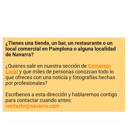
¿Tienes una tienda, un bar, un restaurante o un
local comercial en Pamplona o alguna localidad
de Navarra?
¿Quieres salir en nuestra sección de
Comercio
Local
y que miles de personas conozcan todo lo
que ofreces con una noticia y fotografías hechas
por profesionales?
Escríbenos a esta dirección y hablaremos contigo
para contactar cuando antes:
contacto@navarra.com