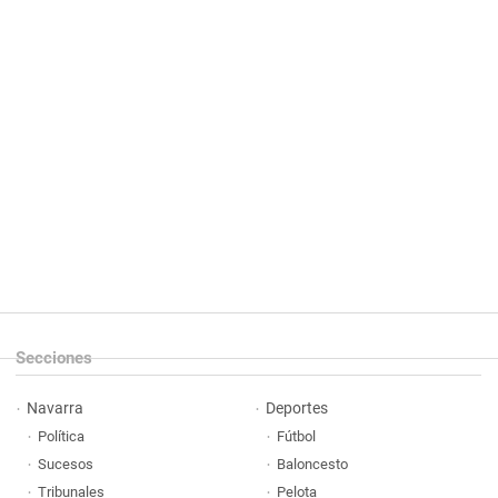
Secciones
Navarra
Deportes
Política
Fútbol
Sucesos
Baloncesto
Tribunales
Pelota