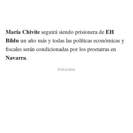
María Chivite
EH
seguirá siendo prisionera de
Bildu
un año más y todas las políticas económicas y
fiscales serán condicionadas por los proetarras en
Navarra
.