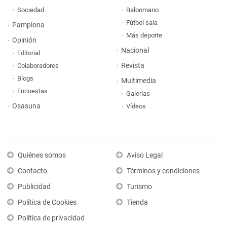
Sociedad
Balonmano
Fútbol sala
Pamplona
Más deporte
Opinión
Nacional
Editorial
Revista
Colaboradores
Blogs
Multimedia
Encuestas
Galerías
Osasuna
Vídeos
Quiénes somos
Aviso Legal
Contacto
Términos y condiciones
Publicidad
Turismo
Política de Cookies
Tienda
Política de privacidad