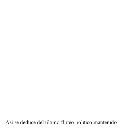
Así se deduce del último flirteo político mantenido