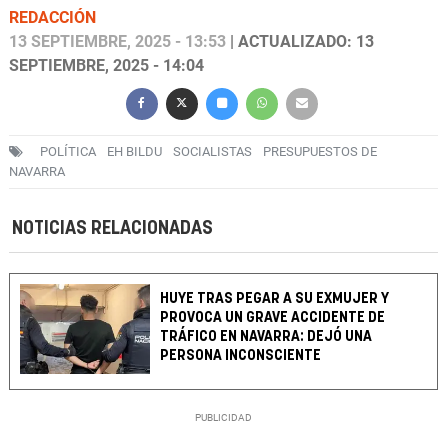
REDACCIÓN
13 SEPTIEMBRE, 2025 - 13:53
| ACTUALIZADO: 13
SEPTIEMBRE, 2025 - 14:04
POLÍTICA
EH BILDU
SOCIALISTAS
PRESUPUESTOS DE
NAVARRA
NOTICIAS RELACIONADAS
HUYE TRAS PEGAR A SU EXMUJER Y
PROVOCA UN GRAVE ACCIDENTE DE
TRÁFICO EN NAVARRA: DEJÓ UNA
PERSONA INCONSCIENTE