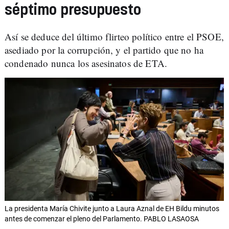
séptimo presupuesto
Así se deduce del último flirteo político entre el PSOE,
asediado por la corrupción, y el partido que no ha
condenado nunca los asesinatos de ETA.
La presidenta María Chivite junto a Laura Aznal de EH Bildu minutos
antes de comenzar el pleno del Parlamento. PABLO LASAOSA