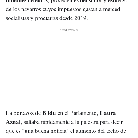
de los navarros cuyos impuestos gastan a merced
socialistas y proetarras desde 2019.
Bildu
Laura
La portavoz de
en el Parlamento,
Aznal
, saltaba rápidamente a la palestra para decir
que es "una buena noticia" el aumento del techo de