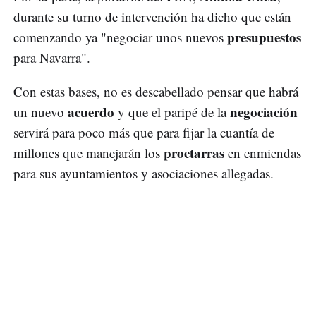
durante su turno de intervención ha dicho que están
presupuestos
comenzando ya "negociar unos nuevos
para Navarra".
Con estas bases, no es descabellado pensar que habrá
acuerdo
negociación
un nuevo
y que el paripé de la
servirá para poco más que para fijar la cuantía de
proetarras
millones que manejarán los
en enmiendas
para sus ayuntamientos y asociaciones allegadas.