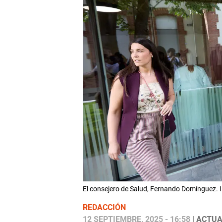
El consejero de Salud, Fernando Domínguez
REDACCIÓN
12 SEPTIEMBRE, 2025 - 16:58
| ACTUA