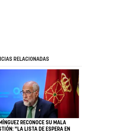
ICIAS RELACIONADAS
MÍNGUEZ RECONOCE SU MALA
TIÓN: "LA LISTA DE ESPERA EN