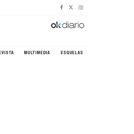
EVISTA
MULTIMEDIA
ESQUELAS