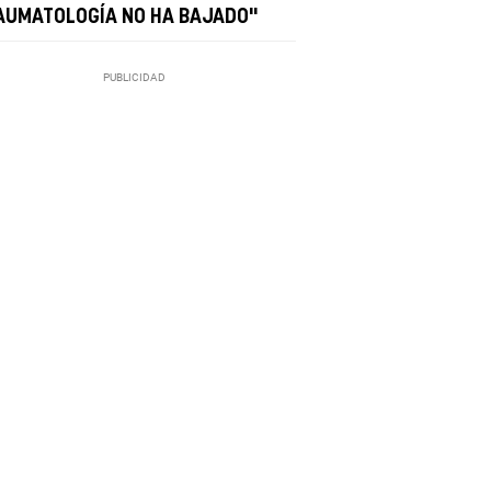
AUMATOLOGÍA NO HA BAJADO"