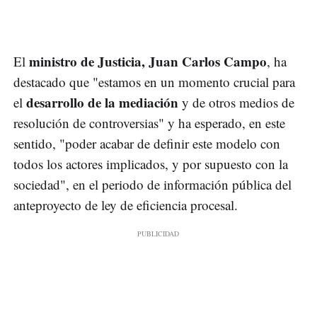
ministro de Justicia, Juan Carlos Campo
El
, ha
destacado que "estamos en un momento crucial para
desarrollo de la mediación
el
y de otros medios de
resolución de controversias" y ha esperado, en este
sentido, "poder acabar de definir este modelo con
todos los actores implicados, y por supuesto con la
sociedad", en el periodo de información pública del
anteproyecto de ley de eficiencia procesal.