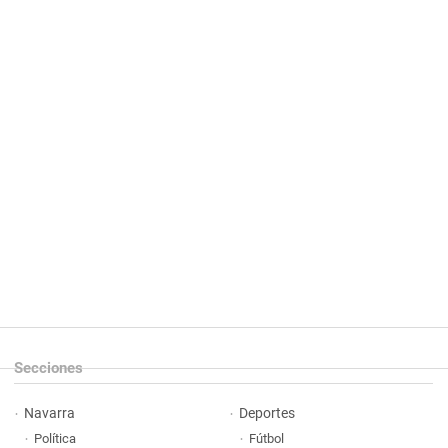
Secciones
Navarra
Deportes
Política
Fútbol