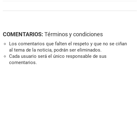
COMENTARIOS:
Términos y condiciones
Los comentarios que falten el respeto y que no se ciñan
al tema de la noticia, podrán ser eliminados.
Cada usuario será el único responsable de sus
comentarios.