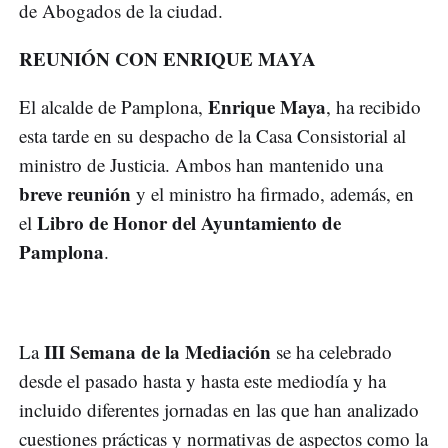
de Abogados de la ciudad.
REUNIÓN CON ENRIQUE MAYA
Enrique Maya
El alcalde de Pamplona,
, ha recibido
esta tarde en su despacho de la Casa Consistorial al
ministro de Justicia. Ambos han mantenido una
breve reunión
y el ministro ha firmado, además, en
Libro de Honor del Ayuntamiento de
el
Pamplona
.
III Semana de la Mediación
La
se ha celebrado
desde el pasado hasta y hasta este mediodía y ha
incluido diferentes jornadas en las que han analizado
cuestiones prácticas y normativas de aspectos como la