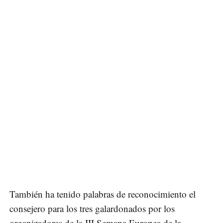
También ha tenido palabras de reconocimiento el
consejero para los tres galardonados por los
organizadores de la III Semana Europea de la