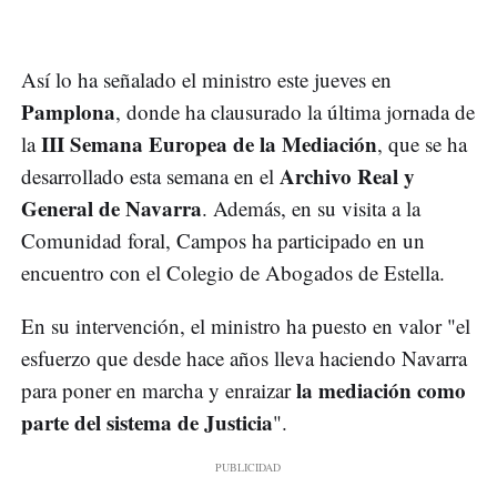
Así lo ha señalado el ministro este jueves en
Pamplona
, donde ha clausurado la última jornada de
III Semana Europea de la Mediación
la
, que se ha
Archivo Real y
desarrollado esta semana en el
General de Navarra
. Además, en su visita a la
Comunidad foral, Campos ha participado en un
encuentro con el Colegio de Abogados de Estella.
En su intervención, el ministro ha puesto en valor "el
esfuerzo que desde hace años lleva haciendo Navarra
la mediación como
para poner en marcha y enraizar
parte del sistema de Justicia
".