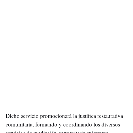
Dicho servicio promocionará la justifica restaurativa
comunitaria, formando y coordinando los diversos
servicios de mediación comunitaria existentes.