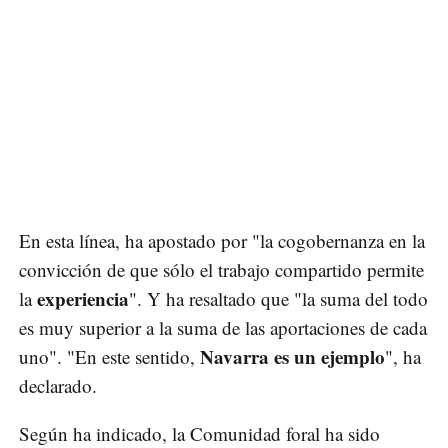
En esta línea, ha apostado por "la cogobernanza en la
convicción de que sólo el trabajo compartido permite
experiencia
la
". Y ha resaltado que "la suma del todo
es muy superior a la suma de las aportaciones de cada
Navarra es un ejemplo
uno". "En este sentido,
", ha
declarado.
Según ha indicado, la Comunidad foral ha sido