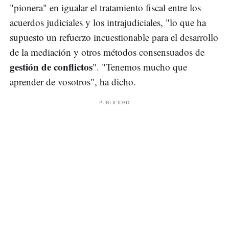
"pionera" en igualar el tratamiento fiscal entre los
acuerdos judiciales y los intrajudiciales, "lo que ha
supuesto un refuerzo incuestionable para el desarrollo
de la mediación y otros métodos consensuados de
gestión de conflictos
". "Tenemos mucho que
aprender de vosotros", ha dicho.