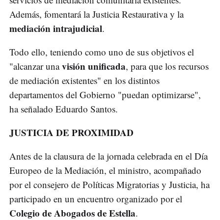
Además, fomentará la Justicia Restaurativa y la
mediación intrajudicial
.
Todo ello, teniendo como uno de sus objetivos el
visión unificada
"alcanzar una
, para que los recursos
de mediación existentes" en los distintos
departamentos del Gobierno "puedan optimizarse",
ha señalado Eduardo Santos.
JUSTICIA DE PROXIMIDAD
Antes de la clausura de la jornada celebrada en el Día
Europeo de la Mediación, el ministro, acompañado
por el consejero de Políticas Migratorias y Justicia, ha
participado en un encuentro organizado por el
Colegio de Abogados de Estella
.