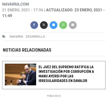
NAVARRA,COM
21 ENERO, 2021 - 17:56
| ACTUALIZADO: 23 ENERO, 2021 -
11:49
NAVARRA
DESARROLLO
NOTICIAS RELACIONADAS
EL JUEZ DEL SUPREMO RATIFICA LA
INVESTIGACIÓN POR CORRUPCIÓN A
MANU AYERDI POR LAS
IRREGULARIDADES EN DAVALOR