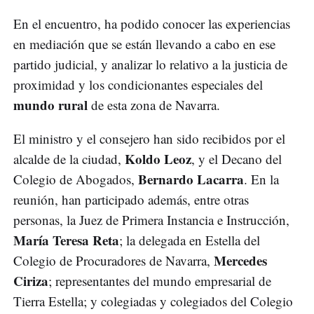
En el encuentro, ha podido conocer las experiencias
en mediación que se están llevando a cabo en ese
partido judicial, y analizar lo relativo a la justicia de
proximidad y los condicionantes especiales del
mundo rural
de esta zona de Navarra.
El ministro y el consejero han sido recibidos por el
Koldo Leoz
alcalde de la ciudad,
, y el Decano del
Bernardo Lacarra
Colegio de Abogados,
. En la
reunión, han participado además, entre otras
personas, la Juez de Primera Instancia e Instrucción,
María Teresa Reta
; la delegada en Estella del
Mercedes
Colegio de Procuradores de Navarra,
Ciriza
; representantes del mundo empresarial de
Tierra Estella; y colegiadas y colegiados del Colegio