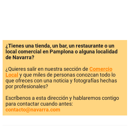
¿Tienes una tienda, un bar, un restaurante o un
local comercial en Pamplona o alguna localidad
de Navarra?
¿Quieres salir en nuestra sección de
Comercio
Local
y que miles de personas conozcan todo lo
que ofreces con una noticia y fotografías hechas
por profesionales?
Escríbenos a esta dirección y hablaremos contigo
para contactar cuando antes:
contacto@navarra.com