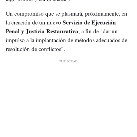
Un compromiso que se plasmará, próximamente, en
Servicio de Ejecución
la creación de un nuevo
Penal y Justicia Restaurativa
, a fin de "dar un
impulso a la implantación de métodos adecuados de
resolución de conflictos".