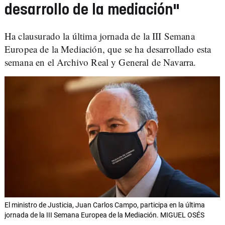
desarrollo de la mediación"
Ha clausurado la última jornada de la III Semana
Europea de la Mediación, que se ha desarrollado esta
semana en el Archivo Real y General de Navarra.​
El ministro de Justicia, Juan Carlos Campo, participa en la última
jornada de la III Semana Europea de la Mediación. MIGUEL OSÉS