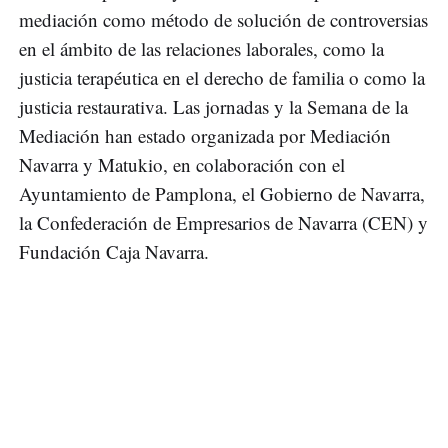
mediación como método de solución de controversias
en el ámbito de las relaciones laborales, como la
justicia terapéutica en el derecho de familia o como la
justicia restaurativa. Las jornadas y la Semana de la
Mediación han estado organizada por Mediación
Navarra y Matukio, en colaboración con el
Ayuntamiento de Pamplona, el Gobierno de Navarra,
la Confederación de Empresarios de Navarra (CEN) y
Fundación Caja Navarra.