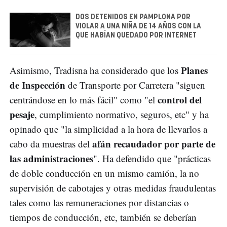
DOS DETENIDOS EN PAMPLONA POR
VIOLAR A UNA NIÑA DE 14 AÑOS CON LA
QUE HABÍAN QUEDADO POR INTERNET
Planes
Asimismo, Tradisna ha considerado que los
de Inspección
de Transporte por Carretera "siguen
control del
centrándose en lo más fácil" como "el
pesaje
, cumplimiento normativo, seguros, etc" y ha
opinado que "la simplicidad a la hora de llevarlos a
afán recaudador por parte de
cabo da muestras del
las administraciones
". Ha defendido que "prácticas
de doble conducción en un mismo camión, la no
supervisión de cabotajes y otras medidas fraudulentas
tales como las remuneraciones por distancias o
tiempos de conducción, etc, también se deberían