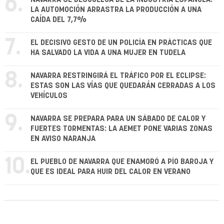
6.
LA AUTOMOCIÓN ARRASTRA LA PRODUCCIÓN A UNA
CAÍDA DEL 7,7%
7.
EL DECISIVO GESTO DE UN POLICÍA EN PRÁCTICAS QUE
HA SALVADO LA VIDA A UNA MUJER EN TUDELA
8.
NAVARRA RESTRINGIRÁ EL TRÁFICO POR EL ECLIPSE:
ESTAS SON LAS VÍAS QUE QUEDARÁN CERRADAS A LOS
VEHÍCULOS
9.
NAVARRA SE PREPARA PARA UN SÁBADO DE CALOR Y
FUERTES TORMENTAS: LA AEMET PONE VARIAS ZONAS
EN AVISO NARANJA
10.
EL PUEBLO DE NAVARRA QUE ENAMORÓ A PÍO BAROJA Y
QUE ES IDEAL PARA HUIR DEL CALOR EN VERANO