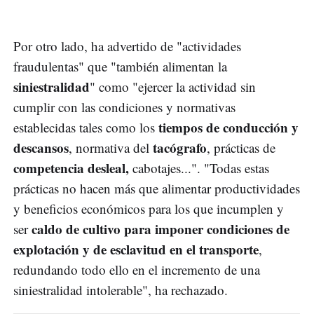
Por otro lado, ha advertido de "actividades
fraudulentas" que "también alimentan la
siniestralidad
" como "ejercer la actividad sin
cumplir con las condiciones y normativas
tiempos de conducción y
establecidas tales como los
descansos
tacógrafo
, normativa del
, prácticas de
competencia desleal,
cabotajes...". "Todas estas
prácticas no hacen más que alimentar productividades
y beneficios económicos para los que incumplen y
caldo de cultivo para imponer condiciones de
ser
explotación y de esclavitud en el transporte
,
redundando todo ello en el incremento de una
siniestralidad intolerable", ha rechazado.