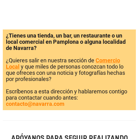
¿Tienes una tienda, un bar, un restaurante o un
local comercial en Pamplona o alguna localidad
de Navarra?
¿Quieres salir en nuestra sección de
Comercio
Local
y que miles de personas conozcan todo lo
que ofreces con una noticia y fotografías hechas
por profesionales?
Escríbenos a esta dirección y hablaremos contigo
para contactar cuando antes:
contacto@navarra.com
APÓYANOS PARA SEGUIR REALIZANDO