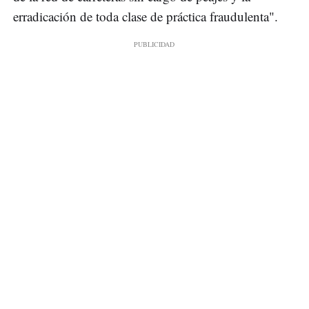
erradicación de toda clase de práctica fraudulenta".