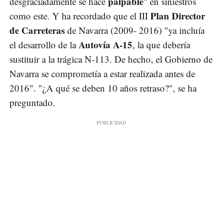
palpable
desgraciadamente se hace
" en siniestros
Plan Director
como este. Y ha recordado que el III
de Carreteras
de Navarra (2009- 2016) "ya incluía
Autovía A-15
el desarrollo de la
, la que debería
sustituir a la trágica N-113. De hecho, el Gobierno de
Navarra se comprometía a estar realizada antes de
2016". "¿A qué se deben 10 años retraso?", se ha
preguntado.