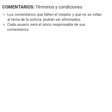
COMENTARIOS:
Términos y condiciones
Los comentarios que falten el respeto y que no se ciñan
al tema de la noticia, podrán ser eliminados.
Cada usuario será el único responsable de sus
comentarios.