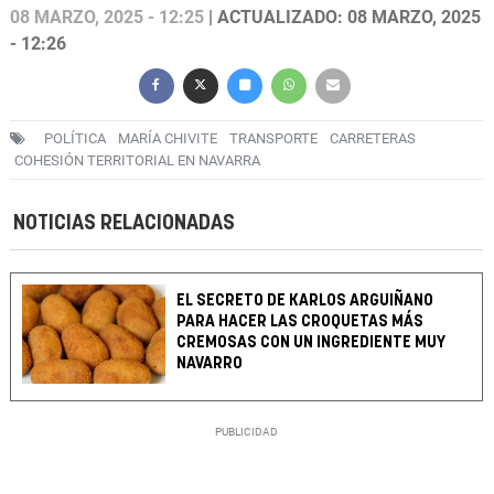
08 MARZO, 2025 - 12:25
| ACTUALIZADO: 08 MARZO, 2025
- 12:26
POLÍTICA
MARÍA CHIVITE
TRANSPORTE
CARRETERAS
COHESIÓN TERRITORIAL EN NAVARRA
NOTICIAS RELACIONADAS
EL SECRETO DE KARLOS ARGUIÑANO
PARA HACER LAS CROQUETAS MÁS
CREMOSAS CON UN INGREDIENTE MUY
NAVARRO