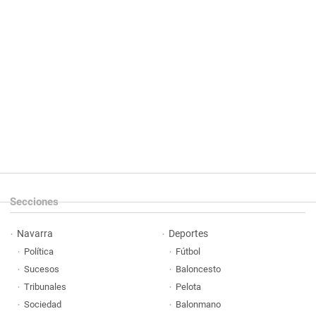
Secciones
Navarra
Deportes
Política
Fútbol
Sucesos
Baloncesto
Tribunales
Pelota
Sociedad
Balonmano