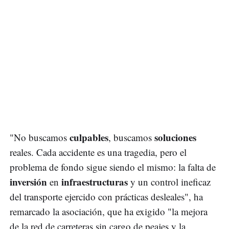
culpables
soluciones
"No buscamos
, buscamos
reales. Cada accidente es una tragedia, pero el
problema de fondo sigue siendo el mismo: la falta de
inversión
infraestructuras
en
y un control ineficaz
del transporte ejercido con prácticas desleales", ha
remarcado la asociación, que ha exigido "la mejora
de la red de carreteras sin cargo de peajes y la