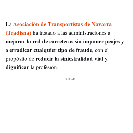
Asociación de Transportistas de Navarra
La
(Tradisna)
ha instado a las administraciones a
mejorar la red de carreteras sin imponer peajes
y
erradicar cualquier tipo de fraude
a
, con el
reducir la siniestralidad vial y
propósito de
dignificar
la profesión.