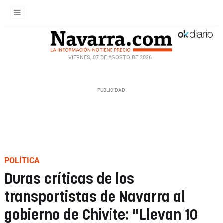
VIERNES, 07 DE AGOSTO DE 2026
POLÍTICA
Duras críticas de los
transportistas de Navarra al
gobierno de Chivite: "Llevan 10