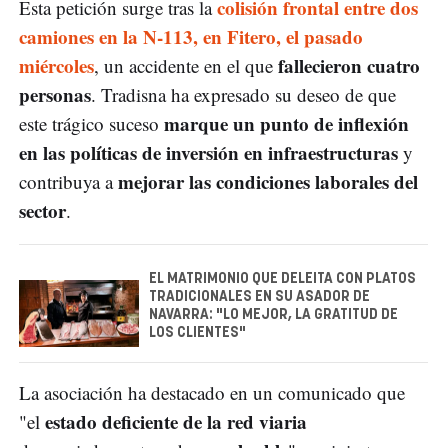
colisión frontal entre dos
Esta petición surge tras la
camiones en la N-113, en Fitero, el pasado
miércoles
fallecieron cuatro
, un accidente en el que
personas
. Tradisna ha expresado su deseo de que
marque un punto de inflexión
este trágico suceso
en las políticas de inversión en infraestructuras
y
mejorar las condiciones laborales del
contribuya a
sector
.
EL MATRIMONIO QUE DELEITA CON PLATOS
TRADICIONALES EN SU ASADOR DE
NAVARRA: "LO MEJOR, LA GRATITUD DE
LOS CLIENTES"
La asociación ha destacado en un comunicado que
estado deficiente de la red viaria
"el