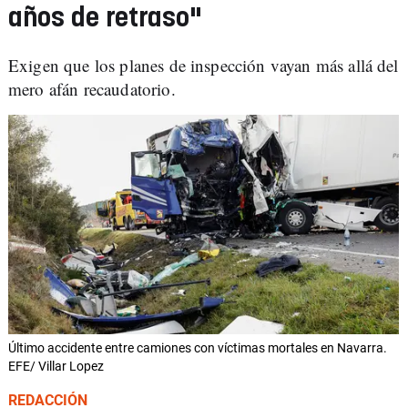
años de retraso"
Exigen que los planes de inspección vayan más allá del
mero afán recaudatorio.
Último accidente entre camiones con víctimas mortales en Navarra.
EFE/ Villar Lopez
REDACCIÓN