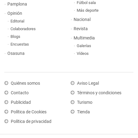
Fútbol sala
Pamplona
Más deporte
Opinión
Nacional
Editorial
Revista
Colaboradores
Blogs
Multimedia
Encuestas
Galerías
Osasuna
Vídeos
Quiénes somos
Aviso Legal
Contacto
Términos y condiciones
Publicidad
Turismo
Política de Cookies
Tienda
Política de privacidad