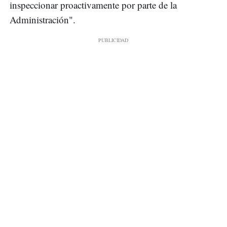
inspeccionar proactivamente por parte de la
Administración".