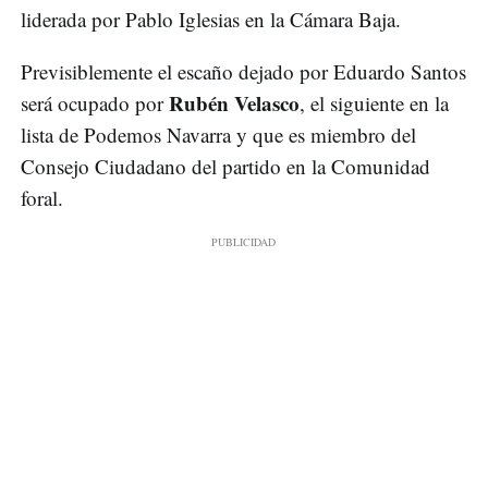
liderada por Pablo Iglesias en la Cámara Baja.
Previsiblemente el escaño dejado por Eduardo Santos
Rubén Velasco
será ocupado por
, el siguiente en la
lista de Podemos Navarra y que es miembro del
Consejo Ciudadano del partido en la Comunidad
foral.