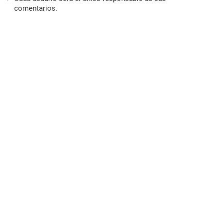
comentarios.