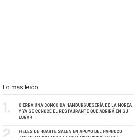
Lo más leído
1.
CIERRA UNA CONOCIDA HAMBURGUESERÍA DE LA MOREA
Y YA SE CONOCE EL RESTAURANTE QUE ABRIRÁ EN SU
LUGAR
2.
FIELES DE HUARTE SALEN EN APOYO DEL PÁRROCO