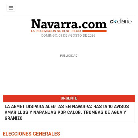
DOMINGO, 09 DE AGOSTO DE 2026
URGENTE
LA AEMET DISPARA ALERTAS EN NAVARRA: HASTA 10 AVISOS
AMARILLOS Y NARANJAS POR CALOR, TROMBAS DE AGUA Y
GRANIZO
ELECCIONES GENERALES