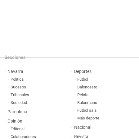
Secciones
Navarra
Deportes
Política
Fútbol
Sucesos
Baloncesto
Tribunales
Pelota
Sociedad
Balonmano
Fútbol sala
Pamplona
Más deporte
Opinión
Nacional
Editorial
Revista
Colaboradores