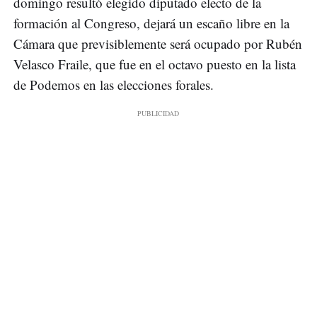
domingo resultó elegido diputado electo de la
formación al Congreso, dejará un escaño libre en la
Cámara que previsiblemente será ocupado por Rubén
Velasco Fraile, que fue en el octavo puesto en la lista
de Podemos en las elecciones forales.