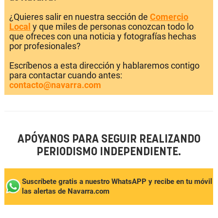
¿Quieres salir en nuestra sección de
Comercio
Local
y que miles de personas conozcan todo lo
que ofreces con una noticia y fotografías hechas
por profesionales?
Escríbenos a esta dirección y hablaremos contigo
para contactar cuando antes:
contacto@navarra.com
APÓYANOS PARA SEGUIR REALIZANDO
PERIODISMO INDEPENDIENTE.
Suscríbete gratis a nuestro WhatsAPP y recibe en tu móvil
las alertas de Navarra.com