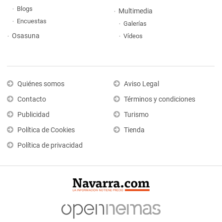
Blogs
Multimedia
Encuestas
Galerías
Osasuna
Vídeos
Quiénes somos
Aviso Legal
Contacto
Términos y condiciones
Publicidad
Turismo
Política de Cookies
Tienda
Política de privacidad