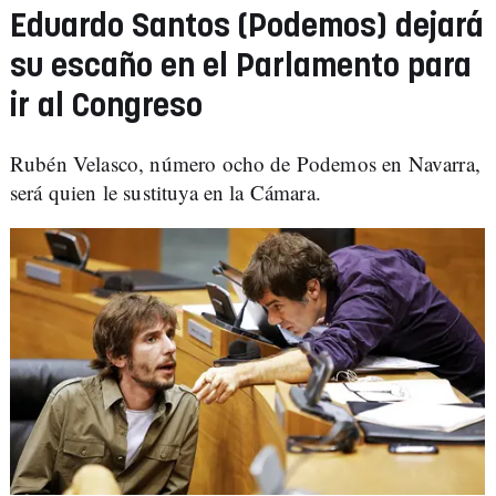
Eduardo Santos (Podemos) dejará
su escaño en el Parlamento para
ir al Congreso
Rubén Velasco, número ocho de Podemos en Navarra,
será quien le sustituya en la Cámara.