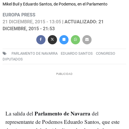
Mikel Buil y Eduardo Santos, de Podemos, en el Parlamento
EUROPA PRESS
21 DICIEMBRE, 2015 - 13:05
| ACTUALIZADO: 21
DICIEMBRE, 2015 - 21:53
PARLAMENTO DE NAVARRA
EDUARDO SANTOS
CONGRESO
DIPUTADOS
Parlamento de Navarra
La salida del
del
representante de Podemos Eduardo Santos, que este