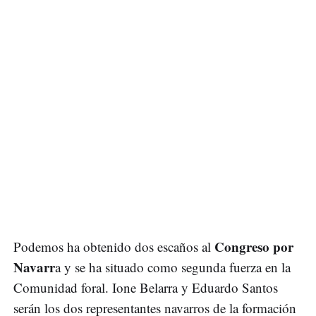
Congreso por
Podemos ha obtenido dos escaños al
Navarr
a y se ha situado como segunda fuerza en la
Comunidad foral. Ione Belarra y Eduardo Santos
serán los dos representantes navarros de la formación