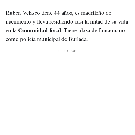
Rubén Velasco tiene 44 años, es madrileño de
nacimiento y lleva residiendo casi la mitad de su vida
Comunidad foral
en la
. Tiene plaza de funcionario
como policía municipal de Burlada.