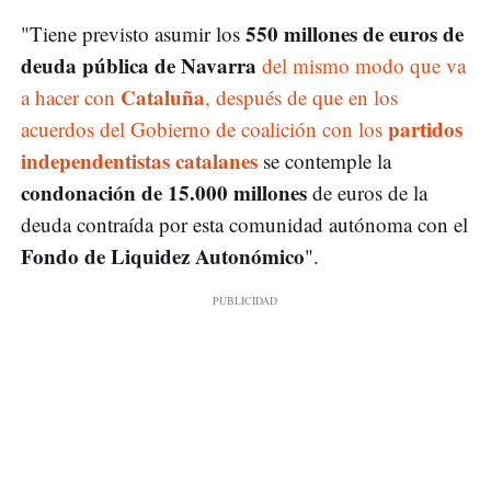
550 millones de euros de
"Tiene previsto asumir los
deuda pública de Navarra
del mismo modo que va
Cataluña
a hacer con
, después de que en los
partidos
acuerdos del Gobierno de coalición con los
independentistas catalanes
se contemple la
condonación de 15.000 millones
de euros de la
deuda contraída por esta comunidad autónoma con el
Fondo de Liquidez Autonómico
".