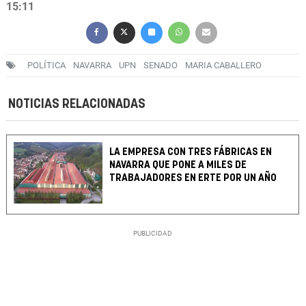
15:11
POLÍTICA
NAVARRA
UPN
SENADO
MARIA CABALLERO
NOTICIAS RELACIONADAS
LA EMPRESA CON TRES FÁBRICAS EN
NAVARRA QUE PONE A MILES DE
TRABAJADORES EN ERTE POR UN AÑO