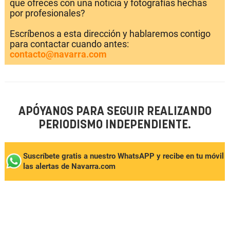
que ofreces con una noticia y fotografías hechas
por profesionales?
Escríbenos a esta dirección y hablaremos contigo
para contactar cuando antes:
contacto@navarra.com
APÓYANOS PARA SEGUIR REALIZANDO
PERIODISMO INDEPENDIENTE.
Suscríbete gratis a nuestro WhatsAPP y recibe en tu móvil
las alertas de Navarra.com