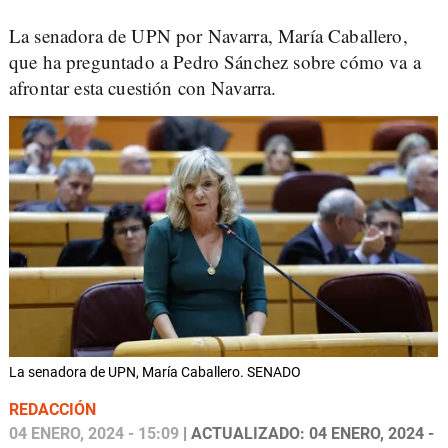
La senadora de UPN por Navarra, María Caballero,
que ha preguntado a Pedro Sánchez sobre cómo va a
afrontar esta cuestión con Navarra.
La senadora de UPN, María Caballero. SENADO
REDACCIÓN
04 ENERO, 2024 - 15:09
| ACTUALIZADO: 04 ENERO, 2024 -