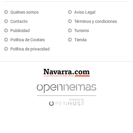
Quiénes somos
Aviso Legal
Contacto
Términos y condiciones
Publicidad
Turismo
Política de Cookies
Tienda
Política de privacidad