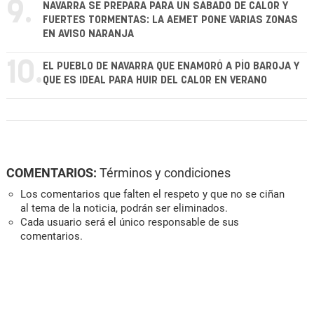
9.
NAVARRA SE PREPARA PARA UN SÁBADO DE CALOR Y
FUERTES TORMENTAS: LA AEMET PONE VARIAS ZONAS
EN AVISO NARANJA
10.
EL PUEBLO DE NAVARRA QUE ENAMORÓ A PÍO BAROJA Y
QUE ES IDEAL PARA HUIR DEL CALOR EN VERANO
COMENTARIOS:
Términos y condiciones
Los comentarios que falten el respeto y que no se ciñan
al tema de la noticia, podrán ser eliminados.
Cada usuario será el único responsable de sus
comentarios.