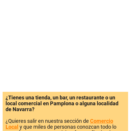
¿Tienes una tienda, un bar, un restaurante o un
local comercial en Pamplona o alguna localidad
de Navarra?
¿Quieres salir en nuestra sección de
Comercio
Local
y que miles de personas conozcan todo lo