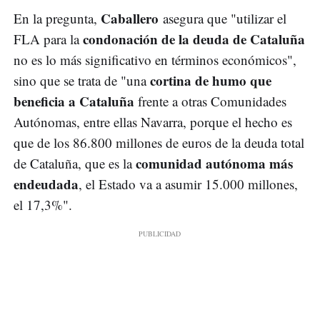
Caballero
En la pregunta,
asegura que "utilizar el
condonación de la deuda de Cataluña
FLA para la
no es lo más significativo en términos económicos",
cortina de humo que
sino que se trata de "una
beneficia a Cataluña
frente a otras Comunidades
Autónomas, entre ellas Navarra, porque el hecho es
que de los 86.800 millones de euros de la deuda total
comunidad autónoma más
de Cataluña, que es la
endeudada
, el Estado va a asumir 15.000 millones,
el 17,3%".