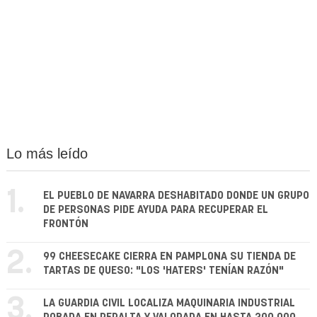
Lo más leído
1.
EL PUEBLO DE NAVARRA DESHABITADO DONDE UN GRUPO
DE PERSONAS PIDE AYUDA PARA RECUPERAR EL
FRONTÓN
2.
99 CHEESECAKE CIERRA EN PAMPLONA SU TIENDA DE
TARTAS DE QUESO: "LOS 'HATERS' TENÍAN RAZÓN"
3.
LA GUARDIA CIVIL LOCALIZA MAQUINARIA INDUSTRIAL