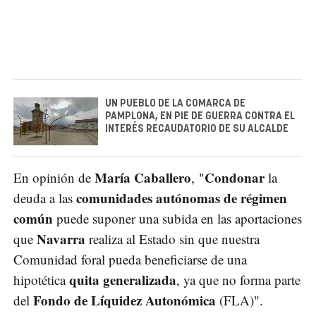
UN PUEBLO DE LA COMARCA DE
PAMPLONA, EN PIE DE GUERRA CONTRA EL
INTERÉS RECAUDATORIO DE SU ALCALDE
María Caballero
Condonar
En opinión de
, "
la
comunidades autónomas de régimen
deuda a las
común
puede suponer una subida en las aportaciones
Navarra
que
realiza al Estado sin que nuestra
Comunidad foral pueda beneficiarse de una
quita generalizada
hipotética
, ya que no forma parte
Fondo de Líquidez Autonómica
del
(FLA)".