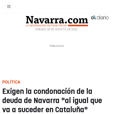
SÁBADO, 08 DE AGOSTO DE 2026
POLÍTICA
Exigen la condonación de la
deuda de Navarra "al igual que
va a suceder en Cataluña"