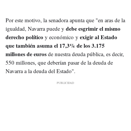
Por este motivo, la senadora apunta que "en aras de la
debe esgrimir el mismo
igualdad, Navarra puede y
derecho político
exigir al Estado
y económico y
que también asuma el 17,3% de los 3.175
millones de euros
de nuestra deuda pública, es decir,
550 millones, que deberían pasar de la deuda de
Navarra a la deuda del Estado".