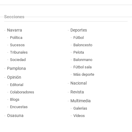
Secciones
Navarra
Deportes
Política
Fútbol
Sucesos
Baloncesto
Tribunales
Pelota
Sociedad
Balonmano
Fútbol sala
Pamplona
Más deporte
Opinión
Nacional
Editorial
Revista
Colaboradores
Blogs
Multimedia
Encuestas
Galerías
Osasuna
Vídeos