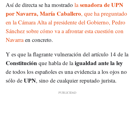
senadora de UPN
Así de directa se ha mostrado
la
por Navarra, María Caballero
, que ha preguntado
en la Cámara Alta al presidente del Gobierno, Pedro
Sánchez sobre cómo va a afrontar esta cuestión con
Navarra
en concreto.
Y es que la flagrante vulneración del artículo 14 de la
Constitución
igualdad ante la ley
que habla de la
de todos los españoles es una evidencia a los ojos no
UPN
sólo de
, sino de cualquier reputado jurista.