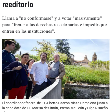
reeditarlo
Llama a "no conformarse" y a votar "masivamente"
para "frenar a las derechas reaccionarias e impedir que
entren en las instituciones".
El coordinador federal de IU, Alberto Garzón, visita Pamplona junto a
la candidata de I-E, Marisa de Simón, Txema Mauleón y Olga Risueño.