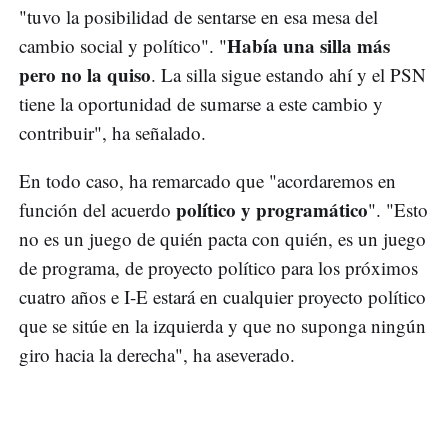
"tuvo la posibilidad de sentarse en esa mesa del
Había una silla más
cambio social y político". "
pero no la quiso
. La silla sigue estando ahí y el PSN
tiene la oportunidad de sumarse a este cambio y
contribuir", ha señalado.
En todo caso, ha remarcado que "acordaremos en
político y programático
función del acuerdo
". "Esto
no es un juego de quién pacta con quién, es un juego
de programa, de proyecto político para los próximos
cuatro años e I-E estará en cualquier proyecto político
que se sitúe en la izquierda y que no suponga ningún
giro hacia la derecha", ha aseverado.