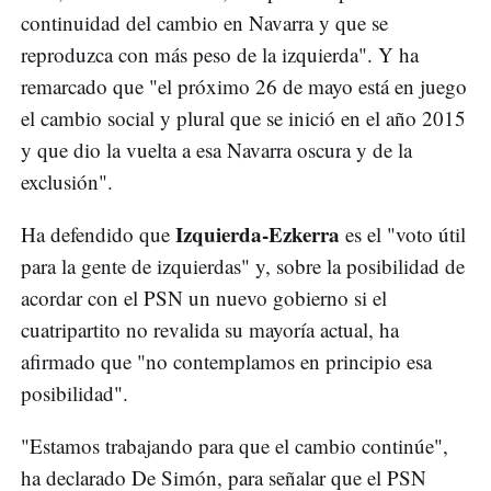
continuidad del cambio en Navarra y que se
reproduzca con más peso de la izquierda". Y ha
remarcado que "el próximo 26 de mayo está en juego
el cambio social y plural que se inició en el año 2015
y que dio la vuelta a esa Navarra oscura y de la
exclusión".
Izquierda-Ezkerra
Ha defendido que
es el "voto útil
para la gente de izquierdas" y, sobre la posibilidad de
acordar con el PSN un nuevo gobierno si el
cuatripartito no revalida su mayoría actual, ha
afirmado que "no contemplamos en principio esa
posibilidad".
"Estamos trabajando para que el cambio continúe",
ha declarado De Simón, para señalar que el PSN