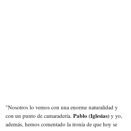
"Nosotros lo vemos con una enorme naturalidad y
Pablo (Iglesias)
con un punto de camaradería.
y yo,
además, hemos comentado la ironía de que hoy se