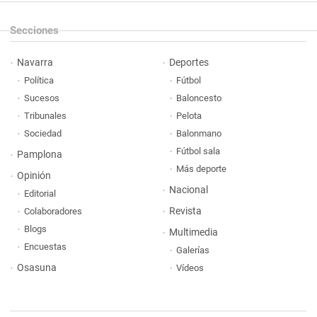
Secciones
Navarra
Deportes
Política
Fútbol
Sucesos
Baloncesto
Tribunales
Pelota
Sociedad
Balonmano
Fútbol sala
Pamplona
Más deporte
Opinión
Nacional
Editorial
Revista
Colaboradores
Blogs
Multimedia
Encuestas
Galerías
Osasuna
Vídeos