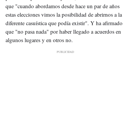
que "cuando abordamos desde hace un par de años
estas elecciones vimos la posibilidad de abrirnos a la
diferente casuística que podía existir". Y ha afirmado
que "no pasa nada" por haber llegado a acuerdos en
algunos lugares y en otros no.