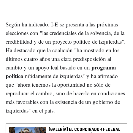
Según ha indicado, I-E se presenta a las próximas
elecciones con "las credenciales de la solvencia, de la
credibilidad y de un proyecto político de izquierdas".
Ha destacado que la coalición "ha mostrado en los
últimos cuatro años una clara predisposición al
programa
cambio y un apoyo leal basado en un
político
nítidamente de izquierdas" y ha afirmado
que "ahora tenemos la oportunidad no sólo de
reproducir el cambio, sino de hacerlo en condiciones
más favorables con la existencia de un gobierno de
izquierdas" en el país.
[GALERÍA] EL COORDINADOR FEDERAL