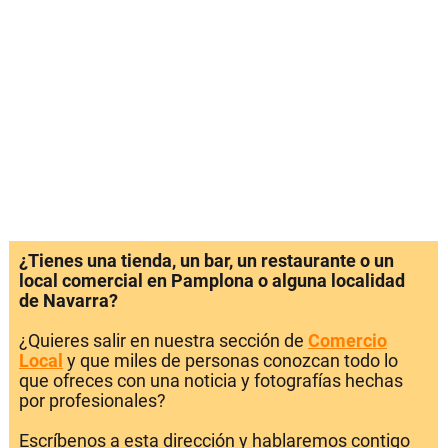
¿Tienes una tienda, un bar, un restaurante o un
local comercial en Pamplona o alguna localidad
de Navarra?
¿Quieres salir en nuestra sección de
Comercio
Local
y que miles de personas conozcan todo lo
que ofreces con una noticia y fotografías hechas
por profesionales?
Escríbenos a esta dirección y hablaremos contigo