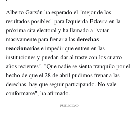
Alberto Garzón ha esperado el "mejor de los
resultados posibles" para Izquierda-Ezkerra en la
próxima cita electoral y ha llamado a "votar
derechas
masivamente para frenar a las
reaccionarias
e impedir que entren en las
instituciones y puedan dar al traste con los cuatro
años recientes". "Que nadie se sienta tranquilo por el
hecho de que el 28 de abril pudimos frenar a las
derechas, hay que seguir participando. No vale
conformarse", ha afirmado.