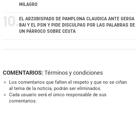
MILAGRO
10.
EL ARZOBISPADO DE PAMPLONA CLAUDICA ANTE GEROA
BAI Y EL PSN Y PIDE DISCULPAS POR LAS PALABRAS DE
UN PÁRROCO SOBRE CEUTA
COMENTARIOS:
Términos y condiciones
Los comentarios que falten el respeto y que no se ciñan
al tema de la noticia, podrán ser eliminados.
Cada usuario será el único responsable de sus
comentarios.