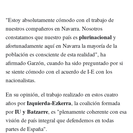
"Estoy absolutamente cómodo con el trabajo de
nuestros compañeros en Navarra. Nosotros
plurinacional
constatamos que nuestro país es
y
afortunadamente aquí en Navarra la mayoría de la
población es consciente de esta realidad", ha
afirmado Garzón, cuando ha sido preguntado por si
se siente cómodo con el acuerdo de I-E con los
nacionalistas.
En su opinión, el trabajo realizado en estos cuatro
Izquierda-Ezkerra
años por
, la coalición formada
IU y Batzarre
por
, es "plenamente coherente con esa
visión de país integral que defendemos en todas
partes de España".