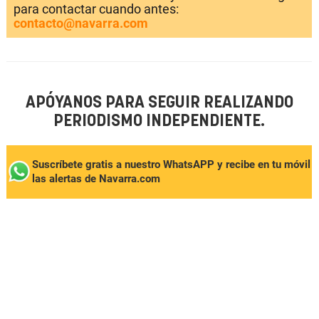
para contactar cuando antes:
contacto@navarra.com
APÓYANOS PARA SEGUIR REALIZANDO
PERIODISMO INDEPENDIENTE.
Suscríbete gratis a nuestro WhatsAPP y recibe en tu móvil
las alertas de Navarra.com