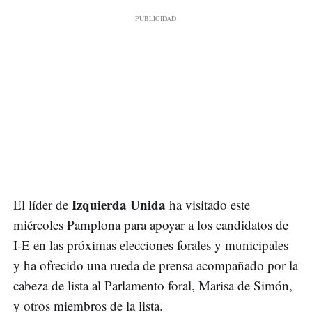
Izquierda Unida
El líder de
ha visitado este
miércoles Pamplona para apoyar a los candidatos de
I-E en las próximas elecciones forales y municipales
y ha ofrecido una rueda de prensa acompañado por la
cabeza de lista al Parlamento foral, Marisa de Simón,
y otros miembros de la lista.