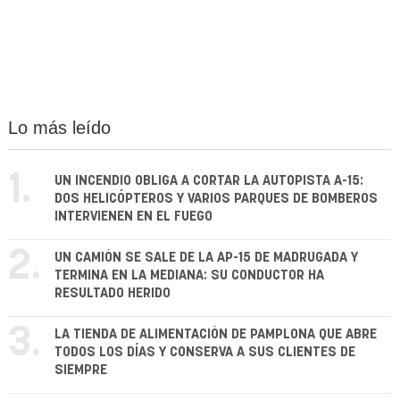
Lo más leído
1.
UN INCENDIO OBLIGA A CORTAR LA AUTOPISTA A-15:
DOS HELICÓPTEROS Y VARIOS PARQUES DE BOMBEROS
INTERVIENEN EN EL FUEGO
2.
UN CAMIÓN SE SALE DE LA AP-15 DE MADRUGADA Y
TERMINA EN LA MEDIANA: SU CONDUCTOR HA
RESULTADO HERIDO
3.
LA TIENDA DE ALIMENTACIÓN DE PAMPLONA QUE ABRE
TODOS LOS DÍAS Y CONSERVA A SUS CLIENTES DE
SIEMPRE