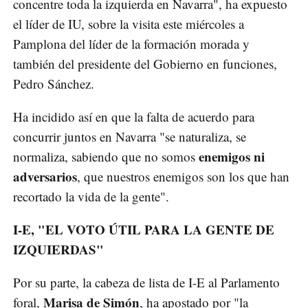
concentre toda la izquierda en Navarra", ha expuesto
el líder de IU, sobre la visita este miércoles a
Pamplona del líder de la formación morada y
también del presidente del Gobierno en funciones,
Pedro Sánchez.
Ha incidido así en que la falta de acuerdo para
concurrir juntos en Navarra "se naturaliza, se
enemigos ni
normaliza, sabiendo que no somos
adversarios
, que nuestros enemigos son los que han
recortado la vida de la gente".
I-E, "EL VOTO ÚTIL PARA LA GENTE DE
IZQUIERDAS"
Por su parte, la cabeza de lista de I-E al Parlamento
Marisa de Simón
foral,
, ha apostado por "la