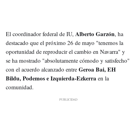
Alberto Garzón
El coordinador federal de IU,
, ha
destacado que el próximo 26 de mayo "tenemos la
oportunidad de reproducir el cambio en Navarra" y
se ha mostrado "absolutamente cómodo y satisfecho"
Geroa Bai, EH
con el acuerdo alcanzado entre
Bildu, Podemos e Izquierda-Ezkerra
en la
comunidad.