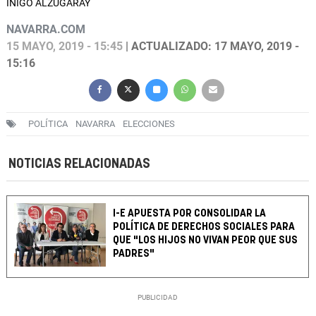
IÑIGO ALZUGARAY
NAVARRA.COM
15 MAYO, 2019 - 15:45
| ACTUALIZADO: 17 MAYO, 2019 -
15:16
POLÍTICA
NAVARRA
ELECCIONES
NOTICIAS RELACIONADAS
I-E APUESTA POR CONSOLIDAR LA
POLÍTICA DE DERECHOS SOCIALES PARA
QUE "LOS HIJOS NO VIVAN PEOR QUE SUS
PADRES"