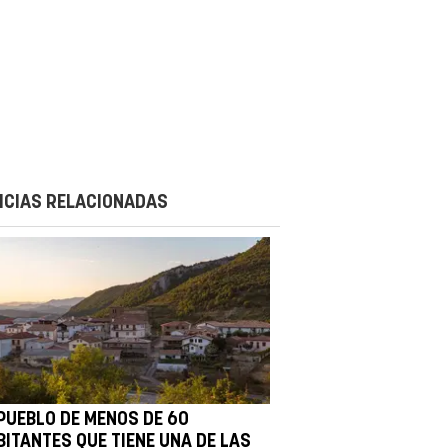
ICIAS RELACIONADAS
 PUEBLO DE MENOS DE 60
BITANTES QUE TIENE UNA DE LAS