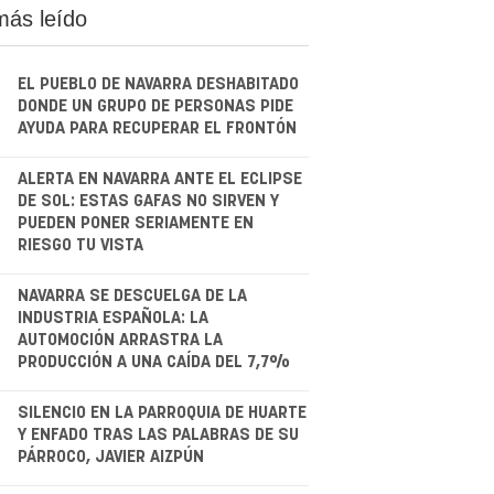
más leído
EL PUEBLO DE NAVARRA DESHABITADO
DONDE UN GRUPO DE PERSONAS PIDE
AYUDA PARA RECUPERAR EL FRONTÓN
.
ALERTA EN NAVARRA ANTE EL ECLIPSE
DE SOL: ESTAS GAFAS NO SIRVEN Y
PUEDEN PONER SERIAMENTE EN
RIESGO TU VISTA
.
NAVARRA SE DESCUELGA DE LA
INDUSTRIA ESPAÑOLA: LA
AUTOMOCIÓN ARRASTRA LA
PRODUCCIÓN A UNA CAÍDA DEL 7,7%
.
SILENCIO EN LA PARROQUIA DE HUARTE
Y ENFADO TRAS LAS PALABRAS DE SU
PÁRROCO, JAVIER AIZPÚN