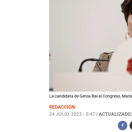
La candidata de Geroa Bai al Congreso, María
REDACCIÓN
24 JULIO, 2023 - 0:47
| ACTUALIZADO: 