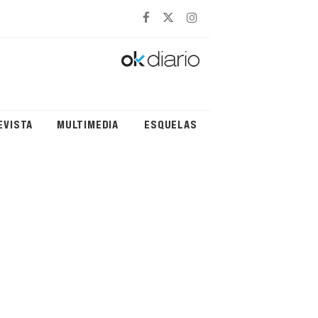
EVISTA
MULTIMEDIA
ESQUELAS