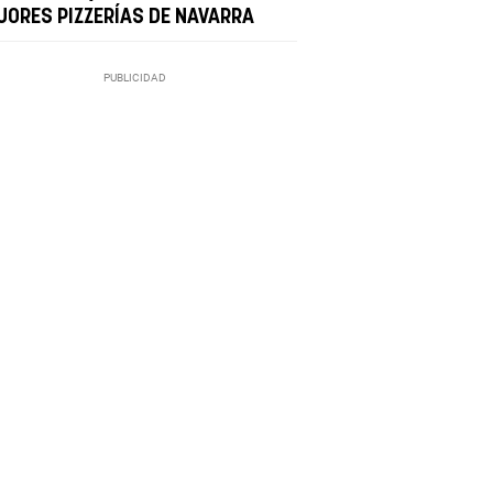
JORES PIZZERÍAS DE NAVARRA