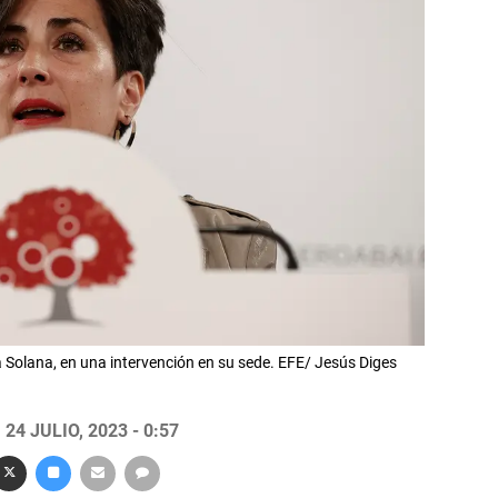
 Solana, en una intervención en su sede. EFE/ Jesús Diges
24 JULIO, 2023 - 0:57