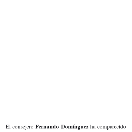
Fernando Domínguez
El consejero
ha comparecido