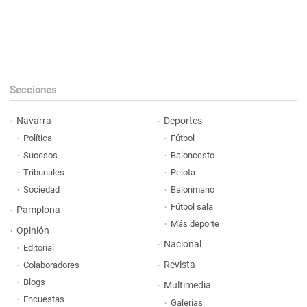
Secciones
Navarra
Deportes
Política
Fútbol
Sucesos
Baloncesto
Tribunales
Pelota
Sociedad
Balonmano
Fútbol sala
Pamplona
Más deporte
Opinión
Nacional
Editorial
Revista
Colaboradores
Blogs
Multimedia
Encuestas
Galerías