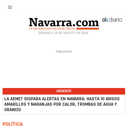
DOMINGO, 09 DE AGOSTO DE 2026
URGENTE
LA AEMET DISPARA ALERTAS EN NAVARRA: HASTA 10 AVISOS
AMARILLOS Y NARANJAS POR CALOR, TROMBAS DE AGUA Y
GRANIZO
POLÍTICA