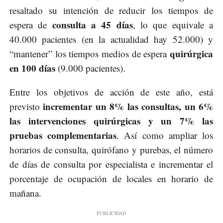
resaltado su intención de reducir los tiempos de
consulta a 45 días
espera de
, lo que equivale a
40.000 pacientes (en la actualidad hay 52.000) y
quirúrgica
“mantener” los tiempos medios de espera
en 100 días
(9.000 pacientes).
Entre los objetivos de acción de este año, está
incrementar un 8% las consultas, un 6%
previsto
las intervenciones quirúrgicas y un 7% las
pruebas complementarias
. Así como ampliar los
horarios de consulta, quirófano y purebas, el número
de días de consulta por especialista e incrementar el
porcentaje de ocupación de locales en horario de
mañana.