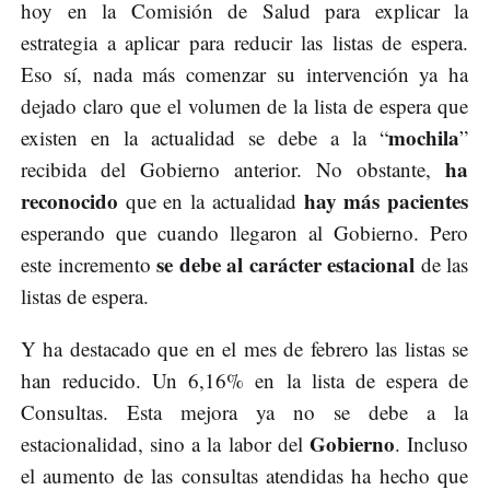
hoy en la Comisión de Salud para explicar la
estrategia a aplicar para reducir las listas de espera.
Eso sí, nada más comenzar su intervención ya ha
dejado claro que el volumen de la lista de espera que
mochila
existen en la actualidad se debe a la “
”
ha
recibida del Gobierno anterior. No obstante,
reconocido
hay más pacientes
que en la actualidad
esperando que cuando llegaron al Gobierno. Pero
se debe al carácter estacional
este incremento
de las
listas de espera.
Y ha destacado que en el mes de febrero las listas se
han reducido. Un 6,16% en la lista de espera de
Consultas. Esta mejora ya no se debe a la
Gobierno
estacionalidad, sino a la labor del
. Incluso
el aumento de las consultas atendidas ha hecho que