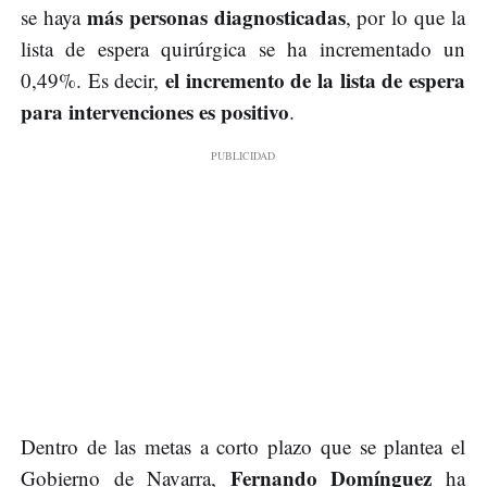
más personas diagnosticadas
se haya
, por lo que la
lista de espera quirúrgica se ha incrementado un
el incremento de la lista de espera
0,49%. Es decir,
para intervenciones es positivo
.
Dentro de las metas a corto plazo que se plantea el
Fernando Domínguez
Gobierno de Navarra,
ha