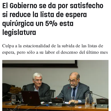
El Gobierno se da por satisfecho
si reduce la lista de espera
quirúrgica un 5% esta
legislatura
Culpa a la estacionalidad de la subida de las listas de
espera, pero sólo a su labor el descenso del último mes