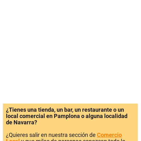
¿Tienes una tienda, un bar, un restaurante o un
local comercial en Pamplona o alguna localidad
de Navarra?
¿Quieres salir en nuestra sección de
Comercio