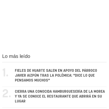
Lo más leído
1.
FIELES DE HUARTE SALEN EN APOYO DEL PÁRROCO
JAVIER AIZPÚN TRAS LA POLÉMICA: "DICE LO QUE
PENSAMOS MUCHOS"
2.
CIERRA UNA CONOCIDA HAMBURGUESERÍA DE LA MOREA
Y YA SE CONOCE EL RESTAURANTE QUE ABRIRÁ EN SU
LUGAR