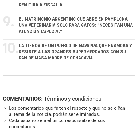
REMITIDA A FISCALÍA
9.
EL MATRIMONIO ARGENTINO QUE ABRE EN PAMPLONA
UNA VETERINARIA SOLO PARA GATOS: "NECESITAN UNA
ATENCIÓN ESPECIAL"
10.
LA TIENDA DE UN PUEBLO DE NAVARRA QUE ENAMORA Y
RESISTE A LAS GRANDES SUPERMERCADOS CON SU
PAN DE MASA MADRE DE OCHAGAVÍA
COMENTARIOS:
Términos y condiciones
Los comentarios que falten el respeto y que no se ciñan
al tema de la noticia, podrán ser eliminados.
Cada usuario será el único responsable de sus
comentarios.