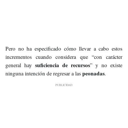
Pero no ha especificado cómo llevar a cabo estos
incrementos cuando considera que “con carácter
suficiencia de recursos
general hay
” y no existe
peonadas
ninguna intención de regresar a las
.