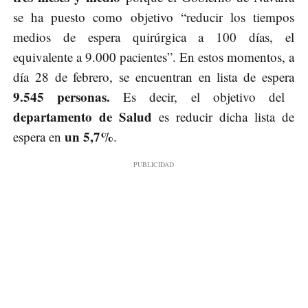
se ha puesto como objetivo “reducir los tiempos
medios de espera quirúrgica a 100 días, el
equivalente a 9.000 pacientes”. En estos momentos, a
día 28 de febrero, se encuentran en lista de espera
9.545 personas.
Es decir, el objetivo del
departamento de Salud
es reducir dicha lista de
un 5,7%
espera en
.