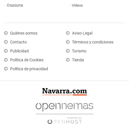
Osasuna
Vídeos
Quiénes somos
Aviso Legal
Contacto
Términos y condiciones
Publicidad
Turismo
Política de Cookies
Tienda
Política de privacidad