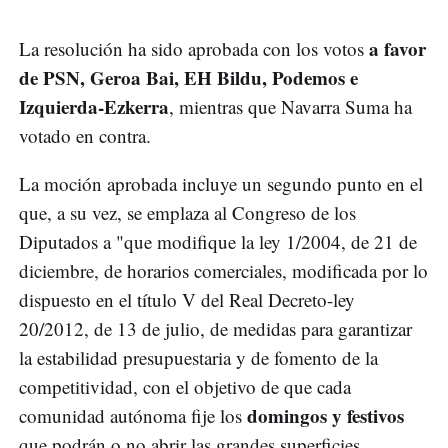
a favor
La resolución ha sido aprobada con los votos
de PSN, Geroa Bai, EH Bildu, Podemos e
Izquierda-Ezkerra
, mientras que Navarra Suma ha
votado en contra.
La moción aprobada incluye un segundo punto en el
que, a su vez, se emplaza al Congreso de los
Diputados a "que modifique la ley 1/2004, de 21 de
diciembre, de horarios comerciales, modificada por lo
dispuesto en el título V del Real Decreto-ley
20/2012, de 13 de julio, de medidas para garantizar
la estabilidad presupuestaria y de fomento de la
competitividad, con el objetivo de que cada
domingos y festivos
comunidad autónoma fije los
que podrán o no abrir las grandes superficies