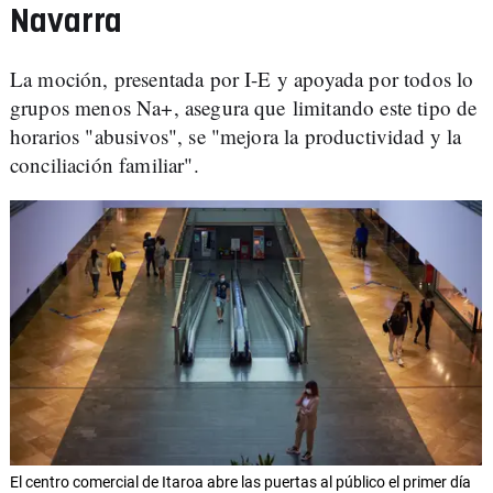
Navarra
La moción, presentada por I-E y apoyada por todos lo
grupos menos Na+, asegura que limitando este tipo de
horarios "abusivos", se "mejora la productividad y la
conciliación familiar".
El centro comercial de Itaroa abre las puertas al público el primer día