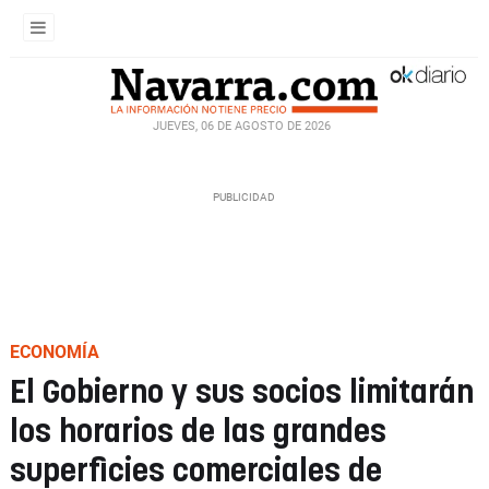
JUEVES, 06 DE AGOSTO DE 2026
ECONOMÍA
El Gobierno y sus socios limitarán
los horarios de las grandes
superficies comerciales de