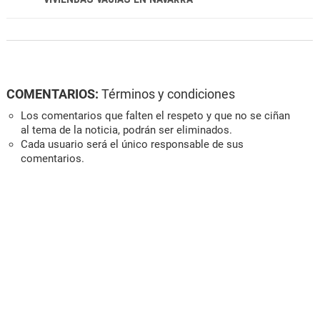
COMENTARIOS:
Términos y condiciones
Los comentarios que falten el respeto y que no se ciñan
al tema de la noticia, podrán ser eliminados.
Cada usuario será el único responsable de sus
comentarios.