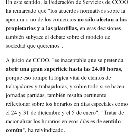
En este sentido, la Federación de Servicios de CCOO
ha remarcado que "los acuerdos normativos sobre la
no sólo afectan a los
apertura o no de los comercios
propietarios y a las plantillas,
en esas decisiones
también subyace el debate sobre el modelo de
sociedad que queremos".
A juicio de CCOO, "es inaceptable que se pretenda
abrir una gran superficie hasta las 24.00 horas
,
porque eso rompe la lógica vital de cientos de
trabajadores y trabajadoras, y sobre todo si se hacen
jornadas partidas, también resulta pertinente
reflexionar sobre los horarios en días especiales como
el 24 y 31 de diciembre y el 5 de enero". "Tratar de
sentido
racionalizar los horarios en esos días es de
común
", ha reivindicado.