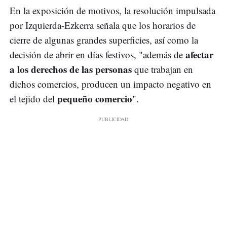
En la exposición de motivos, la resolución impulsada
por Izquierda-Ezkerra señala que los horarios de
cierre de algunas grandes superficies, así como la
afectar
decisión de abrir en días festivos, "además de
a los derechos de las personas
que trabajan en
dichos comercios, producen un impacto negativo en
pequeño comercio
el tejido del
".