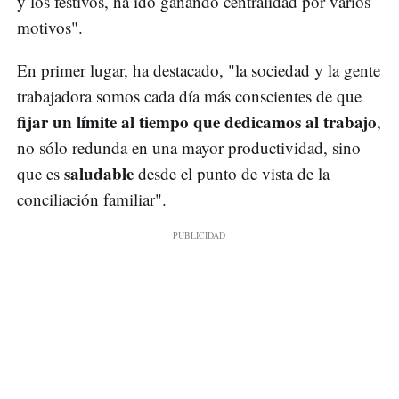
y los festivos, ha ido ganando centralidad por varios
motivos".
En primer lugar, ha destacado, "la sociedad y la gente
trabajadora somos cada día más conscientes de que
fijar un límite al tiempo que dedicamos al trabajo
,
no sólo redunda en una mayor productividad, sino
saludable
que es
desde el punto de vista de la
conciliación familiar".