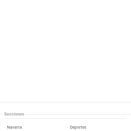
Secciones
Navarra
Deportes