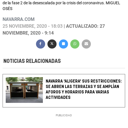
de la fase 2 de la desescalada por la crisis del coronavirus. MIGUEL
OSÉS
NAVARRA.COM
25 NOVIEMBRE, 2020 - 18:03
| ACTUALIZADO: 27
NOVIEMBRE, 2020 - 9:14
NOTICIAS RELACIONADAS
NAVARRA 'ALIGERA' SUS RESTRICCIONES:
SE ABREN LAS TERRAZAS Y SE AMPLÍAN
AFOROS Y HORARIOS PARA VARIAS
ACTIVIDADES