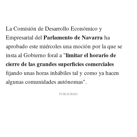
La Comisión de Desarrollo Económico y
Parlamento de Navarra
Empresarial del
ha
aprobado este miércoles una moción por la que se
limitar el horario de
insta al Gobierno foral a "
cierre de las grandes superficies comerciales
fijando unas horas inhábiles tal y como ya hacen
algunas comunidades autónomas".