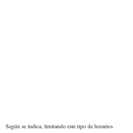
Según se indica, limitando este tipo de horarios