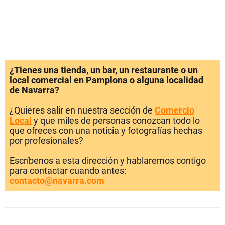
¿Tienes una tienda, un bar, un restaurante o un
local comercial en Pamplona o alguna localidad
de Navarra?
¿Quieres salir en nuestra sección de
Comercio
Local
y que miles de personas conozcan todo lo
que ofreces con una noticia y fotografías hechas
por profesionales?
Escríbenos a esta dirección y hablaremos contigo
para contactar cuando antes:
contacto@navarra.com