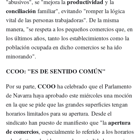
productividad
"abusivos", se "mejora la
y la
conciliación
familiar", evitando "romper la lógica
vital de las personas trabajadoras". De la misma
manera, "se respeta a los pequeños comercios que, en
los últimos años, tanto los establecimientos como la
población ocupada en dicho comercios se ha ido
minorando".
CCOO: "ES DE SENTIDO COMÚN"
CCOO
Por su parte,
ha celebrado que el Parlamento
de Navarra haya aprobado este miércoles una moción
en la que se pide que las grandes superficies tengan
horarios limitados para su apertura. Desde el
apertura
sindicato han puesto de manifiesto que "la
de comercios
, especialmente lo referido a los horarios