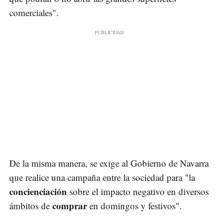
comerciales".
De la misma manera, se exige al Gobierno de Navarra
que realice una campaña entre la sociedad para "la
concienciación
sobre el impacto negativo en diversos
comprar
ámbitos de
en domingos y festivos".