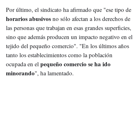
Por último, el sindicato ha afirmado que "ese tipo de
horarios abusivos
no sólo afectan a los derechos de
las personas que trabajan en esas grandes superficies,
sino que además producen un impacto negativo en el
tejido del pequeño comercio". "En los últimos años
tanto los establecimientos como la población
pequeño comercio se ha ido
ocupada en el
minorando
", ha lamentado.