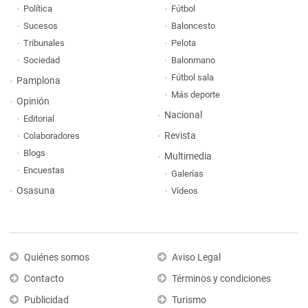
Política
Fútbol
Sucesos
Baloncesto
Tribunales
Pelota
Sociedad
Balonmano
Fútbol sala
Pamplona
Más deporte
Opinión
Nacional
Editorial
Revista
Colaboradores
Blogs
Multimedia
Encuestas
Galerías
Osasuna
Vídeos
Quiénes somos
Aviso Legal
Contacto
Términos y condiciones
Publicidad
Turismo