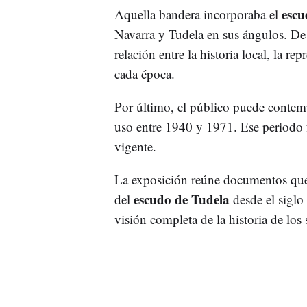
escu
Aquella bandera incorporaba el
Navarra y Tudela en sus ángulos. De
relación entre la historia local, la re
cada época.
Por último, el público puede contem
uso entre 1940 y 1971. Ese periodo 
vigente.
La exposición reúne documentos que 
escudo de Tudela
del
desde el siglo 
visión completa de la historia de los