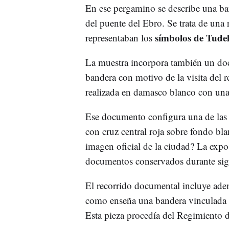
En ese pergamino se describe una b
del puente del Ebro. Se trata de una
símbolos de Tude
representaban los
La muestra incorpora también un do
bandera con motivo de la visita del 
realizada en damasco blanco con una
Ese documento configura una de las 
con cruz central roja sobre fondo b
imagen oficial de la ciudad? La expo
documentos conservados durante sig
El recorrido documental incluye adem
como enseña una bandera vinculada
Esta pieza procedía del Regimiento 