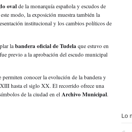
do oval
de la monarquía española y escudos de
 este modo, la exposición muestra también la
presentación institucional y los cambios políticos de
bandera oficial de Tudela
plar la
que estuvo en
fue previo a la aprobación del escudo municipal
permiten conocer la evolución de la bandera y
XIII hasta el siglo XX. El recorrido ofrece una
Archivo Municipal
 símbolos de la ciudad en el
.
Lo 