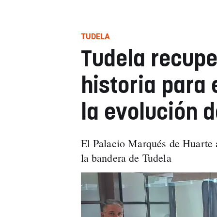
TUDELA
Tudela recupe
historia para 
la evolución 
El Palacio Marqués de Huarte a
la bandera de Tudela