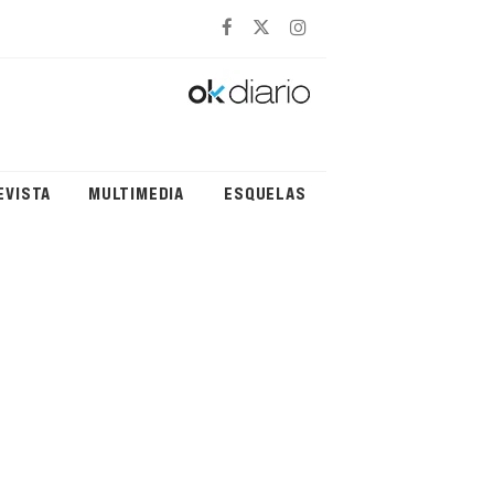
EVISTA
MULTIMEDIA
ESQUELAS