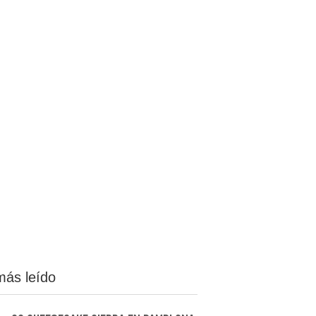
más leído