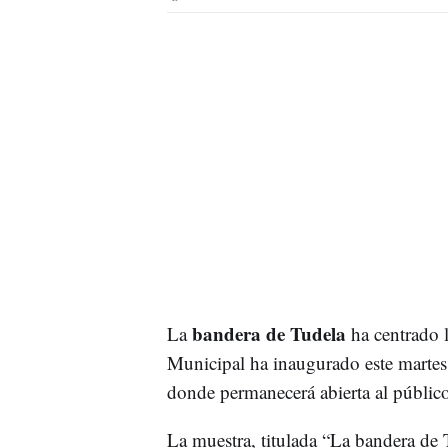
bandera de Tudela
La
ha centrado 
Municipal ha inaugurado este martes,
donde permanecerá abierta al públic
La muestra, titulada “La bandera de 