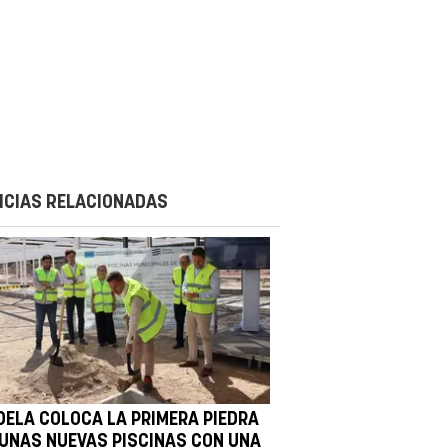
ICIAS RELACIONADAS
DELA COLOCA LA PRIMERA PIEDRA
 UNAS NUEVAS PISCINAS CON UNA