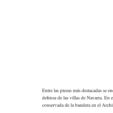
Entre las piezas más destacadas se e
defensa de las villas de Navarra. En
conservada de la bandera en el Arch