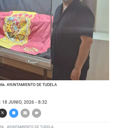
Tudela. AYUNTAMIENTO DE TUDELA
18 JUNIO, 2026 - 8:32
RA
AYUNTAMIENTO DE TUDELA