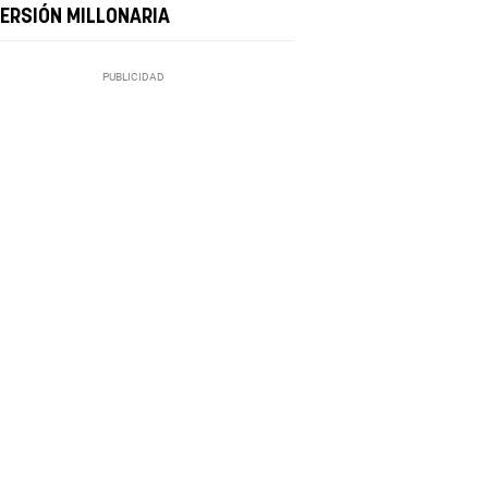
VERSIÓN MILLONARIA