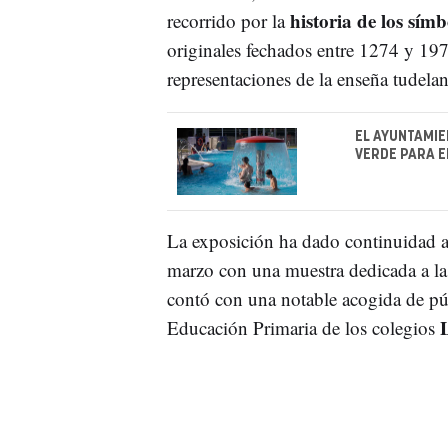
historia de los símb
recorrido por la
originales fechados entre 1274 y 197
representaciones de la enseña tudelan
EL AYUNTAMIE
VERDE PARA EL
La exposición ha dado continuidad al
marzo con una muestra dedicada a la 
contó con una notable acogida de púb
Educación Primaria de los colegios