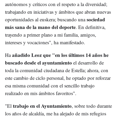
autónomos y críticos con el respeto a la diversidad;
trabajando en iniciativas y ámbitos que abran nuevas
sociedad
oportunidades al euskera; buscando una
más sana de la mano del deporte
. En definitiva,
trayendo a primer plano a mi familia, amigos,
intereses y vocaciones", ha manifestado.
añadido Leoz que "en los últimos 14 años he
Ha
buscado desde el ayuntamiento
el desarrollo de
toda la comunidad ciudadana de Estella; ahora, con
este cambio de ciclo personal, he optado por reforzar
esa misma comunidad con el sencillo trabajo
realizado en mis ámbitos favoritos".
trabajo en el Ayuntamiento
"El
, sobre todo durante
los años de alcaldía, me ha alejado de mis refugios