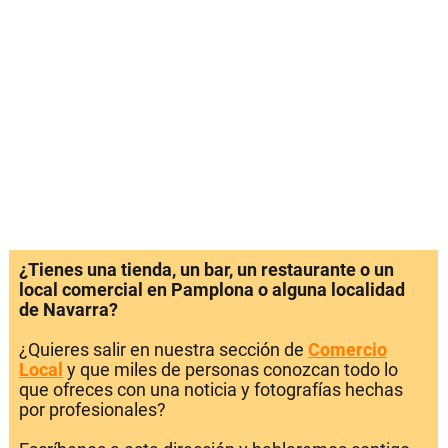
¿Tienes una tienda, un bar, un restaurante o un
local comercial en Pamplona o alguna localidad
de Navarra?
¿Quieres salir en nuestra sección de
Comercio
Local
y que miles de personas conozcan todo lo
que ofreces con una noticia y fotografías hechas
por profesionales?