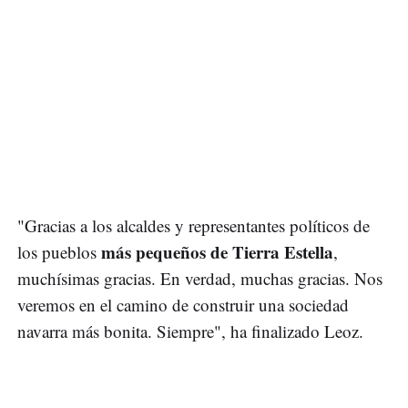
"Gracias a los alcaldes y representantes políticos de
más pequeños de Tierra Estella
los pueblos
,
muchísimas gracias. En verdad, muchas gracias. Nos
veremos en el camino de construir una sociedad
navarra más bonita. Siempre", ha finalizado Leoz.