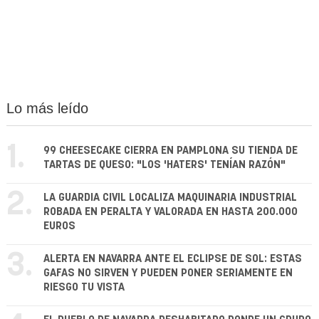
Lo más leído
1.
99 CHEESECAKE CIERRA EN PAMPLONA SU TIENDA DE
TARTAS DE QUESO: "LOS 'HATERS' TENÍAN RAZÓN"
2.
LA GUARDIA CIVIL LOCALIZA MAQUINARIA INDUSTRIAL
ROBADA EN PERALTA Y VALORADA EN HASTA 200.000
EUROS
3.
ALERTA EN NAVARRA ANTE EL ECLIPSE DE SOL: ESTAS
GAFAS NO SIRVEN Y PUEDEN PONER SERIAMENTE EN
RIESGO TU VISTA