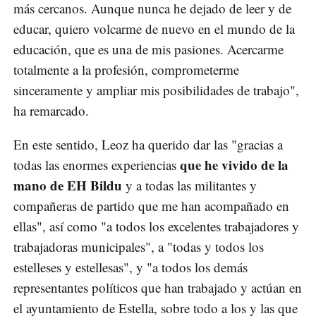
más cercanos. Aunque nunca he dejado de leer y de
educar, quiero volcarme de nuevo en el mundo de la
educación, que es una de mis pasiones. Acercarme
totalmente a la profesión, comprometerme
sinceramente y ampliar mis posibilidades de trabajo",
ha remarcado.
En este sentido, Leoz ha querido dar las "gracias a
que he vivido de la
todas las enormes experiencias
mano de EH Bildu
y a todas las militantes y
compañeras de partido que me han acompañado en
ellas", así como "a todos los excelentes trabajadores y
trabajadoras municipales", a "todas y todos los
estelleses y estellesas", y "a todos los demás
representantes políticos que han trabajado y actúan en
el ayuntamiento de Estella, sobre todo a los y las que