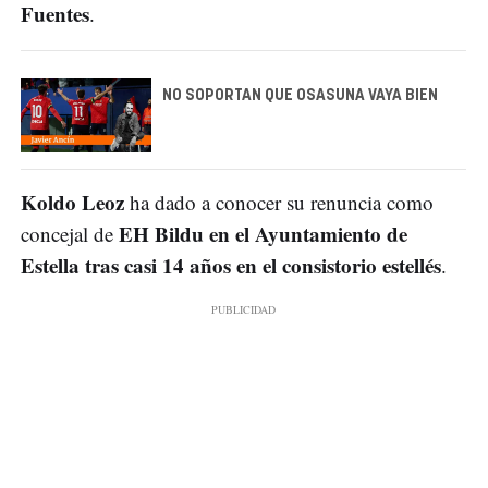
Fuentes
.
NO SOPORTAN QUE OSASUNA VAYA BIEN
Koldo Leoz
ha dado a conocer su renuncia como
EH Bildu en el Ayuntamiento de
concejal de
Estella tras casi 14 años en el consistorio estellés
.