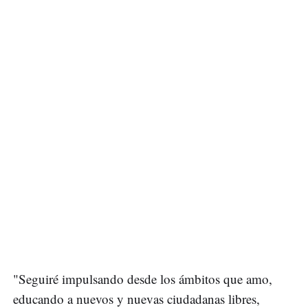
"Seguiré impulsando desde los ámbitos que amo,
educando a nuevos y nuevas ciudadanas libres,