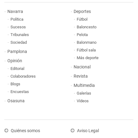
Navarra
Deportes
Política
Fútbol
Sucesos
Baloncesto
Tribunales
Pelota
Sociedad
Balonmano
Fútbol sala
Pamplona
Más deporte
Opinión
Nacional
Editorial
Revista
Colaboradores
Blogs
Multimedia
Encuestas
Galerías
Osasuna
Vídeos
Quiénes somos
Aviso Legal