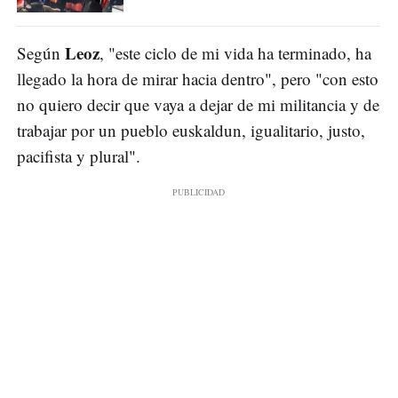
Leoz
Según
, "este ciclo de mi vida ha terminado, ha
llegado la hora de mirar hacia dentro", pero "con esto
no quiero decir que vaya a dejar de mi militancia y de
trabajar por un pueblo euskaldun, igualitario, justo,
pacifista y plural".