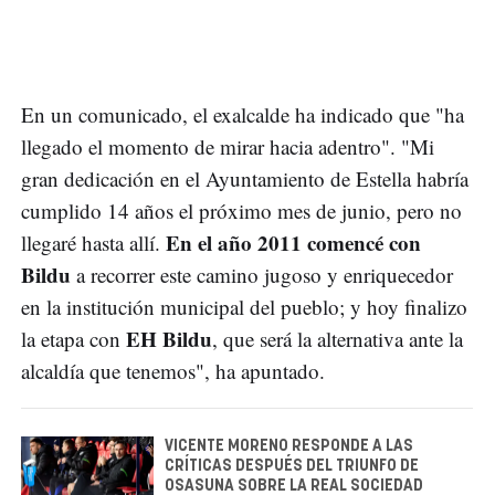
En un comunicado, el exalcalde ha indicado que "ha
llegado el momento de mirar hacia adentro". "Mi
gran dedicación en el Ayuntamiento de Estella habría
cumplido 14 años el próximo mes de junio, pero no
En el año 2011 comencé con
llegaré hasta allí.
Bildu
a recorrer este camino jugoso y enriquecedor
en la institución municipal del pueblo; y hoy finalizo
EH Bildu
la etapa con
, que será la alternativa ante la
alcaldía que tenemos", ha apuntado.
VICENTE MORENO RESPONDE A LAS
CRÍTICAS DESPUÉS DEL TRIUNFO DE
OSASUNA SOBRE LA REAL SOCIEDAD