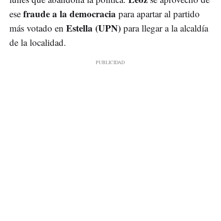
fraude a la democracia
ese
para apartar al partido
Estella (UPN)
más votado en
para llegar a la alcaldía
de la localidad.