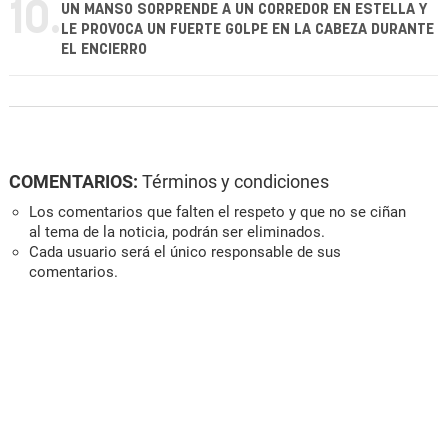
10.
UN MANSO SORPRENDE A UN CORREDOR EN ESTELLA Y
LE PROVOCA UN FUERTE GOLPE EN LA CABEZA DURANTE
EL ENCIERRO
COMENTARIOS:
Términos y condiciones
Los comentarios que falten el respeto y que no se ciñan
al tema de la noticia, podrán ser eliminados.
Cada usuario será el único responsable de sus
comentarios.