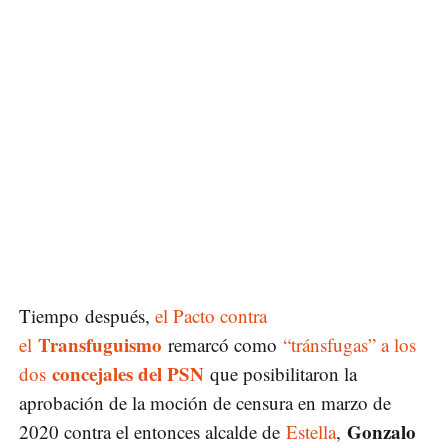
Tiempo después,
el Pacto contra
Transfuguismo
el
remarcó como
“tránsfugas” a los
concejales del PSN
dos
que posibilitaron la
aprobación de la moción de censura en marzo de
Gonzalo
2020 contra el entonces alcalde de
Estella
,